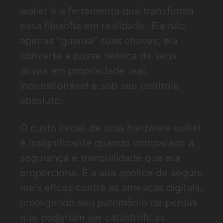
wallet é a ferramenta que transforma
essa filosofia em realidade. Ela não
apenas "guarda" suas chaves; ela
converte a posse teórica de seus
ativos em propriedade real,
inquestionável e sob seu controle
absoluto.
O custo inicial de uma hardware wallet
é insignificante quando comparado à
segurança e tranquilidade que ela
proporciona. É a sua apólice de seguro
mais eficaz contra as ameaças digitais,
protegendo seu patrimônio de perdas
que poderiam ser catastróficas.