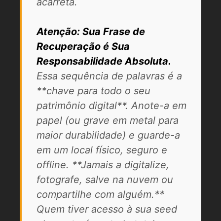
acarreta.
Atenção: Sua Frase de
Recuperação é Sua
Responsabilidade Absoluta.
Essa sequência de palavras é a
**chave para todo o seu
patrimônio digital**. Anote-a em
papel (ou grave em metal para
maior durabilidade) e guarde-a
em um local físico, seguro e
offline. **Jamais a digitalize,
fotografe, salve na nuvem ou
compartilhe com alguém.**
Quem tiver acesso à sua seed