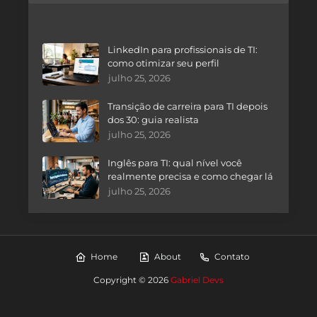
LinkedIn para profissionais de TI:
como otimizar seu perfil
julho 25, 2026
Transição de carreira para TI depois
dos 30: guia realista
julho 25, 2026
Inglês para TI: qual nível você
realmente precisa e como chegar lá
julho 25, 2026
Home
About
Contato
Copyright ©
2026
Gabriel Devs