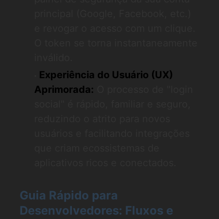
principal (Google, Facebook, etc.)
e revogar o acesso com um clique.
O token se torna instantaneamente
inválido.
Experiência do Usuário (UX)
Aprimorada:
O processo de "login
social" é rápido, familiar e seguro,
reduzindo o atrito para novos
usuários e facilitando integrações
que criam ecossistemas de
aplicativos ricos e conectados.
Guia Rápido para
Desenvolvedores: Fluxos e