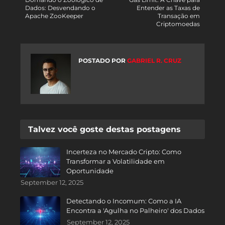
Dados: Desvendando o
Entender as Taxas de
Apache ZooKeeper
Transação em
Criptomoedas
POSTADO POR
GABRIEL R. CRUZ
Talvez você goste destas postagens
Incerteza no Mercado Cripto: Como
Transformar a Volatilidade em
Oportunidade
September 12, 2025
Detectando o Incomum: Como a IA
Encontra a 'Agulha no Palheiro' dos Dados
September 12, 2025