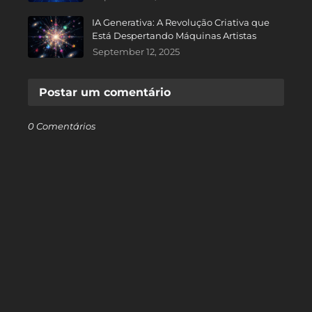
IA Generativa: A Revolução Criativa que
Está Despertando Máquinas Artistas
September 12, 2025
Postar um comentário
0 Comentários