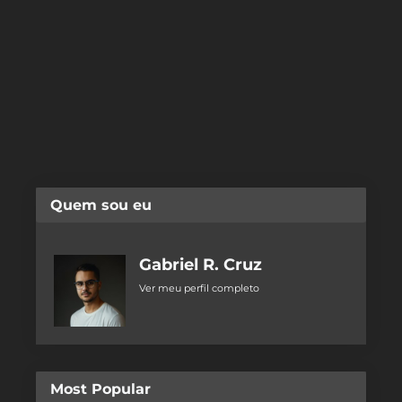
Quem sou eu
Gabriel R. Cruz
Ver meu perfil completo
Most Popular