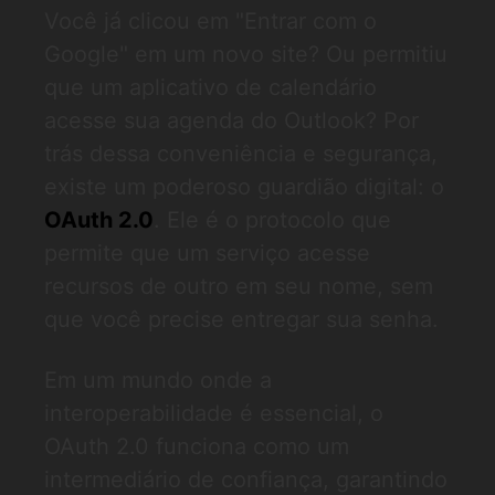
Você já clicou em "Entrar com o
Google" em um novo site? Ou permitiu
que um aplicativo de calendário
acesse sua agenda do Outlook? Por
trás dessa conveniência e segurança,
existe um poderoso guardião digital: o
OAuth 2.0
. Ele é o protocolo que
permite que um serviço acesse
recursos de outro em seu nome, sem
que você precise entregar sua senha.
Em um mundo onde a
interoperabilidade é essencial, o
OAuth 2.0 funciona como um
intermediário de confiança, garantindo