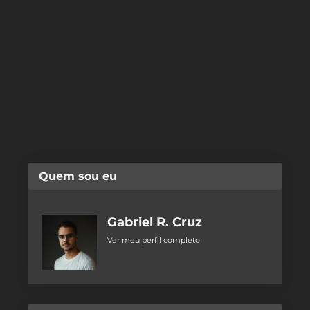
Quem sou eu
Gabriel R. Cruz
Ver meu perfil completo