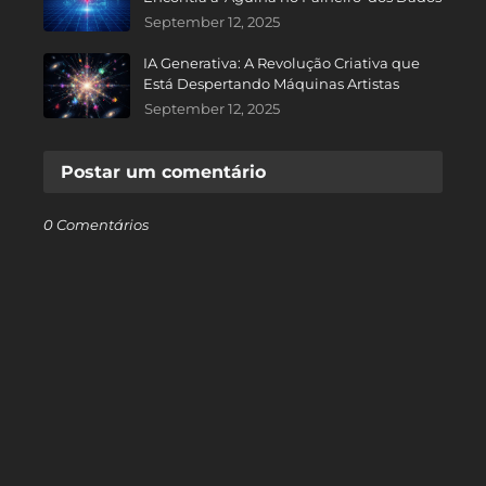
September 12, 2025
IA Generativa: A Revolução Criativa que
Está Despertando Máquinas Artistas
September 12, 2025
Postar um comentário
0 Comentários