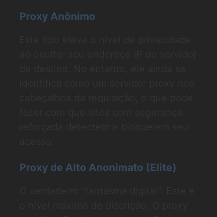
Proxy Anônimo
Este tipo eleva o nível de privacidade
ao ocultar seu endereço IP do servidor
de destino. No entanto, ele ainda se
identifica como um servidor proxy nos
cabeçalhos da requisição, o que pode
fazer com que sites com segurança
reforçada detectem e bloqueiem seu
acesso.
Proxy de Alto Anonimato (Elite)
O verdadeiro "fantasma digital". Este é
o nível máximo de discrição. O proxy