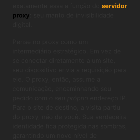
exatamente essa a função do
servidor
proxy
: seu manto de invisibilidade
digital.
Pense no proxy como um
intermediário estratégico. Em vez de
se conectar diretamente a um site,
seu dispositivo envia a requisição para
ele. O proxy, então, assume a
comunicação, encaminhando seu
pedido com o
seu próprio
endereço IP.
Para o site de destino, a visita partiu
do proxy, não de você. Sua verdadeira
identidade fica protegida nas sombras,
garantindo um novo nível de