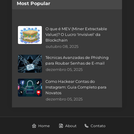
Most Popular
O que é MEV (Miner Extractable
Value)? O Lucro 'Invisível' da
Blockchain
outubro 08, 2025
Técnicas Avanzadas de Phishing
para Roubar Senhas de E-mail
dezembro 05, 2025
Como Hackear Contas do
Instagram: Guia Completo para
Novatos
dezembro 05, 2025
Home
About
Contato