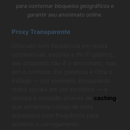
para contornar bloqueios geográficos e
garantir seu anonimato online.
Proxy Transparente
Utilizado com frequência em redes
corporativas, escolas e Wi-Fi público,
seu propósito não é o anonimato, mas
sim o controle. Ele gerencia e filtra o
tráfego — por exemplo, bloqueando
redes sociais em um escritório — e
otimiza a conexão através de
caching
,
que armazena cópias de sites
acessados com frequência para
acelerar o carregamento.