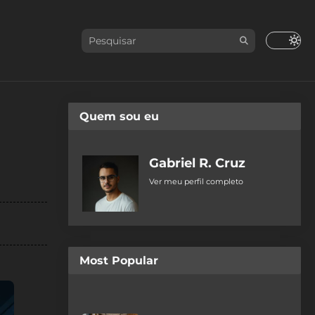
Quem sou eu
Gabriel R. Cruz
Ver meu perfil completo
Most Popular