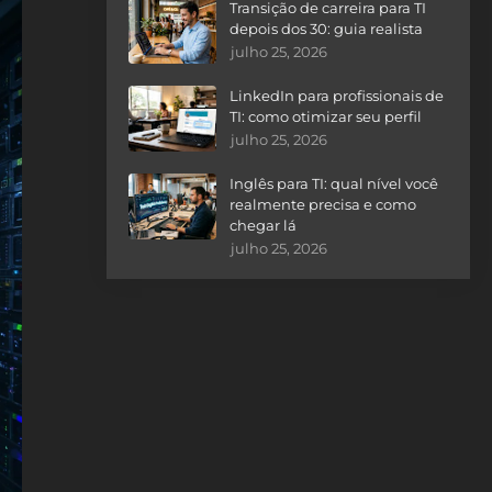
Transição de carreira para TI
depois dos 30: guia realista
julho 25, 2026
LinkedIn para profissionais de
TI: como otimizar seu perfil
julho 25, 2026
Inglês para TI: qual nível você
realmente precisa e como
chegar lá
julho 25, 2026