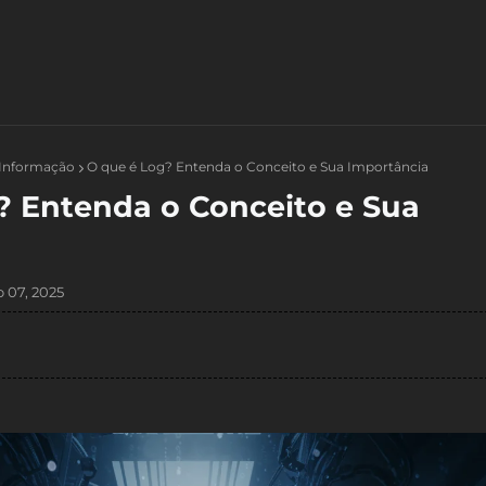
 Informação
O que é Log? Entenda o Conceito e Sua Importância
? Entenda o Conceito e Sua
 07, 2025