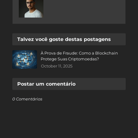
Talvez você goste destas postagens
À Prova de Fraude: Como a Blockchain
Protege Suas Criptomoedas?
October 11, 2025
Postar um comentário
0 Comentários