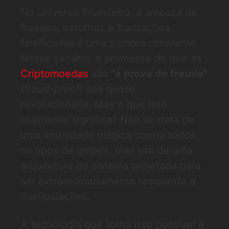
No universo financeiro, a ameaça de
fraudes, estornos e transações
falsificadas é uma sombra constante.
Nesse cenário, a promessa de que as
Criptomoedas
são
"à prova de fraude"
(
fraud-proof
) soa quase
revolucionária. Mas o que isso
realmente significa? Não se trata de
uma imunidade mágica contra todos
os tipos de golpes, mas sim de uma
arquitetura de sistema projetada para
ser extraordinariamente resistente a
manipulações.
A tecnologia que torna isso possível é