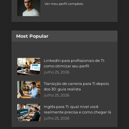
Ver meu perfil completo
Most Popular
LinkedIn para profissionais de TI:
como otimizar seu perfil
julho 25, 2026
Transição de carreira para TI depois
dos 30: guia realista
julho 25, 2026
Inglês para TI: qual nível você
realmente precisa e como chegar lá
julho 25, 2026