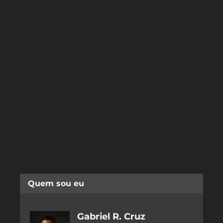
Quem sou eu
Gabriel R. Cruz