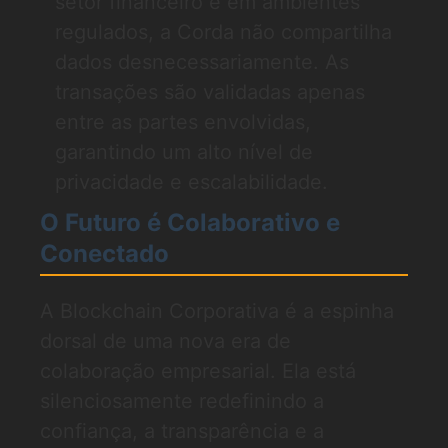
setor financeiro e em ambientes
regulados, a Corda não compartilha
dados desnecessariamente. As
transações são validadas apenas
entre as partes envolvidas,
garantindo um alto nível de
privacidade e escalabilidade.
O Futuro é Colaborativo e
Conectado
A Blockchain Corporativa é a espinha
dorsal de uma nova era de
colaboração empresarial. Ela está
silenciosamente redefinindo a
confiança, a transparência e a