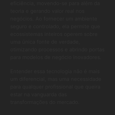
eficiência, movendo-se para além da
teoria e gerando valor real nos
negócios. Ao fornecer um ambiente
seguro e controlado, ela permite que
ecossistemas inteiros operem sobre
uma única fonte de verdade,
otimizando processos e abrindo portas
para modelos de negócio inovadores.
Entender essa tecnologia não é mais
um diferencial, mas uma necessidade
para qualquer profissional que queira
estar na vanguarda das
transformações do mercado.