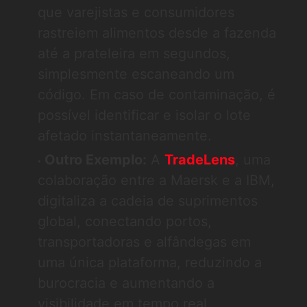
que varejistas e consumidores
rastreiem alimentos desde a fazenda
até a prateleira em segundos,
simplesmente escaneando um
código. Em caso de contaminação, é
possível identificar e isolar o lote
afetado instantaneamente.
Outro Exemplo:
A
TradeLens
, uma
colaboração entre a Maersk e a IBM,
digitaliza a cadeia de suprimentos
global, conectando portos,
transportadoras e alfândegas em
uma única plataforma, reduzindo a
burocracia e aumentando a
visibilidade em tempo real.