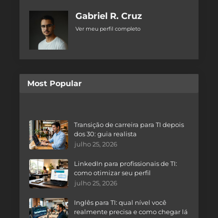
Gabriel R. Cruz
Ver meu perfil completo
Most Popular
Transição de carreira para TI depois
dos 30: guia realista
julho 25, 2026
LinkedIn para profissionais de TI:
como otimizar seu perfil
julho 25, 2026
Inglês para TI: qual nível você
realmente precisa e como chegar lá