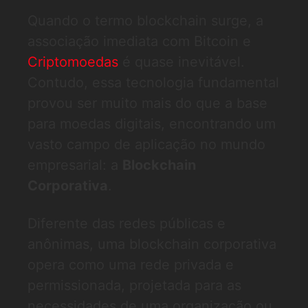
Quando o termo blockchain surge, a
associação imediata com Bitcoin e
Criptomoedas
é quase inevitável.
Contudo, essa tecnologia fundamental
provou ser muito mais do que a base
para moedas digitais, encontrando um
vasto campo de aplicação no mundo
empresarial: a
Blockchain
Corporativa
.
Diferente das redes públicas e
anônimas, uma blockchain corporativa
opera como uma rede privada e
permissionada, projetada para as
necessidades de uma organização ou