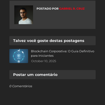
POSTADO POR
GABRIEL R. CRUZ
Talvez você goste destas postagens
Blockchain Corporativa: O Guia Definitivo
para Iniciantes
October 10, 2025
Postar um comentário
0 Comentários