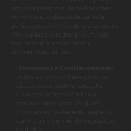
um pode participar. Já na blockchain
corporativa, a identidade de cada
participante é conhecida e suas ações
são regidas por regras predefinidas.
Isso se traduz em vantagens
competitivas cruciais:
Privacidade e Confidencialidade:
Dados sensíveis e transações não
são expostos publicamente. As
empresas podem definir com
precisão quem pode ver quais
informações, protegendo segredos
comerciais e cumprindo regulações
de dados.