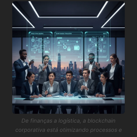
De finanças a logística, a blockchain
corporativa está otimizando processos e