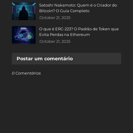
Satoshi Nakamoto: Quem é o Criador do
Bitcoin? O Guia Completo
October 21, 2025
O que é ERC-223? O Padrão de Token que
Evita Perdas na Ethereum
October 21, 2025
Postar um comentário
0 Comentários