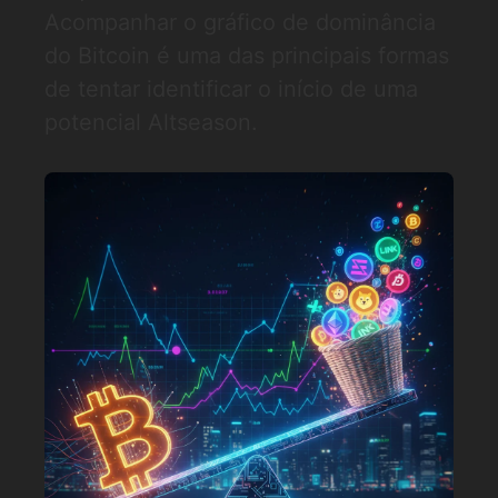
Acompanhar o gráfico de dominância
do Bitcoin é uma das principais formas
de tentar identificar o início de uma
potencial Altseason.