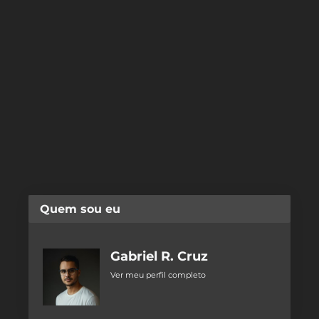
Quem sou eu
Gabriel R. Cruz
Ver meu perfil completo