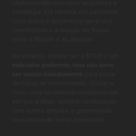
criptomoedas com mais segurança e
estratégia. Ela oferece um panorama
claro sobre o sentimento geral dos
investidores e a relação de forças
entre o Bitcoin e as altcoins.
No entanto, lembre-se: a BTCD é um
indicador poderoso, mas não deve
ser usado isoladamente
para tomar
decisões de investimento. Utilize-a
como uma ferramenta complementar
em sua análise, sempre combinando
com outros estudos e gerenciando
seus riscos de forma consciente.