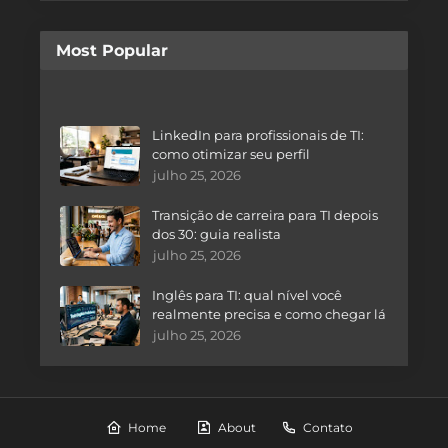
Most Popular
LinkedIn para profissionais de TI:
como otimizar seu perfil
julho 25, 2026
Transição de carreira para TI depois
dos 30: guia realista
julho 25, 2026
Inglês para TI: qual nível você
realmente precisa e como chegar lá
julho 25, 2026
Home
About
Contato