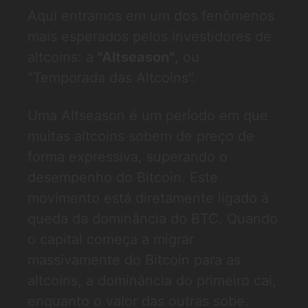
Aqui entramos em um dos fenômenos
mais esperados pelos investidores de
altcoins: a
"Altseason"
, ou
"Temporada das Altcoins".
Uma Altseason é um período em que
muitas altcoins sobem de preço de
forma expressiva, superando o
desempenho do Bitcoin. Este
movimento está diretamente ligado à
queda da dominância do BTC. Quando
o capital começa a migrar
massivamente do Bitcoin para as
altcoins, a dominância do primeiro cai,
enquanto o valor das outras sobe.