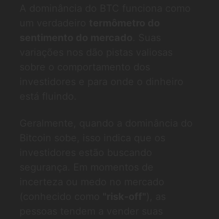
A dominância do BTC funciona como
um verdadeiro
termômetro do
sentimento do mercado
. Suas
variações nos dão pistas valiosas
sobre o comportamento dos
investidores e para onde o dinheiro
está fluindo.
Geralmente, quando a dominância do
Bitcoin sobe, isso indica que os
investidores estão buscando
segurança. Em momentos de
incerteza ou medo no mercado
(conhecido como
"risk-off"
), as
pessoas tendem a vender suas