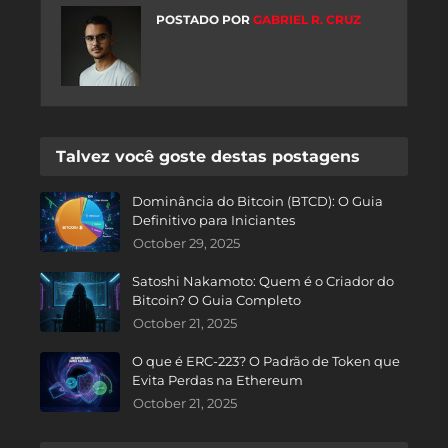
POSTADO POR
GABRIEL R. CRUZ
Talvez você goste destas postagens
Dominância do Bitcoin (BTCD): O Guia
Definitivo para Iniciantes
October 29, 2025
Satoshi Nakamoto: Quem é o Criador do
Bitcoin? O Guia Completo
October 21, 2025
O que é ERC-223? O Padrão de Token que
Evita Perdas na Ethereum
October 21, 2025