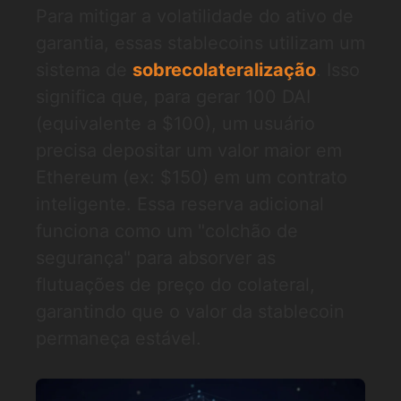
Para mitigar a volatilidade do ativo de
garantia, essas stablecoins utilizam um
sistema de
sobrecolateralização
. Isso
significa que, para gerar 100 DAI
(equivalente a $100), um usuário
precisa depositar um valor maior em
Ethereum (ex: $150) em um contrato
inteligente. Essa reserva adicional
funciona como um "colchão de
segurança" para absorver as
flutuações de preço do colateral,
garantindo que o valor da stablecoin
permaneça estável.