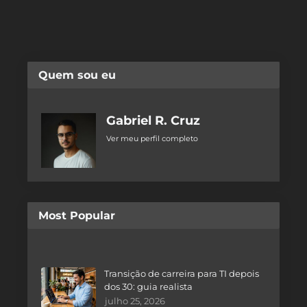
Quem sou eu
Gabriel R. Cruz
Ver meu perfil completo
Most Popular
Transição de carreira para TI depois
dos 30: guia realista
julho 25, 2026