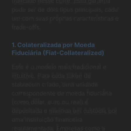
trancado nesse cofre. Essa garantia
pode ser de dois tipos principais, cada
um com suas próprias características e
trade-offs.
1. Colateralizada por Moeda
Fiduciária (Fiat-Collateralized)
Este é o modelo mais tradicional e
intuitivo. Para cada token de
stablecoin criado, uma unidade
correspondente de moeda fiduciária
(como dólar, euro ou real) é
depositada e mantida em custódia por
uma instituição financeira
regulamentada. Empresas como a