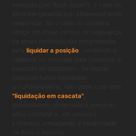
mercado (um "flash crash"), o valor do
ativo em garantia (ex: Ethereum) pode
despencar. Se o valor do colateral
atingir um limiar mínimo de segurança,
os smart contracts são programados
para
liquidar a posição
, vendendo o
colateral no mercado para preservar a
paridade da stablecoin. Se muitas
posições forem liquidadas
simultaneamente, isso pode criar uma
"liquidação em cascata"
,
pressionando ainda mais o preço do
ativo colateral e, em cenários
extremos, ameaçando a estabilidade
de todo o sistema.