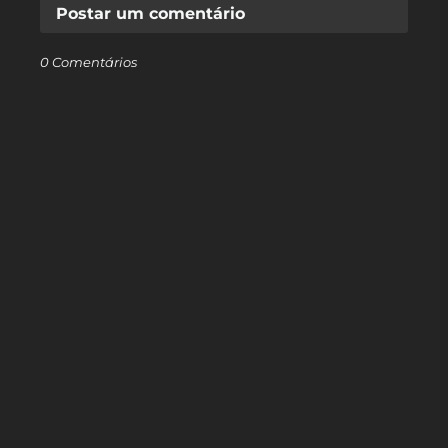
Postar um comentário
0 Comentários