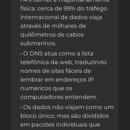
física: cerca de 99% do tráfego
internacional de dados viaja
através de milhares de
quilômetros de cabos
submarinos.
O DNS atua como a lista
telefônica da web, traduzindo
nomes de sites fáceis de
lembrar em endereços IP
numéricos que os
computadores entendem.
Os dados não viajam como um
bloco único, mas são divididos
em pacotes individuais que