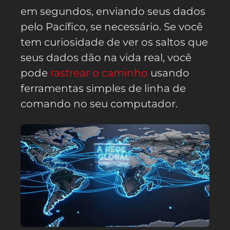
em segundos, enviando seus dados
pelo Pacífico, se necessário. Se você
tem curiosidade de ver os saltos que
seus dados dão na vida real, você
pode
rastrear o caminho
usando
ferramentas simples de linha de
comando no seu computador.