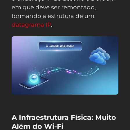
em que deve ser remontado,
formando a estrutura de um
datagrama IP
.
A Infraestrutura Física: Muito
Além do Wi-Fi