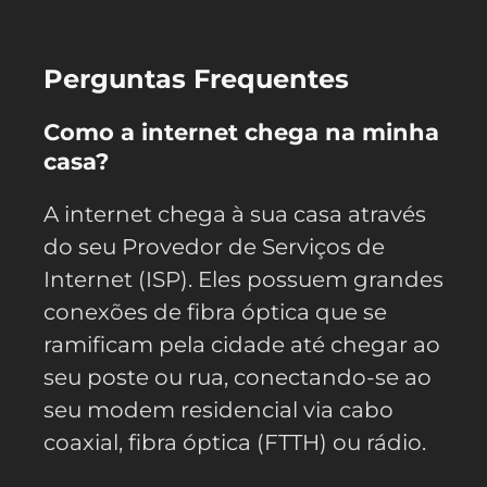
Perguntas Frequentes
Como a internet chega na minha
casa?
A internet chega à sua casa através
do seu Provedor de Serviços de
Internet (ISP). Eles possuem grandes
conexões de fibra óptica que se
ramificam pela cidade até chegar ao
seu poste ou rua, conectando-se ao
seu modem residencial via cabo
coaxial, fibra óptica (FTTH) ou rádio.