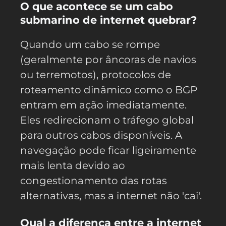
O que acontece se um cabo
submarino de internet quebrar?
Quando um cabo se rompe
(geralmente por âncoras de navios
ou terremotos), protocolos de
roteamento dinâmico como o BGP
entram em ação imediatamente.
Eles redirecionam o tráfego global
para outros cabos disponíveis. A
navegação pode ficar ligeiramente
mais lenta devido ao
congestionamento das rotas
alternativas, mas a internet não 'cai'.
Qual a diferença entre a internet