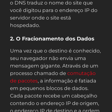
o DNS traduz o nome do site que
você digitou para o endereço IP do
servidor onde o site está
hospedado.
2. O Fracionamento dos Dados
Uma vez que o destino é conhecido,
seu navegador não envia uma
mensagem gigante. Através de um
processo chamado de
comutação
de pacotes
, a informação é fatiada
em pequenos blocos de dados.
Cada pacote recebe um cabeçalho
contendo o endereço IP de origem,
o endereço IP de destino e a ordem