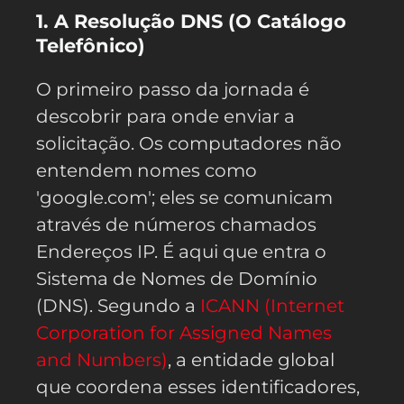
1. A Resolução DNS (O Catálogo
Telefônico)
O primeiro passo da jornada é
descobrir para onde enviar a
solicitação. Os computadores não
entendem nomes como
'google.com'; eles se comunicam
através de números chamados
Endereços IP. É aqui que entra o
Sistema de Nomes de Domínio
(DNS). Segundo a
ICANN (Internet
Corporation for Assigned Names
and Numbers)
, a entidade global
que coordena esses identificadores,