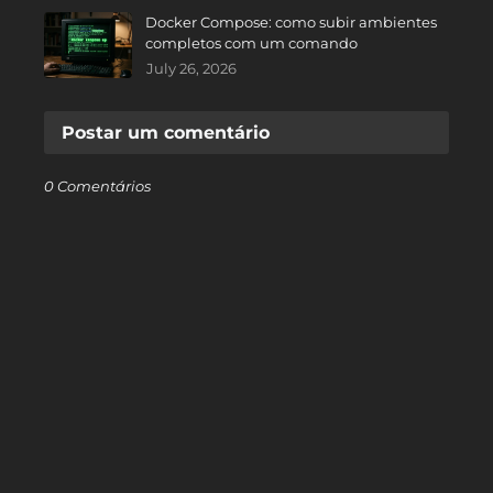
Docker Compose: como subir ambientes
completos com um comando
July 26, 2026
Postar um comentário
0 Comentários