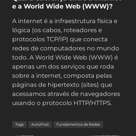
e a World Wide Web (WWW)?
A internet é a infraestrutura física e
lógica (os cabos, roteadores e
protocolos TCP/IP) que conecta
redes de computadores no mundo
todo. A World Wide Web (WWW) é
apenas um dos serviços que roda
sobre a internet, composta pelas
páginas de hipertexto (sites) que
acessamos através de navegadores
usando o protocolo HTTP/HTTPS.
Tags
AutoPost
Fundamentos de Redes