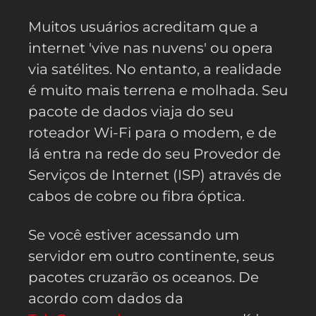
Muitos usuários acreditam que a
internet 'vive nas nuvens' ou opera
via satélites. No entanto, a realidade
é muito mais terrena e molhada. Seu
pacote de dados viaja do seu
roteador Wi-Fi para o modem, e de
lá entra na rede do seu Provedor de
Serviços de Internet (ISP) através de
cabos de cobre ou fibra óptica.
Se você estiver acessando um
servidor em outro continente, seus
pacotes cruzarão os oceanos. De
acordo com dados da