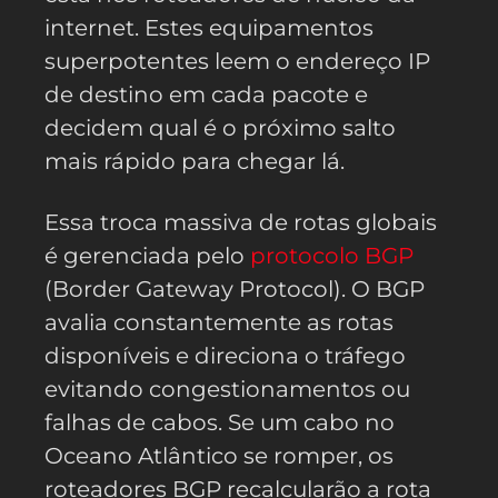
internet. Estes equipamentos
superpotentes leem o endereço IP
de destino em cada pacote e
decidem qual é o próximo salto
mais rápido para chegar lá.
Essa troca massiva de rotas globais
é gerenciada pelo
protocolo BGP
(Border Gateway Protocol). O BGP
avalia constantemente as rotas
disponíveis e direciona o tráfego
evitando congestionamentos ou
falhas de cabos. Se um cabo no
Oceano Atlântico se romper, os
roteadores BGP recalcularão a rota