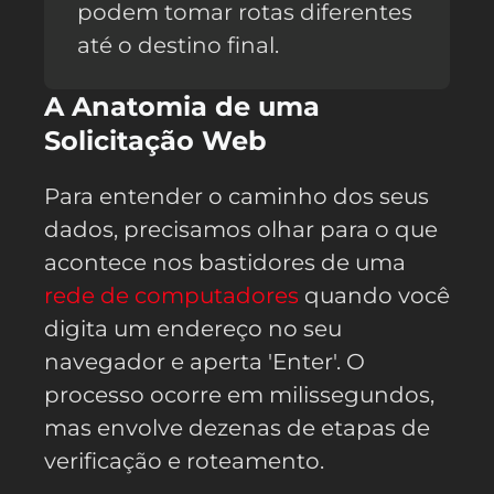
podem tomar rotas diferentes
até o destino final.
A Anatomia de uma
Solicitação Web
Para entender o caminho dos seus
dados, precisamos olhar para o que
acontece nos bastidores de uma
rede de computadores
quando você
digita um endereço no seu
navegador e aperta 'Enter'. O
processo ocorre em milissegundos,
mas envolve dezenas de etapas de
verificação e roteamento.