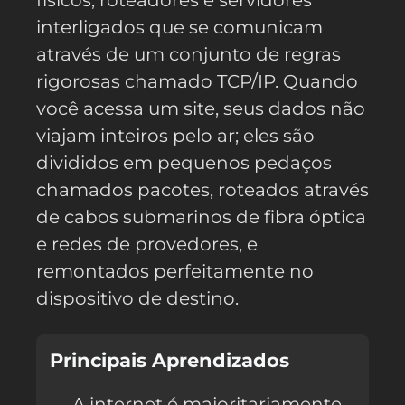
físicos, roteadores e servidores
interligados que se comunicam
através de um conjunto de regras
rigorosas chamado TCP/IP. Quando
você acessa um site, seus dados não
viajam inteiros pelo ar; eles são
divididos em pequenos pedaços
chamados pacotes, roteados através
de cabos submarinos de fibra óptica
e redes de provedores, e
remontados perfeitamente no
dispositivo de destino.
Principais Aprendizados
A internet é majoritariamente