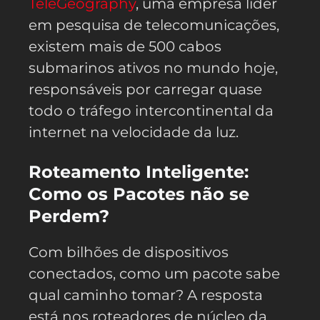
TeleGeography
, uma empresa líder
em pesquisa de telecomunicações,
existem mais de 500 cabos
submarinos ativos no mundo hoje,
responsáveis por carregar quase
todo o tráfego intercontinental da
internet na velocidade da luz.
Roteamento Inteligente:
Como os Pacotes não se
Perdem?
Com bilhões de dispositivos
conectados, como um pacote sabe
qual caminho tomar? A resposta
está nos roteadores de núcleo da