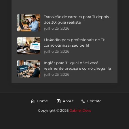
Transição de carreira para TI depois
dos 30: guia realista
julho 25, 2026
LinkedIn para profissionais de TI:
como otimizar seu perfil
julho 25, 2026
Inglês para TI: qual nível você
realmente precisa e como chegar lá
julho 25, 2026
Home
About
Contato
Copyright ©
2026
Gabriel Devs