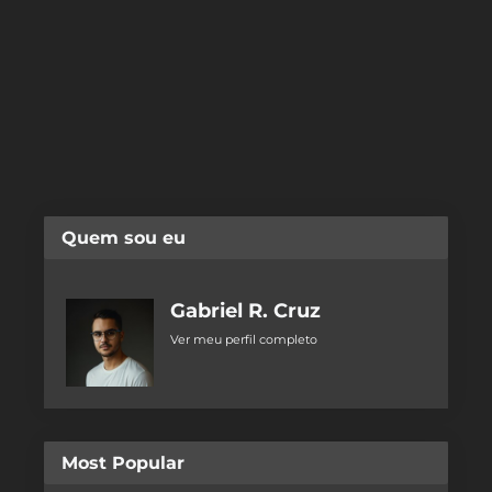
Quem sou eu
Gabriel R. Cruz
Ver meu perfil completo
Most Popular