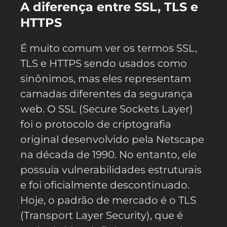
A diferença entre SSL, TLS e
HTTPS
É muito comum ver os termos SSL,
TLS e HTTPS sendo usados como
sinônimos, mas eles representam
camadas diferentes da segurança
web. O SSL (Secure Sockets Layer)
foi o protocolo de criptografia
original desenvolvido pela Netscape
na década de 1990. No entanto, ele
possuía vulnerabilidades estruturais
e foi oficialmente descontinuado.
Hoje, o padrão de mercado é o TLS
(Transport Layer Security), que é