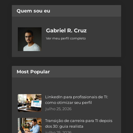
Quem sou eu
Gabriel R. Cruz
Ver meu perfil completo
Most Popular
LinkedIn para profissionais de TI:
como otimizar seu perfil
julho 25, 2026
Transição de carreira para TI depois
dos 30: guia realista
julho 25, 2026