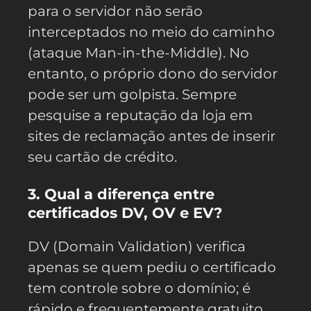
para o servidor não serão
interceptados no meio do caminho
(ataque Man-in-the-Middle). No
entanto, o próprio dono do servidor
pode ser um golpista. Sempre
pesquise a reputação da loja em
sites de reclamação antes de inserir
seu cartão de crédito.
3. Qual a diferença entre
certificados DV, OV e EV?
DV (Domain Validation) verifica
apenas se quem pediu o certificado
tem controle sobre o domínio; é
rápido e frequentemente gratuito.