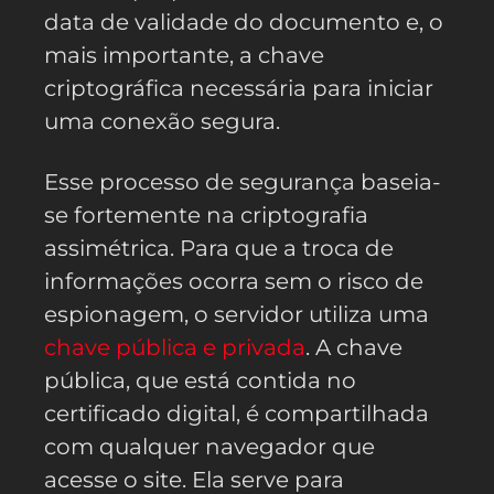
data de validade do documento e, o
mais importante, a chave
criptográfica necessária para iniciar
uma conexão segura.
Esse processo de segurança baseia-
se fortemente na criptografia
assimétrica. Para que a troca de
informações ocorra sem o risco de
espionagem, o servidor utiliza uma
chave pública e privada
. A chave
pública, que está contida no
certificado digital, é compartilhada
com qualquer navegador que
acesse o site. Ela serve para