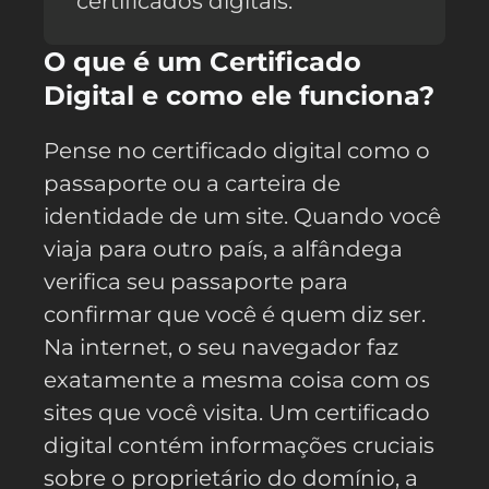
certificados digitais.
O que é um Certificado
Digital e como ele funciona?
Pense no certificado digital como o
passaporte ou a carteira de
identidade de um site. Quando você
viaja para outro país, a alfândega
verifica seu passaporte para
confirmar que você é quem diz ser.
Na internet, o seu navegador faz
exatamente a mesma coisa com os
sites que você visita. Um certificado
digital contém informações cruciais
sobre o proprietário do domínio, a