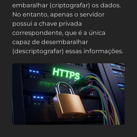
embaralhar (criptografar) os dados.
No entanto, apenas o servidor
possui a chave privada
correspondente, que é a única
capaz de desembaralhar
(descriptografar) essas informações.