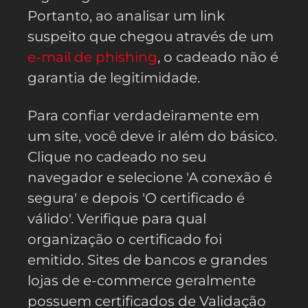
Portanto, ao analisar um link
suspeito que chegou através de um
e-mail de phishing
, o cadeado não é
garantia de legitimidade.
Para confiar verdadeiramente em
um site, você deve ir além do básico.
Clique no cadeado no seu
navegador e selecione 'A conexão é
segura' e depois 'O certificado é
válido'. Verifique para qual
organização o certificado foi
emitido. Sites de bancos e grandes
lojas de e-commerce geralmente
possuem certificados de Validação