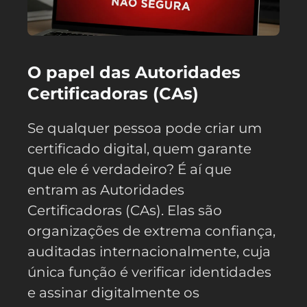
O papel das Autoridades
Certificadoras (CAs)
Se qualquer pessoa pode criar um
certificado digital, quem garante
que ele é verdadeiro? É aí que
entram as Autoridades
Certificadoras (CAs). Elas são
organizações de extrema confiança,
auditadas internacionalmente, cuja
única função é verificar identidades
e assinar digitalmente os