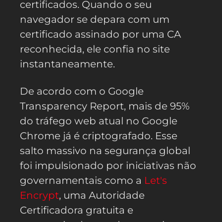
certificados. Quando o seu
navegador se depara com um
certificado assinado por uma CA
reconhecida, ele confia no site
instantaneamente.
De acordo com o Google
Transparency Report, mais de 95%
do tráfego web atual no Google
Chrome já é criptografado. Esse
salto massivo na segurança global
foi impulsionado por iniciativas não
governamentais como a
Let's
Encrypt
, uma Autoridade
Certificadora gratuita e