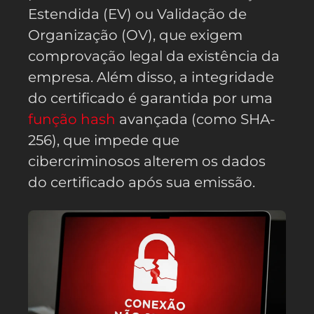
Estendida (EV) ou Validação de
Organização (OV), que exigem
comprovação legal da existência da
empresa. Além disso, a integridade
do certificado é garantida por uma
função hash
avançada (como SHA-
256), que impede que
cibercriminosos alterem os dados
do certificado após sua emissão.