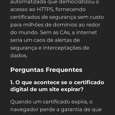
automatizada que democratizou o
acesso ao HTTPS, fornecendo
certificados de segurança sem custo
para milhões de domínios ao redor
do mundo. Sem as CAs, a internet
seria um caos de alertas de
segurança e interceptações de
dados.
Perguntas Frequentes
1. O que acontece se o certificado
digital de um site expirar?
Quando um certificado expira, o
navegador perde a garantia de que