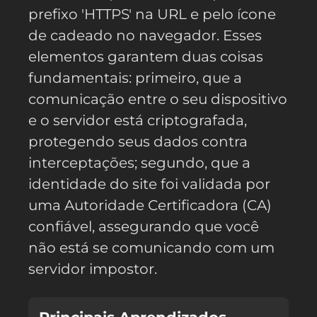
prefixo 'HTTPS' na URL e pelo ícone
de cadeado no navegador. Esses
elementos garantem duas coisas
fundamentais: primeiro, que a
comunicação entre o seu dispositivo
e o servidor está criptografada,
protegendo seus dados contra
interceptações; segundo, que a
identidade do site foi validada por
uma Autoridade Certificadora (CA)
confiável, assegurando que você
não está se comunicando com um
servidor impostor.