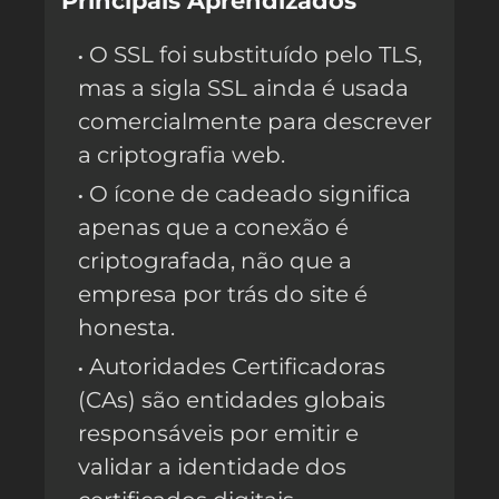
Principais Aprendizados
O SSL foi substituído pelo TLS,
mas a sigla SSL ainda é usada
comercialmente para descrever
a criptografia web.
O ícone de cadeado significa
apenas que a conexão é
criptografada, não que a
empresa por trás do site é
honesta.
Autoridades Certificadoras
(CAs) são entidades globais
responsáveis por emitir e
validar a identidade dos