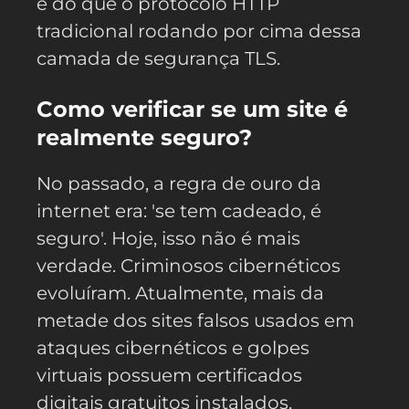
é do que o protocolo HTTP
tradicional rodando por cima dessa
camada de segurança TLS.
Como verificar se um site é
realmente seguro?
No passado, a regra de ouro da
internet era: 'se tem cadeado, é
seguro'. Hoje, isso não é mais
verdade. Criminosos cibernéticos
evoluíram. Atualmente, mais da
metade dos sites falsos usados em
ataques cibernéticos e golpes
virtuais possuem certificados
digitais gratuitos instalados.