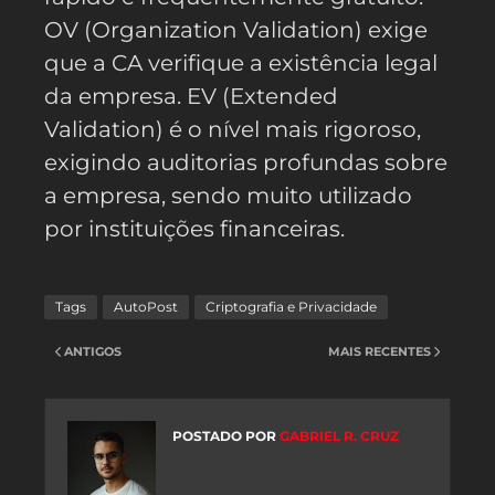
OV (Organization Validation) exige
que a CA verifique a existência legal
da empresa. EV (Extended
Validation) é o nível mais rigoroso,
exigindo auditorias profundas sobre
a empresa, sendo muito utilizado
por instituições financeiras.
Tags
AutoPost
Criptografia e Privacidade
ANTIGOS
MAIS RECENTES
POSTADO POR
GABRIEL R. CRUZ