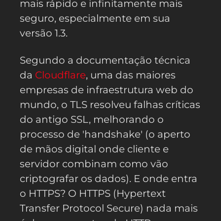
mais rápido e infinitamente mais
seguro, especialmente em sua
versão 1.3.
Segundo a documentação técnica
da
Cloudflare
, uma das maiores
empresas de infraestrutura web do
mundo, o TLS resolveu falhas críticas
do antigo SSL, melhorando o
processo de 'handshake' (o aperto
de mãos digital onde cliente e
servidor combinam como vão
criptografar os dados). E onde entra
o HTTPS? O HTTPS (Hypertext
Transfer Protocol Secure) nada mais