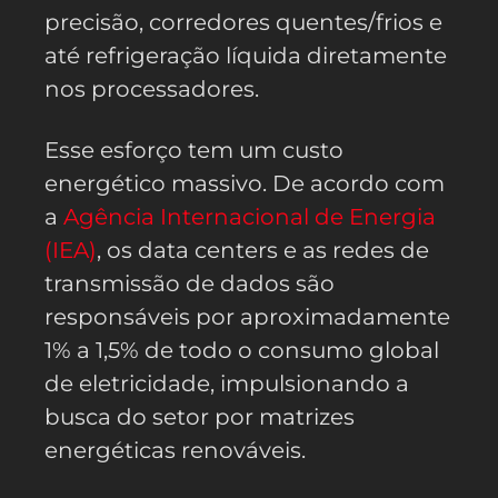
precisão, corredores quentes/frios e
até refrigeração líquida diretamente
nos processadores.
Esse esforço tem um custo
energético massivo. De acordo com
a
Agência Internacional de Energia
(IEA)
, os data centers e as redes de
transmissão de dados são
responsáveis por aproximadamente
1% a 1,5% de todo o consumo global
de eletricidade, impulsionando a
busca do setor por matrizes
energéticas renováveis.