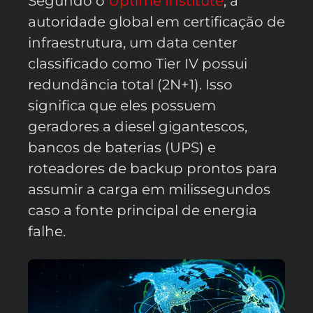
Segundo o
Uptime Institute
, a
autoridade global em certificação de
infraestrutura, um data center
classificado como Tier IV possui
redundância total (2N+1). Isso
significa que eles possuem
geradores a diesel gigantescos,
bancos de baterias (UPS) e
roteadores de backup prontos para
assumir a carga em milissegundos
caso a fonte principal de energia
falhe.