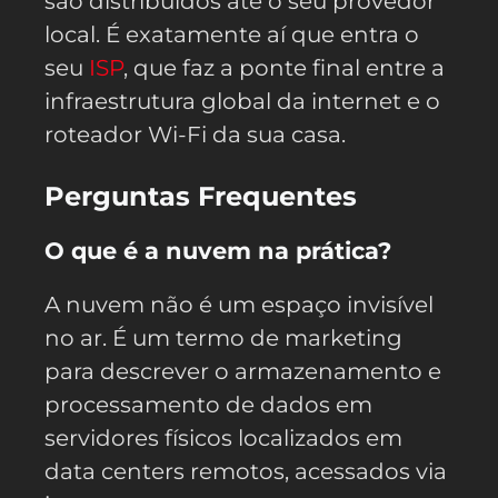
são distribuídos até o seu provedor
local. É exatamente aí que entra o
seu
ISP
, que faz a ponte final entre a
infraestrutura global da internet e o
roteador Wi-Fi da sua casa.
Perguntas Frequentes
O que é a nuvem na prática?
A nuvem não é um espaço invisível
no ar. É um termo de marketing
para descrever o armazenamento e
processamento de dados em
servidores físicos localizados em
data centers remotos, acessados via