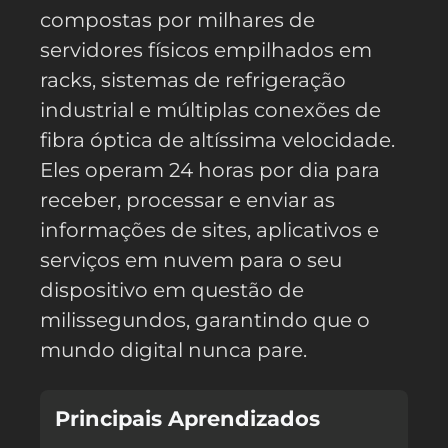
compostas por milhares de
servidores físicos empilhados em
racks, sistemas de refrigeração
industrial e múltiplas conexões de
fibra óptica de altíssima velocidade.
Eles operam 24 horas por dia para
receber, processar e enviar as
informações de sites, aplicativos e
serviços em nuvem para o seu
dispositivo em questão de
milissegundos, garantindo que o
mundo digital nunca pare.
Principais Aprendizados