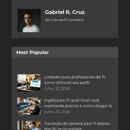
Gabriel R. Cruz
Ver meu perfil completo
Most Popular
LinkedIn para profissionais de TI:
como otimizar seu perfil
julho 25, 2026
Inglês para TI: qual nível você
realmente precisa e como chegar lá
julho 25, 2026
Transição de carreira para TI depois
dos 30: guia realista