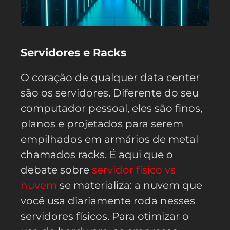
Servidores e Racks
O coração de qualquer data center
são os servidores. Diferente do seu
computador pessoal, eles são finos,
planos e projetados para serem
empilhados em armários de metal
chamados racks. É aqui que o
debate sobre
servidor físico vs
nuvem
se materializa: a nuvem que
você usa diariamente roda nesses
servidores físicos. Para otimizar o