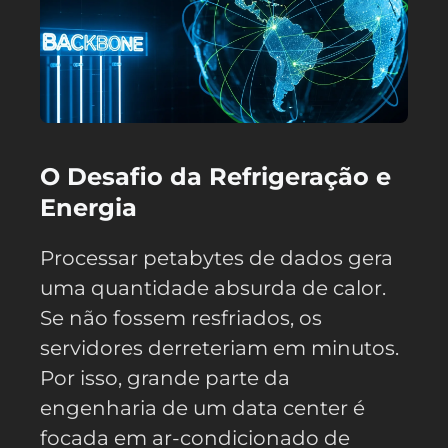
O Desafio da Refrigeração e
Energia
Processar petabytes de dados gera
uma quantidade absurda de calor.
Se não fossem resfriados, os
servidores derreteriam em minutos.
Por isso, grande parte da
engenharia de um data center é
focada em ar-condicionado de