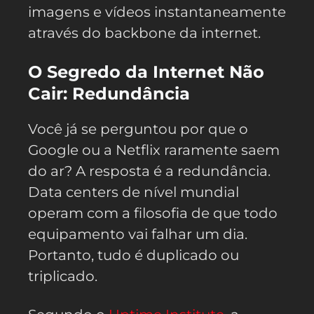
imagens e vídeos instantaneamente
através do backbone da internet.
O Segredo da Internet Não
Cair: Redundância
Você já se perguntou por que o
Google ou a Netflix raramente saem
do ar? A resposta é a redundância.
Data centers de nível mundial
operam com a filosofia de que todo
equipamento vai falhar um dia.
Portanto, tudo é duplicado ou
triplicado.