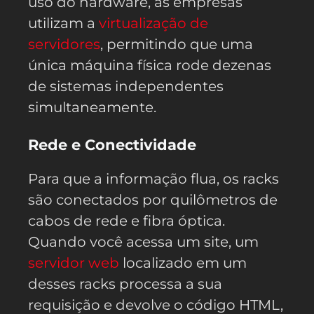
uso do hardware, as empresas
utilizam a
virtualização de
servidores
, permitindo que uma
única máquina física rode dezenas
de sistemas independentes
simultaneamente.
Rede e Conectividade
Para que a informação flua, os racks
são conectados por quilômetros de
cabos de rede e fibra óptica.
Quando você acessa um site, um
servidor web
localizado em um
desses racks processa a sua
requisição e devolve o código HTML,