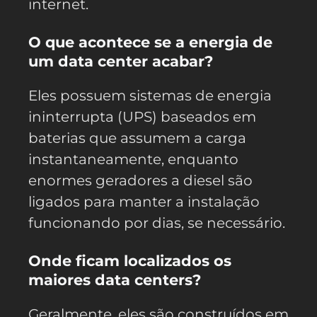
internet.
O que acontece se a energia de
um data center acabar?
Eles possuem sistemas de energia
ininterrupta (UPS) baseados em
baterias que assumem a carga
instantaneamente, enquanto
enormes geradores a diesel são
ligados para manter a instalação
funcionando por dias, se necessário.
Onde ficam localizados os
maiores data centers?
Geralmente, eles são construídos em