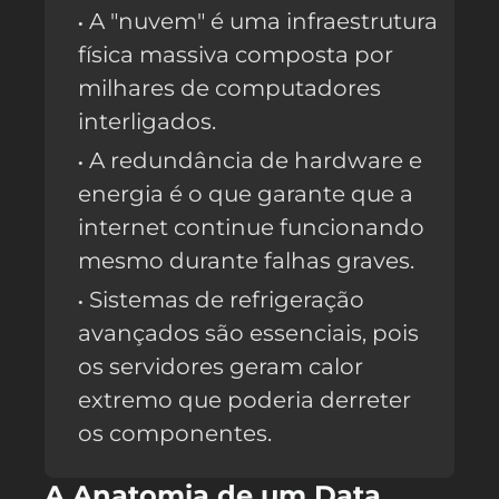
A "nuvem" é uma infraestrutura
física massiva composta por
milhares de computadores
interligados.
A redundância de hardware e
energia é o que garante que a
internet continue funcionando
mesmo durante falhas graves.
Sistemas de refrigeração
avançados são essenciais, pois
os servidores geram calor
extremo que poderia derreter
os componentes.
A Anatomia de um Data