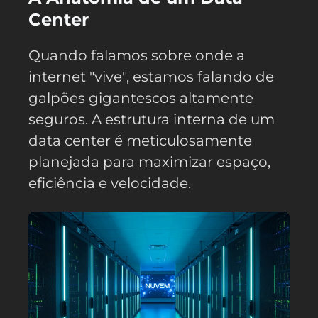
Center
Quando falamos sobre onde a
internet "vive", estamos falando de
galpões gigantescos altamente
seguros. A estrutura interna de um
data center é meticulosamente
planejada para maximizar espaço,
eficiência e velocidade.