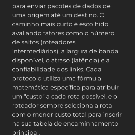
para enviar pacotes de dados de
uma origem até um destino. O
caminho mais curto é escolhido
avaliando fatores como o número
de saltos (roteadores
intermediários), a largura de banda
disponível, o atraso (latência) e a
confiabilidade dos links. Cada
protocolo utiliza uma fórmula
matemática específica para atribuir
um "custo" a cada rota possível, e o
roteador sempre seleciona a rota
com o menor custo total para inserir
na sua tabela de encaminhamento
principal.