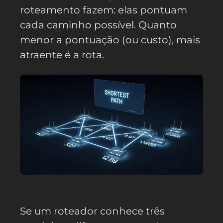
roteamento fazem: elas pontuam
cada caminho possível. Quanto
menor a pontuação (ou custo), mais
atraente é a rota.
Se um roteador conhece três