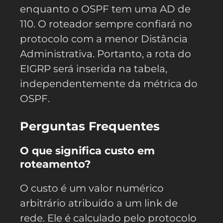
enquanto o OSPF tem uma AD de
110. O roteador sempre confiará no
protocolo com a menor Distância
Administrativa. Portanto, a rota do
EIGRP será inserida na tabela,
independentemente da métrica do
OSPF.
Perguntas Frequentes
O que significa custo em
roteamento?
O custo é um valor numérico
arbitrário atribuído a um link de
rede. Ele é calculado pelo protocolo