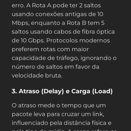
erro. A Rota A pode ter 2 saltos
usando conexões antigas de 10
Mbps, enquanto a Rota B tem 5
saltos usando cabos de fibra óptica
de 10 Gbps. Protocolos modernos
preferem rotas com maior
capacidade de tráfego, ignorando o
número de saltos em favor da
velocidade bruta.
3. Atraso (Delay) e Carga (Load)
O atraso mede o tempo que um
pacote leva para cruzar um link,
influenciado pela distância física e