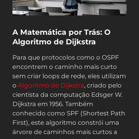
A Matemática por Trás: O
Algoritmo de Dijkstra
Para que protocolos como o OSPF
encontrem o caminho mais curto
sem criar loops de rede, eles utilizam
o
Algoritmo de Dijkstra
, criado pelo
cientista da computação Edsger W.
Dijkstra em 1956. Também
conhecido como SPF (Shortest Path
First), este algoritmo constrói uma
árvore de caminhos mais curtos a