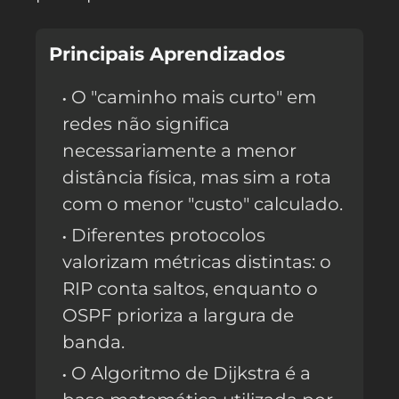
Principais Aprendizados
O "caminho mais curto" em
redes não significa
necessariamente a menor
distância física, mas sim a rota
com o menor "custo" calculado.
Diferentes protocolos
valorizam métricas distintas: o
RIP conta saltos, enquanto o
OSPF prioriza a largura de
banda.
O Algoritmo de Dijkstra é a