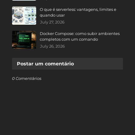
O que é serverless: vantagens, limites e
quando usar
July 27, 2026
Docker Compose: como subir ambientes
completos com um comando
July 26, 2026
Postar um comentário
0 Comentários