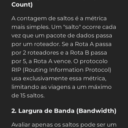
Count)
A contagem de saltos é a métrica
mais simples. Um "salto" ocorre cada
vez que um pacote de dados passa
por um roteador. Se a Rota A passa
por 2 roteadores e a Rota B passa
por 5, a Rota A vence. O protocolo
RIP (Routing Information Protocol)
usa exclusivamente essa métrica,
limitando as viagens a um máximo
de 15 saltos.
2. Largura de Banda (Bandwidth)
Avaliar apenas os saltos pode ser um