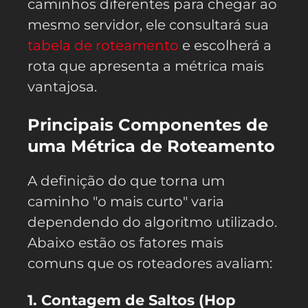
caminhos diferentes para chegar ao
mesmo servidor, ele consultará sua
tabela de roteamento
e escolherá a
rota que apresenta a métrica mais
vantajosa.
Principais Componentes de
uma Métrica de Roteamento
A definição do que torna um
caminho "o mais curto" varia
dependendo do algoritmo utilizado.
Abaixo estão os fatores mais
comuns que os roteadores avaliam:
1. Contagem de Saltos (Hop