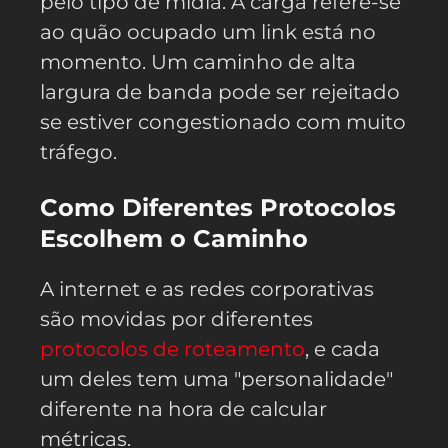
pelo tipo de mídia. A carga refere-se
ao quão ocupado um link está no
momento. Um caminho de alta
largura de banda pode ser rejeitado
se estiver congestionado com muito
tráfego.
Como Diferentes Protocolos
Escolhem o Caminho
A internet e as redes corporativas
são movidas por diferentes
protocolos de roteamento
, e cada
um deles tem uma "personalidade"
diferente na hora de calcular
métricas.