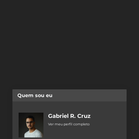
Quem sou eu
Gabriel R. Cruz
Ver meu perfil completo