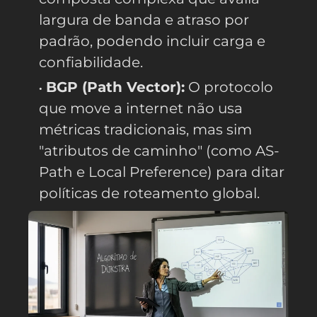
largura de banda e atraso por
padrão, podendo incluir carga e
confiabilidade.
BGP (Path Vector):
O protocolo
que move a internet não usa
métricas tradicionais, mas sim
"atributos de caminho" (como AS-
Path e Local Preference) para ditar
políticas de roteamento global.