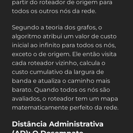
partir do roteador de origem para
todos os outros nós da rede.
Segundo a teoria dos grafos, o
algoritmo atribui um valor de custo
inicial ao infinito para todos os nós,
exceto o de origem. Ele então visita
cada roteador vizinho, calcula o
custo cumulativo da largura de
banda e atualiza o caminho mais
barato. Quando todos os nós são
avaliados, o roteador tem um mapa
matematicamente perfeito da rede.
Distância Administrativa