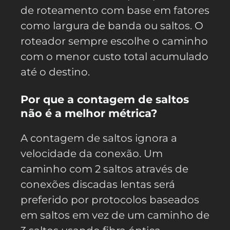
de roteamento com base em fatores
como largura de banda ou saltos. O
roteador sempre escolhe o caminho
com o menor custo total acumulado
até o destino.
Por que a contagem de saltos
não é a melhor métrica?
A contagem de saltos ignora a
velocidade da conexão. Um
caminho com 2 saltos através de
conexões discadas lentas será
preferido por protocolos baseados
em saltos em vez de um caminho de