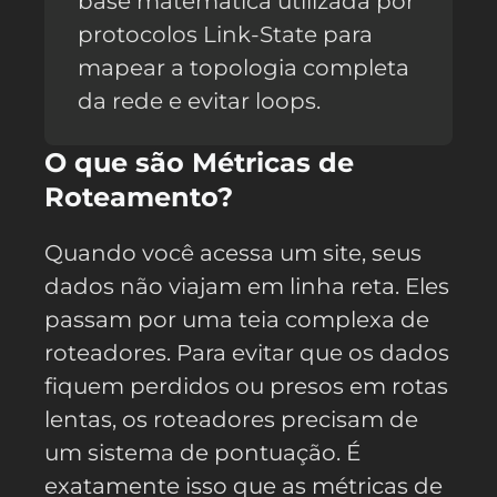
base matemática utilizada por
protocolos Link-State para
mapear a topologia completa
da rede e evitar loops.
O que são Métricas de
Roteamento?
Quando você acessa um site, seus
dados não viajam em linha reta. Eles
passam por uma teia complexa de
roteadores. Para evitar que os dados
fiquem perdidos ou presos em rotas
lentas, os roteadores precisam de
um sistema de pontuação. É
exatamente isso que as métricas de