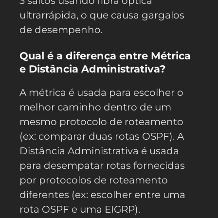
3 saltos usando fibra óptica
ultrarrápida, o que causa gargalos
de desempenho.
Qual é a diferença entre Métrica
e Distância Administrativa?
A métrica é usada para escolher o
melhor caminho dentro de um
mesmo protocolo de roteamento
(ex: comparar duas rotas OSPF). A
Distância Administrativa é usada
para desempatar rotas fornecidas
por protocolos de roteamento
diferentes (ex: escolher entre uma
rota OSPF e uma EIGRP).