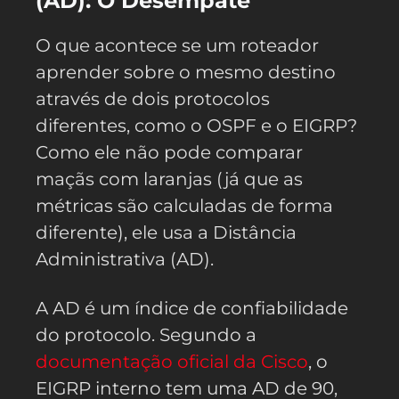
(AD): O Desempate
O que acontece se um roteador
aprender sobre o mesmo destino
através de dois protocolos
diferentes, como o OSPF e o EIGRP?
Como ele não pode comparar
maçãs com laranjas (já que as
métricas são calculadas de forma
diferente), ele usa a Distância
Administrativa (AD).
A AD é um índice de confiabilidade
do protocolo. Segundo a
documentação oficial da Cisco
, o
EIGRP interno tem uma AD de 90,