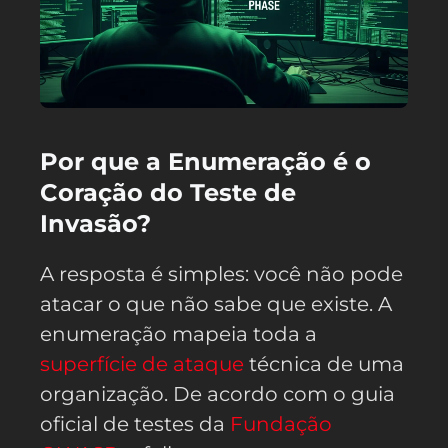
Por que a Enumeração é o
Coração do Teste de
Invasão?
A resposta é simples: você não pode
atacar o que não sabe que existe. A
enumeração mapeia toda a
superfície de ataque
técnica de uma
organização. De acordo com o guia
oficial de testes da
Fundação