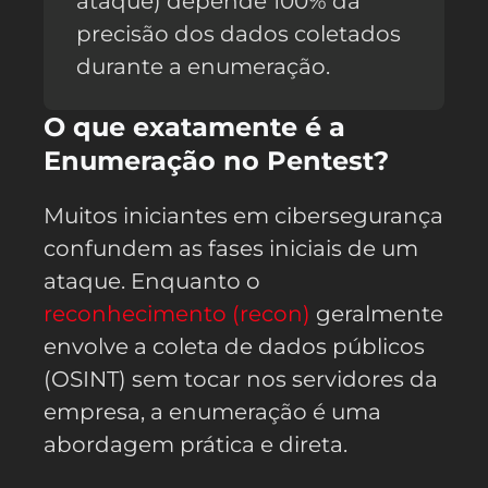
ataque) depende 100% da
precisão dos dados coletados
durante a enumeração.
O que exatamente é a
Enumeração no Pentest?
Muitos iniciantes em cibersegurança
confundem as fases iniciais de um
ataque. Enquanto o
reconhecimento (recon)
geralmente
envolve a coleta de dados públicos
(OSINT) sem tocar nos servidores da
empresa, a enumeração é uma
abordagem prática e direta.