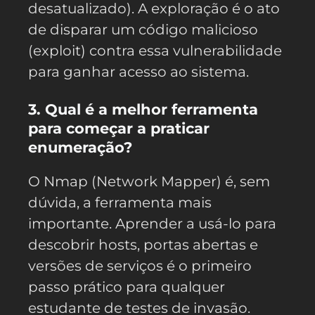
desatualizado). A exploração é o ato
de disparar um código malicioso
(exploit) contra essa vulnerabilidade
para ganhar acesso ao sistema.
3. Qual é a melhor ferramenta
para começar a praticar
enumeração?
O Nmap (Network Mapper) é, sem
dúvida, a ferramenta mais
importante. Aprender a usá-lo para
descobrir hosts, portas abertas e
versões de serviços é o primeiro
passo prático para qualquer
estudante de testes de invasão.