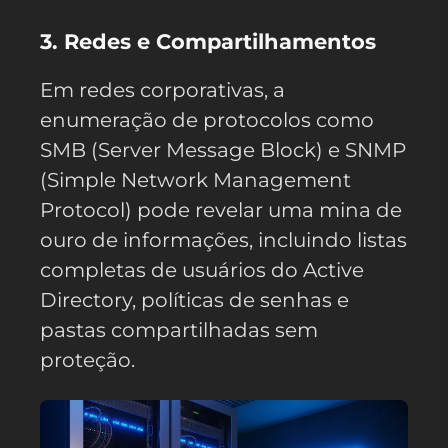
3. Redes e Compartilhamentos
Em redes corporativas, a
enumeração de protocolos como
SMB (Server Message Block) e SNMP
(Simple Network Management
Protocol) pode revelar uma mina de
ouro de informações, incluindo listas
completas de usuários do Active
Directory, políticas de senhas e
pastas compartilhadas sem
proteção.