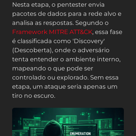
Nesta etapa, o pentester envia
pacotes de dados para a rede alvo e
analisa as respostas. Segundo o
Framework MITRE ATT&CK
, essa fase
é classificada como 'Discovery'
(Descoberta), onde o adversário
tenta entender o ambiente interno,
mapeando o que pode ser
controlado ou explorado. Sem essa
etapa, um ataque seria apenas um
tiro no escuro.