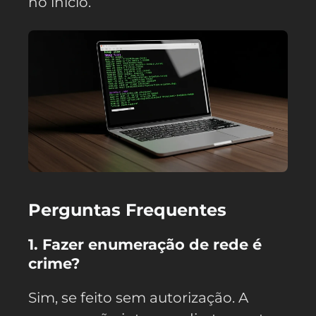
no início.
Perguntas Frequentes
1. Fazer enumeração de rede é
crime?
Sim, se feito sem autorização. A