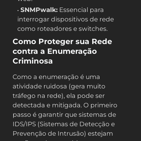
SNMPwalk:
Essencial para
interrogar dispositivos de rede
como roteadores e switches.
Como Proteger sua Rede
contra a Enumeração
Criminosa
Como a enumeração é uma
atividade ruidosa (gera muito
tráfego na rede), ela pode ser
detectada e mitigada. O primeiro
passo é garantir que sistemas de
IDS/IPS (Sistemas de Detecção e
Prevenção de Intrusão) estejam