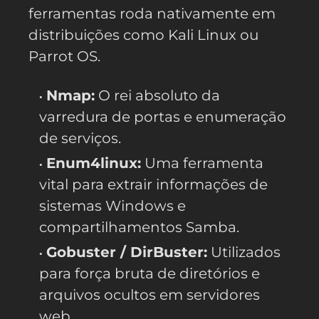
ferramentas roda nativamente em
distribuições como Kali Linux ou
Parrot OS.
Nmap:
O rei absoluto da
varredura de portas e enumeração
de serviços.
Enum4linux:
Uma ferramenta
vital para extrair informações de
sistemas Windows e
compartilhamentos Samba.
Gobuster / DirBuster:
Utilizados
para força bruta de diretórios e
arquivos ocultos em servidores
web.