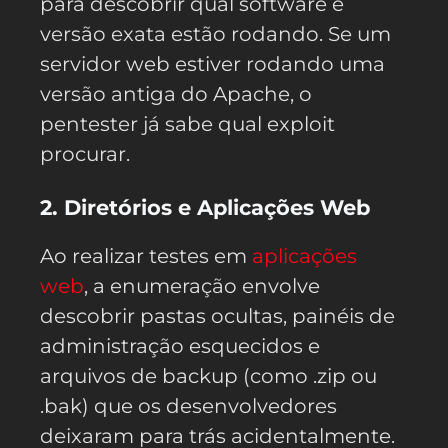
para descobrir qual software e
versão exata estão rodando. Se um
servidor web estiver rodando uma
versão antiga do Apache, o
pentester já sabe qual exploit
procurar.
2. Diretórios e Aplicações Web
Ao realizar testes em
aplicações
web
, a enumeração envolve
descobrir pastas ocultas, painéis de
administração esquecidos e
arquivos de backup (como .zip ou
.bak) que os desenvolvedores
deixaram para trás acidentalmente.