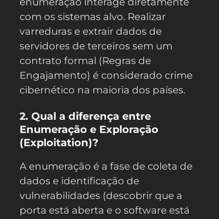
enumeração interage diretamente
com os sistemas alvo. Realizar
varreduras e extrair dados de
servidores de terceiros sem um
contrato formal (Regras de
Engajamento) é considerado crime
cibernético na maioria dos países.
2. Qual a diferença entre
Enumeração e Exploração
(Exploitation)?
A enumeração é a fase de coleta de
dados e identificação de
vulnerabilidades (descobrir que a
porta está aberta e o software está