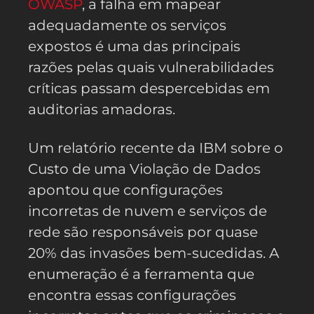
OWASP
, a falha em mapear
adequadamente os serviços
expostos é uma das principais
razões pelas quais vulnerabilidades
críticas passam despercebidas em
auditorias amadoras.
Um relatório recente da IBM sobre o
Custo de uma Violação de Dados
apontou que configurações
incorretas de nuvem e serviços de
rede são responsáveis por quase
20% das invasões bem-sucedidas. A
enumeração é a ferramenta que
encontra essas configurações