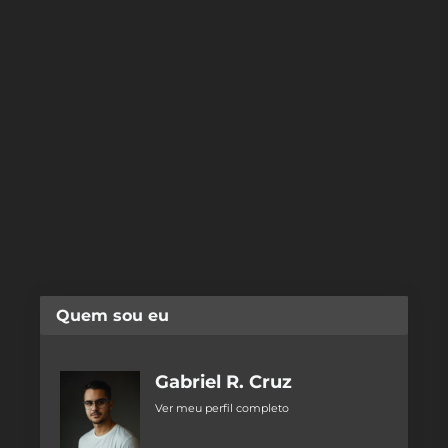
Quem sou eu
Gabriel R. Cruz
Ver meu perfil completo