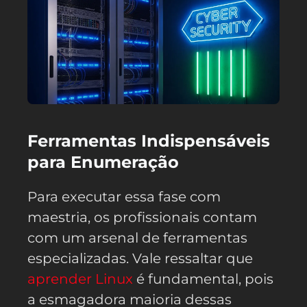
Ferramentas Indispensáveis
para Enumeração
Para executar essa fase com
maestria, os profissionais contam
com um arsenal de ferramentas
especializadas. Vale ressaltar que
aprender Linux
é fundamental, pois
a esmagadora maioria dessas