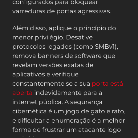
configurados para bloquear
varreduras de portas agressivas.
Além disso, aplique o princípio do
menor privilégio. Desative
protocolos legados (como SMBv1),
remova banners de software que
revelam versões exatas de
aplicativos e verifique
constantemente se a sua
porta está
aberta
indevidamente para a
internet pública. A segurança
cibernética é um jogo de gato e rato,
e dificultar a enumeração é a melhor
forma de frustrar um atacante logo