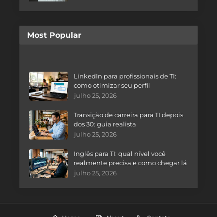
Most Popular
LinkedIn para profissionais de TI:
como otimizar seu perfil
julho 25, 2026
Transição de carreira para TI depois
dos 30: guia realista
julho 25, 2026
Inglês para TI: qual nível você
realmente precisa e como chegar lá
julho 25, 2026