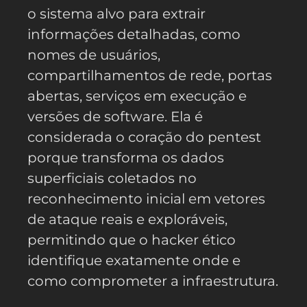
o sistema alvo para extrair
informações detalhadas, como
nomes de usuários,
compartilhamentos de rede, portas
abertas, serviços em execução e
versões de software. Ela é
considerada o coração do pentest
porque transforma os dados
superficiais coletados no
reconhecimento inicial em vetores
de ataque reais e exploráveis,
permitindo que o hacker ético
identifique exatamente onde e
como comprometer a infraestrutura.