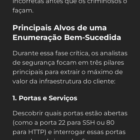
incorretas antes que os criminosos o
façam.
Principais Alvos de uma
Enumeração Bem-Sucedida
Durante essa fase crítica, os analistas
de segurança focam em três pilares
principais para extrair o máximo de
valor da infraestrutura do cliente:
1. Portas e Serviços
Descobrir quais portas estão abertas
(como a porta 22 para SSH ou 80
para HTTP) e interrogar essas portas