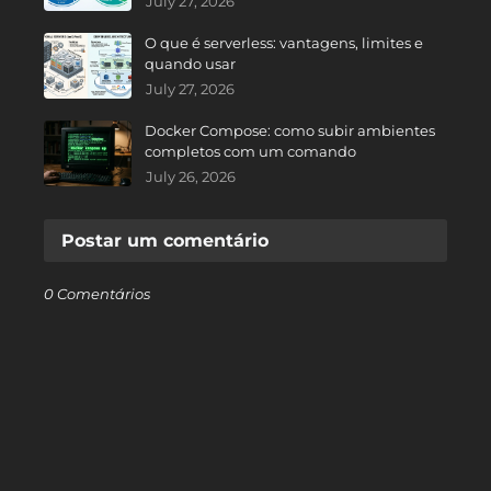
July 27, 2026
O que é serverless: vantagens, limites e
quando usar
July 27, 2026
Docker Compose: como subir ambientes
completos com um comando
July 26, 2026
Postar um comentário
0 Comentários