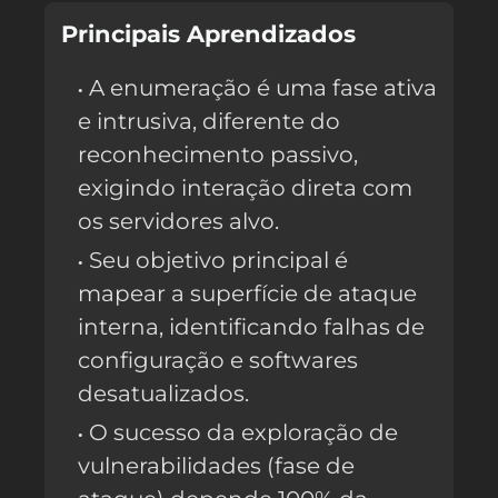
Principais Aprendizados
A enumeração é uma fase ativa
e intrusiva, diferente do
reconhecimento passivo,
exigindo interação direta com
os servidores alvo.
Seu objetivo principal é
mapear a superfície de ataque
interna, identificando falhas de
configuração e softwares
desatualizados.
O sucesso da exploração de
vulnerabilidades (fase de