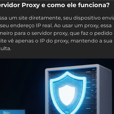
rvidor Proxy e como ele funciona?
sa um site diretamente, seu dispositivo env
 seu endereço IP real. Ao usar um proxy, essa
imeiro para o servidor proxy, que faz o pedido 
ite vê apenas o IP do proxy, mantendo a sua
ulta.