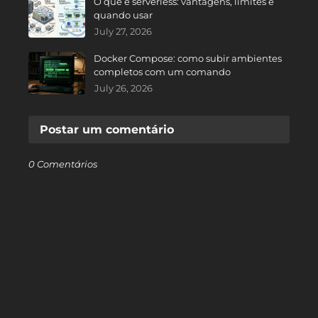
O que é serverless: vantagens, limites e
quando usar
July 27, 2026
Docker Compose: como subir ambientes
completos com um comando
July 26, 2026
Postar um comentário
0 Comentários