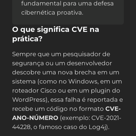
fundamental para uma defesa
cibernética proativa.
O que significa CVE na
prática?
Sempre que um pesquisador de
segurança ou um desenvolvedor
descobre uma nova brecha em um
sistema (como no Windows, em um
roteador Cisco ou em um plugin do
WordPress), essa falha é reportada e
recebe um código no formato
CVE-
ANO-NÚMERO
(exemplo: CVE-2021-
44228, o famoso caso do Log4j).