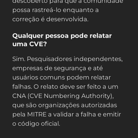
descoberto para que a comunidade
possa rastreá-lo enquanto a
correção é desenvolvida.
Qualquer pessoa pode relatar
uma CVE?
Sim. Pesquisadores independentes,
empresas de segurança e até
usuários comuns podem relatar
falhas. O relato deve ser feito a um
CNA (CVE Numbering Authority),
que são organizações autorizadas
pela MITRE a validar a falha e emitir
o código oficial.