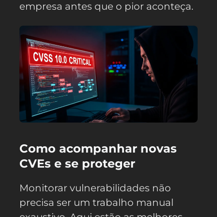
empresa antes que o pior aconteça.
Como acompanhar novas
CVEs e se proteger
Monitorar vulnerabilidades não
precisa ser um trabalho manual