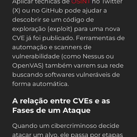
Aplicar técnicas de
OSINT
no Twitter
(X) ou no GitHub pode ajudar a
descobrir se um código de
exploração (exploit) para uma nova
CVE já foi publicado. Ferramentas de
automação e scanners de
vulnerabilidade (como Nessus ou
OpenVAS) também varrem sua rede
buscando softwares vulneráveis de
forma automática.
A relação entre CVEs e as
Fases de um Ataque
Quando um cibercriminoso decide
atacar um alvo, ele passa por etapas