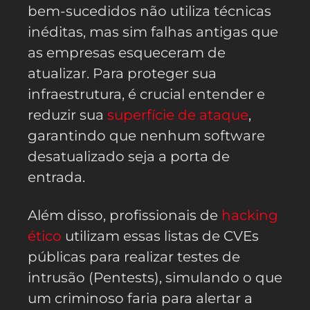
bem-sucedidos não utiliza técnicas
inéditas, mas sim falhas antigas que
as empresas esqueceram de
atualizar. Para proteger sua
infraestrutura, é crucial entender e
reduzir sua
superfície de ataque
,
garantindo que nenhum software
desatualizado seja a porta de
entrada.
Além disso, profissionais de
hacking
ético
utilizam essas listas de CVEs
públicas para realizar testes de
intrusão (Pentests), simulando o que
um criminoso faria para alertar a