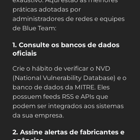
exaustivo. Aqui estão as melhores
práticas adotadas por
administradores de redes e equipes
de Blue Team:
1. Consulte os bancos de dados
oficiais
Crie o hábito de verificar o NVD
(National Vulnerability Database) e o
banco de dados da MITRE. Eles
possuem feeds RSS e APIs que
podem ser integrados aos sistemas
da sua empresa.
2. Assine alertas de fabricantes e