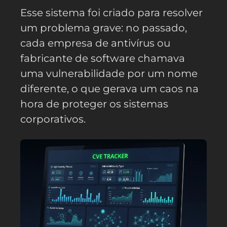
Esse sistema foi criado para resolver
um problema grave: no passado,
cada empresa de antivírus ou
fabricante de software chamava
uma vulnerabilidade por um nome
diferente, o que gerava um caos na
hora de proteger os sistemas
corporativos.