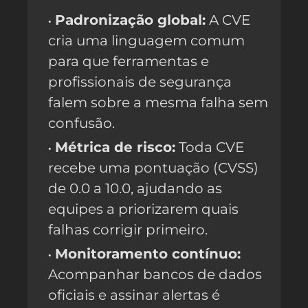
Padronização global:
A CVE
cria uma linguagem comum
para que ferramentas e
profissionais de segurança
falem sobre a mesma falha sem
confusão.
Métrica de risco:
Toda CVE
recebe uma pontuação (CVSS)
de 0.0 a 10.0, ajudando as
equipes a priorizarem quais
falhas corrigir primeiro.
Monitoramento contínuo:
Acompanhar bancos de dados
oficiais e assinar alertas é