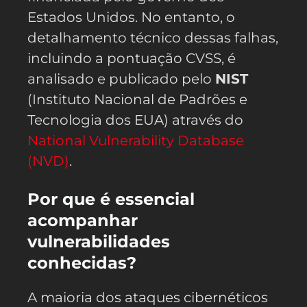
Estados Unidos. No entanto, o
detalhamento técnico dessas falhas,
incluindo a pontuação CVSS, é
analisado e publicado pelo
NIST
(Instituto Nacional de Padrões e
Tecnologia dos EUA) através do
National Vulnerability Database
(NVD)
.
Por que é essencial
acompanhar
vulnerabilidades
conhecidas?
A maioria dos ataques cibernéticos