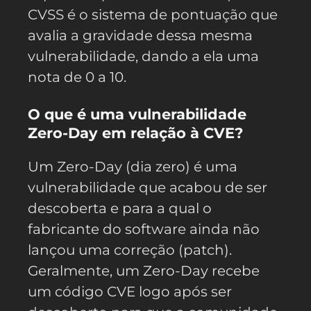
CVSS é o sistema de pontuação que
avalia a gravidade dessa mesma
vulnerabilidade, dando a ela uma
nota de 0 a 10.
O que é uma vulnerabilidade
Zero-Day em relação à CVE?
Um Zero-Day (dia zero) é uma
vulnerabilidade que acabou de ser
descoberta e para a qual o
fabricante do software ainda não
lançou uma correção (patch).
Geralmente, um Zero-Day recebe
um código CVE logo após ser