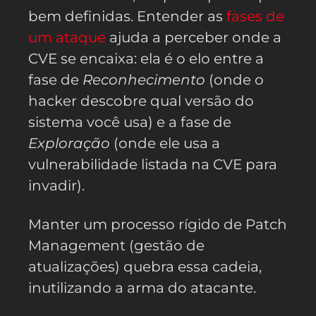
bem definidas. Entender as
fases de
um ataque
ajuda a perceber onde a
CVE se encaixa: ela é o elo entre a
fase de
Reconhecimento
(onde o
hacker descobre qual versão do
sistema você usa) e a fase de
Exploração
(onde ele usa a
vulnerabilidade listada na CVE para
invadir).
Manter um processo rígido de Patch
Management (gestão de
atualizações) quebra essa cadeia,
inutilizando a arma do atacante.