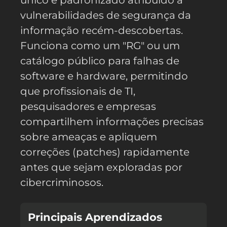
único e padronizado atribuído a
vulnerabilidades de segurança da
informação recém-descobertas.
Funciona como um "RG" ou um
catálogo público para falhas de
software e hardware, permitindo
que profissionais de TI,
pesquisadores e empresas
compartilhem informações precisas
sobre ameaças e apliquem
correções (patches) rapidamente
antes que sejam exploradas por
cibercriminosos.
Principais Aprendizados