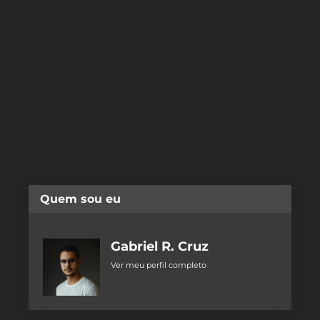
Quem sou eu
Gabriel R. Cruz
Ver meu perfil completo