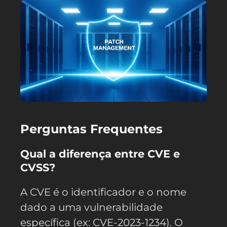
Perguntas Frequentes
Qual a diferença entre CVE e
CVSS?
A CVE é o identificador e o nome
dado a uma vulnerabilidade
específica (ex: CVE-2023-1234). O