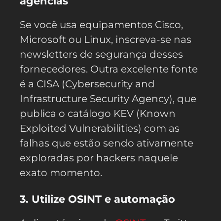
agências
Se você usa equipamentos Cisco,
Microsoft ou Linux, inscreva-se nas
newsletters de segurança desses
fornecedores. Outra excelente fonte
é a CISA (Cybersecurity and
Infrastructure Security Agency), que
publica o catálogo KEV (Known
Exploited Vulnerabilities) com as
falhas que estão sendo ativamente
exploradas por hackers naquele
exato momento.
3. Utilize OSINT e automação