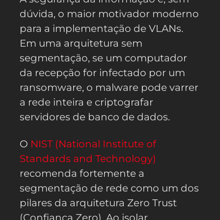
dúvida, o maior motivador moderno
para a implementação de VLANs.
Em uma arquitetura sem
segmentação, se um computador
da recepção for infectado por um
ransomware, o malware pode varrer
a rede inteira e criptografar
servidores de banco de dados.
O
NIST (National Institute of
Standards and Technology)
recomenda fortemente a
segmentação de rede como um dos
pilares da arquitetura Zero Trust
(Confiança Zero). Ao isolar