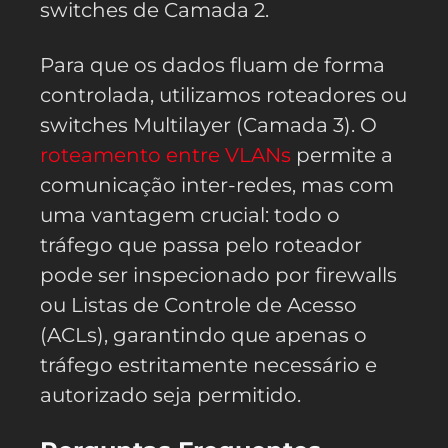
switches de Camada 2.
Para que os dados fluam de forma
controlada, utilizamos roteadores ou
switches Multilayer (Camada 3). O
roteamento entre VLANs
permite a
comunicação inter-redes, mas com
uma vantagem crucial: todo o
tráfego que passa pelo roteador
pode ser inspecionado por firewalls
ou Listas de Controle de Acesso
(ACLs), garantindo que apenas o
tráfego estritamente necessário e
autorizado seja permitido.