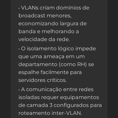
VLANs criam domínios de
broadcast menores,
economizando largura de
banda e melhorando a
velocidade da rede.
O isolamento lógico impede
que uma ameaça em um
departamento (como RH) se
espalhe facilmente para
servidores críticos.
A comunicação entre redes
isoladas requer equipamentos
de camada 3 configurados para
roteamento inter-VLAN.