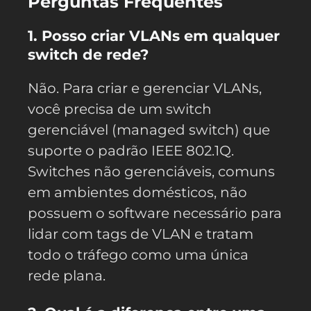
Perguntas Frequentes
1. Posso criar VLANs em qualquer
switch de rede?
Não. Para criar e gerenciar VLANs,
você precisa de um switch
gerenciável (managed switch) que
suporte o padrão IEEE 802.1Q.
Switches não gerenciáveis, comuns
em ambientes domésticos, não
possuem o software necessário para
lidar com tags de VLAN e tratam
todo o tráfego como uma única
rede plana.