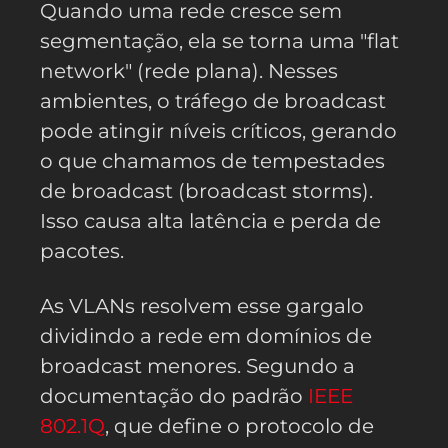
Quando uma rede cresce sem
segmentação, ela se torna uma "flat
network" (rede plana). Nesses
ambientes, o tráfego de broadcast
pode atingir níveis críticos, gerando
o que chamamos de tempestades
de broadcast (broadcast storms).
Isso causa alta latência e perda de
pacotes.
As VLANs resolvem esse gargalo
dividindo a rede em domínios de
broadcast menores. Segundo a
documentação do padrão
IEEE
802.1Q
, que define o protocolo de