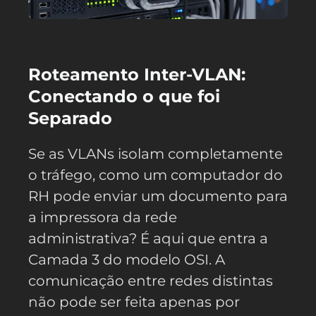
Roteamento Inter-VLAN:
Conectando o que foi
Separado
Se as VLANs isolam completamente
o tráfego, como um computador do
RH pode enviar um documento para
a impressora da rede
administrativa? É aqui que entra a
Camada 3 do modelo OSI. A
comunicação entre redes distintas
não pode ser feita apenas por