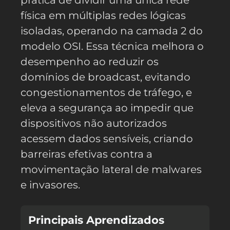
prática de dividir uma única rede
física em múltiplas redes lógicas
isoladas, operando na camada 2 do
modelo OSI. Essa técnica melhora o
desempenho ao reduzir os
domínios de broadcast, evitando
congestionamentos de tráfego, e
eleva a segurança ao impedir que
dispositivos não autorizados
acessem dados sensíveis, criando
barreiras efetivas contra a
movimentação lateral de malwares
e invasores.
Principais Aprendizados