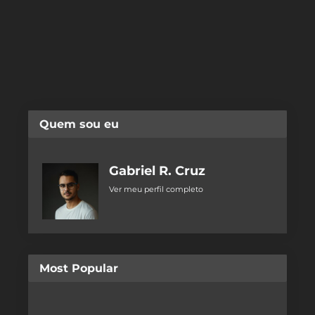
Quem sou eu
Gabriel R. Cruz
Ver meu perfil completo
Most Popular