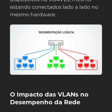
estando conectados lado a lado no
mesmo hardware.
O Impacto das VLANs no
Desempenho da Rede