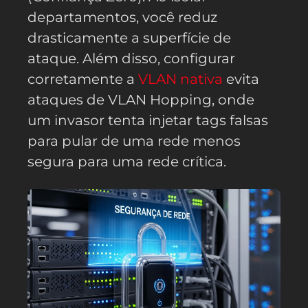
departamentos, você reduz
drasticamente a superfície de
ataque. Além disso, configurar
corretamente a
VLAN nativa
evita
ataques de VLAN Hopping, onde
um invasor tenta injetar tags falsas
para pular de uma rede menos
segura para uma rede crítica.