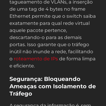
tagueamento de VLANs, a inserção
de uma tag de 4 bytes no frame
Ethernet permite que o switch saiba
exatamente para qual rede virtual
aquele pacote pertence,
descartando-o para as demais
portas. Isso garante que o tráfego
inútil não inunde a rede, facilitando
o
roteamento de IPs
de forma limpa
e eficiente.
Segurança: Bloqueando
Ameaças com Isolamento de
Tráfego
A segurança da informação é, sem