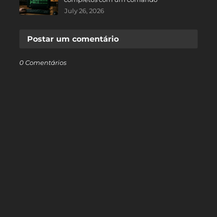
July 26, 2026
Postar um comentário
0 Comentários