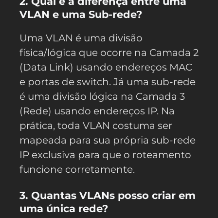
2. Qual é a diferença entre uma
VLAN e uma Sub-rede?
Uma VLAN é uma divisão
física/lógica que ocorre na Camada 2
(Data Link) usando endereços MAC
e portas de switch. Já uma sub-rede
é uma divisão lógica na Camada 3
(Rede) usando endereços IP. Na
prática, toda VLAN costuma ser
mapeada para sua própria sub-rede
IP exclusiva para que o roteamento
funcione corretamente.
3. Quantas VLANs posso criar em
uma única rede?