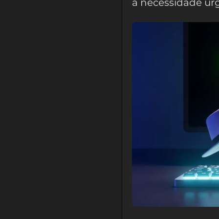
a necessidade urg