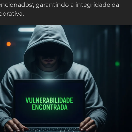
ncionados', garantindo a integridade da
porativa.