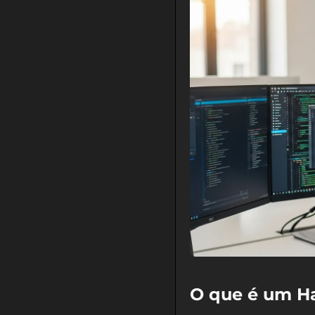
O que é um Ha