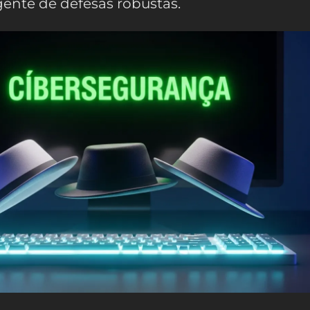
ente de defesas robustas.