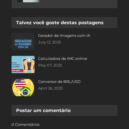
Talvez você goste destas postagens
Gerador de Imagens com IA
July 12, 2025
Calculadora de IMC online
May 07, 2025
Conversor de BRL/USD
April 26, 2025
Postar um comentário
0 Comentários