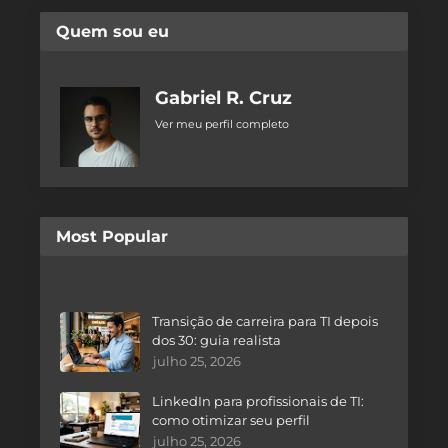
Quem sou eu
Gabriel R. Cruz
Ver meu perfil completo
Most Popular
Transição de carreira para TI depois
dos 30: guia realista
julho 25, 2026
LinkedIn para profissionais de TI:
como otimizar seu perfil
julho 25, 2026