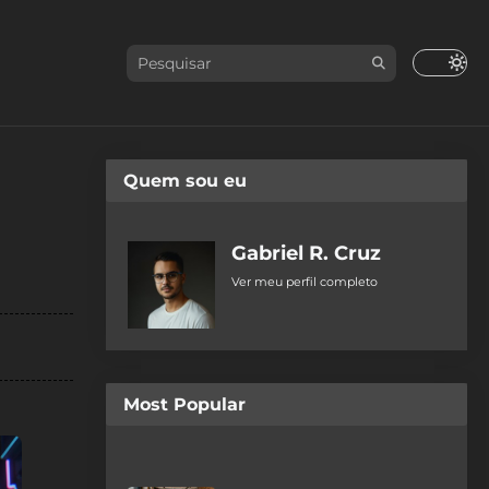
Quem sou eu
Gabriel R. Cruz
Ver meu perfil completo
Most Popular