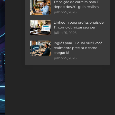
Transição de carreira para TI
depois dos 30: guia realista
julho 25, 2026
LinkedIn para profissionais de
TI: como otimizar seu perfil
julho 25, 2026
Inglês para TI: qual nível você
realmente precisa e como
chegar lá
julho 25, 2026