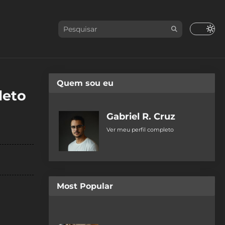
Quem sou eu
leto
Gabriel R. Cruz
Ver meu perfil completo
Most Popular