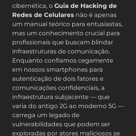
cibernética, o
Guia de Hacking de
Redes de Celulares
não é apenas
um manual teórico para entusiastas,
mas um conhecimento crucial para
profissionais que buscam blindar
infraestruturas de comunicação.
Enquanto confiamos cegamente
em nossos smartphones para
autenticação de dois fatores e
comunicações confidenciais, a
infraestrutura subjacente — que
varia do antigo 2G ao moderno 5G —
carrega um legado de
vulnerabilidades que podem ser
exploradas por atores maliciosos se