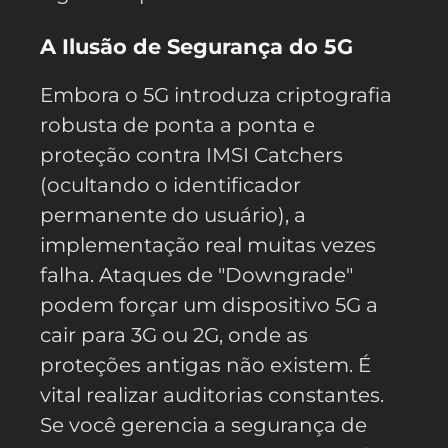
A Ilusão de Segurança do 5G
Embora o 5G introduza criptografia
robusta de ponta a ponta e
proteção contra IMSI Catchers
(ocultando o identificador
permanente do usuário), a
implementação real muitas vezes
falha. Ataques de "Downgrade"
podem forçar um dispositivo 5G a
cair para 3G ou 2G, onde as
proteções antigas não existem. É
vital realizar auditorias constantes.
Se você gerencia a segurança de