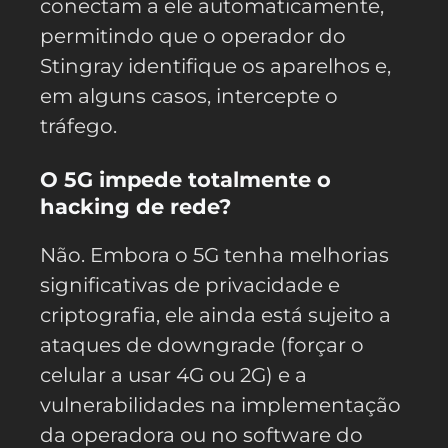
conectam a ele automaticamente,
permitindo que o operador do
Stingray identifique os aparelhos e,
em alguns casos, intercepte o
tráfego.
O 5G impede totalmente o
hacking de rede?
Não. Embora o 5G tenha melhorias
significativas de privacidade e
criptografia, ele ainda está sujeito a
ataques de downgrade (forçar o
celular a usar 4G ou 2G) e a
vulnerabilidades na implementação
da operadora ou no software do