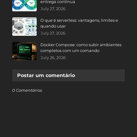
entrega contínua
July 27, 2026
O que é serverless: vantagens, limites e
quando usar
July 27, 2026
Docker Compose: como subir ambientes
completos com um comando
July 26, 2026
Postar um comentário
0 Comentários