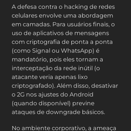
A defesa contra o hacking de redes
celulares envolve uma abordagem
em camadas. Para usuários finais, o
uso de aplicativos de mensagens
com criptografia de ponta a ponta
(como Signal ou WhatsApp) é
mandatório, pois eles tornam a
interceptação da rede inútil (o
atacante veria apenas lixo
criptografado). Além disso, desativar
o 2G nos ajustes do Android
(quando disponível) previne
ataques de downgrade básicos.
No ambiente corporativo, a ameaça