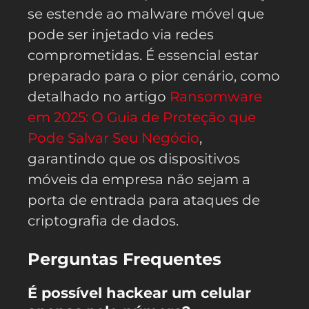
se estende ao malware móvel que
pode ser injetado via redes
comprometidas. É essencial estar
preparado para o pior cenário, como
detalhado no artigo
Ransomware
em 2025: O Guia de Proteção que
Pode Salvar Seu Negócio
,
garantindo que os dispositivos
móveis da empresa não sejam a
porta de entrada para ataques de
criptografia de dados.
Perguntas Frequentes
É possível hackear um celular