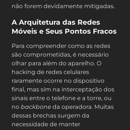
não forem devidamente mitigadas.
A Arquitetura das Redes
Móveis e Seus Pontos Fracos
Para compreender como as redes
são comprometidas, é necessário
olhar para além do aparelho. O
hacking de redes celulares
raramente ocorre no dispositivo
final, mas sim na interceptação dos
sinais entre o telefone e a torre, ou
no
backbone
da operadora. Muitas
dessas brechas surgem da
necessidade de manter