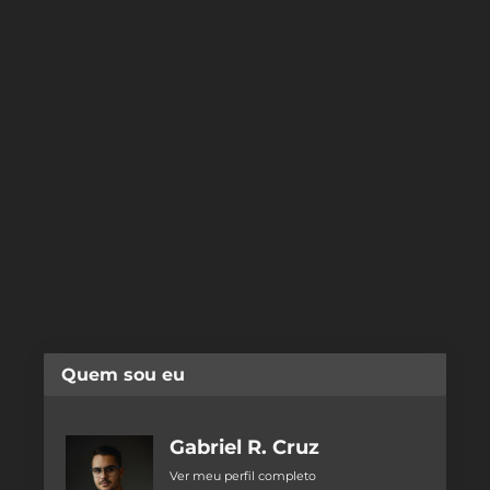
Quem sou eu
Gabriel R. Cruz
Ver meu perfil completo