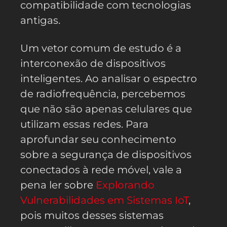
compatibilidade com tecnologias
antigas.
Um vetor comum de estudo é a
interconexão de dispositivos
inteligentes. Ao analisar o espectro
de radiofrequência, percebemos
que não são apenas celulares que
utilizam essas redes. Para
aprofundar seu conhecimento
sobre a segurança de dispositivos
conectados à rede móvel, vale a
pena ler sobre
Explorando
Vulnerabilidades em Sistemas IoT
,
pois muitos desses sistemas