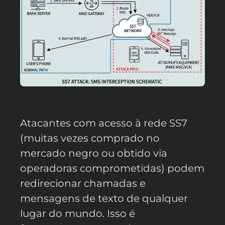
Atacantes com acesso à rede SS7
(muitas vezes comprado no
mercado negro ou obtido via
operadoras comprometidas) podem
redirecionar chamadas e
mensagens de texto de qualquer
lugar do mundo. Isso é