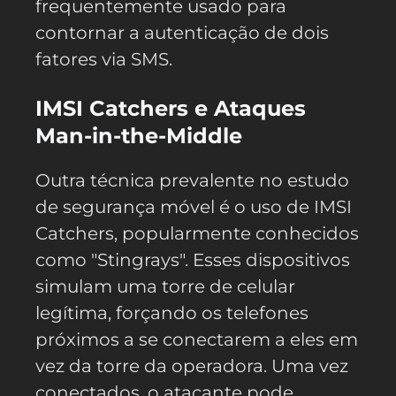
frequentemente usado para
contornar a autenticação de dois
fatores via SMS.
IMSI Catchers e Ataques
Man-in-the-Middle
Outra técnica prevalente no estudo
de segurança móvel é o uso de IMSI
Catchers, popularmente conhecidos
como "Stingrays". Esses dispositivos
simulam uma torre de celular
legítima, forçando os telefones
próximos a se conectarem a eles em
vez da torre da operadora. Uma vez
conectados, o atacante pode