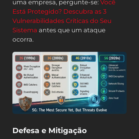
uma empresa, pergunte-se:
Você
Está Protegido? Descubra as 3
Vulnerabilidades Críticas do Seu
Sistema
antes que um ataque
ocorra.
Defesa e Mitigação