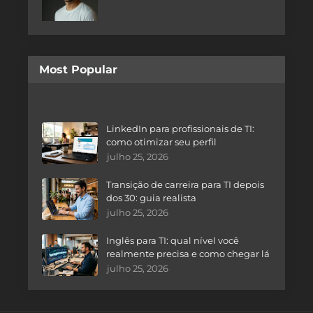
Most Popular
LinkedIn para profissionais de TI:
como otimizar seu perfil
julho 25, 2026
Transição de carreira para TI depois
dos 30: guia realista
julho 25, 2026
Inglês para TI: qual nível você
realmente precisa e como chegar lá
julho 25, 2026