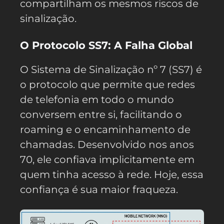
compartilham os mesmos riscos de
sinalização.
O Protocolo SS7: A Falha Global
O Sistema de Sinalização nº 7 (SS7) é
o protocolo que permite que redes
de telefonia em todo o mundo
conversem entre si, facilitando o
roaming e o encaminhamento de
chamadas. Desenvolvido nos anos
70, ele confiava implicitamente em
quem tinha acesso à rede. Hoje, essa
confiança é sua maior fraqueza.