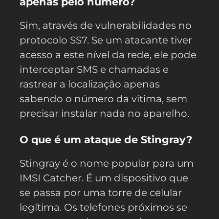
apenas pelo número?
Sim, através de vulnerabilidades no
protocolo SS7. Se um atacante tiver
acesso a este nível da rede, ele pode
interceptar SMS e chamadas e
rastrear a localização apenas
sabendo o número da vítima, sem
precisar instalar nada no aparelho.
O que é um ataque de Stingray?
Stingray é o nome popular para um
IMSI Catcher. É um dispositivo que
se passa por uma torre de celular
legítima. Os telefones próximos se