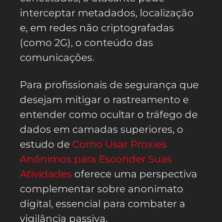
interceptar metadados, localização
e, em redes não criptografadas
(como 2G), o conteúdo das
comunicações.
Para profissionais de segurança que
desejam mitigar o rastreamento e
entender como ocultar o tráfego de
dados em camadas superiores, o
estudo de
Como Usar Proxies
Anônimos para Esconder Suas
Atividades
oferece uma perspectiva
complementar sobre anonimato
digital, essencial para combater a
vigilância passiva.