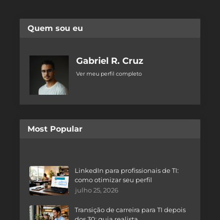
Quem sou eu
Gabriel R. Cruz
Ver meu perfil completo
Most Popular
LinkedIn para profissionais de TI:
como otimizar seu perfil
julho 25, 2026
Transição de carreira para TI depois
dos 30: guia realista