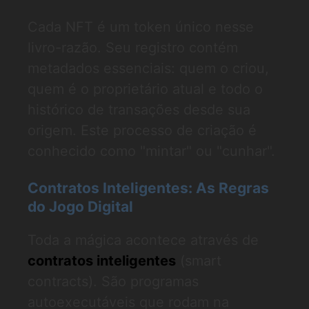
Cada NFT é um token único nesse
livro-razão. Seu registro contém
metadados essenciais: quem o criou,
quem é o proprietário atual e todo o
histórico de transações desde sua
origem. Este processo de criação é
conhecido como "mintar" ou "cunhar".
Contratos Inteligentes: As Regras
do Jogo Digital
Toda a mágica acontece através de
contratos inteligentes
(smart
contracts). São programas
autoexecutáveis que rodam na