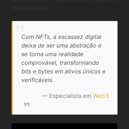
publicamente.
Com NFTs, a escassez digital
deixa de ser uma abstração e
se torna uma realidade
comprovável, transformando
bits e bytes em ativos únicos e
verificáveis.
— Especialista em
Web3