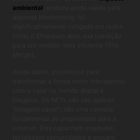
ambiental
, embora ainda válida para
algumas blockchains, foi
significativamente mitigada em redes
como o Ethereum após sua transição
para um modelo mais eficiente (The
Merge).
Ainda assim, o potencial para
transformar a forma como interagimos
com o valor no mundo digital é
inegável. Os NFTs não são apenas
"imagens caras"; são uma camada
fundamental de propriedade para a
internet. Eles capacitam criadores,
fortalecem comunidades e provam