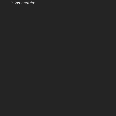
0 Comentários