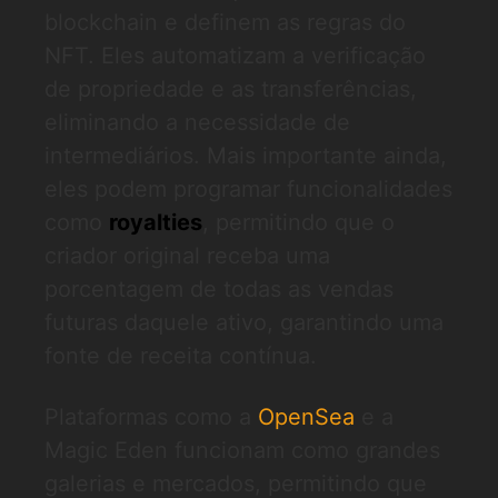
blockchain e definem as regras do
NFT. Eles automatizam a verificação
de propriedade e as transferências,
eliminando a necessidade de
intermediários. Mais importante ainda,
eles podem programar funcionalidades
como
royalties
, permitindo que o
criador original receba uma
porcentagem de todas as vendas
futuras daquele ativo, garantindo uma
fonte de receita contínua.
Plataformas como a
OpenSea
e a
Magic Eden funcionam como grandes
galerias e mercados, permitindo que