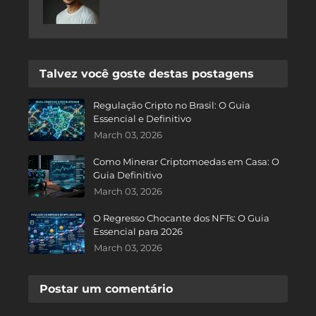
Talvez você goste destas postagens
Regulação Cripto no Brasil: O Guia
Essencial e Definitivo
March 03, 2026
Como Minerar Criptomoedas em Casa: O
Guia Definitivo
March 03, 2026
O Regresso Chocante dos NFTs: O Guia
Essencial para 2026
March 03, 2026
Postar um comentário