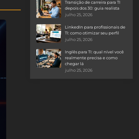
Transição de carreira para TI
depois dos 30: guia realista
julho 25, 2026
LinkedIn para profissionais de
TI: como otimizar seu perfil
julho 25, 2026
Inglês para TI: qual nível você
realmente precisa e como
chegar lá
julho 25, 2026