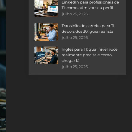
LinkedIn para profissionais de
TI: como otimizar seu perfil
julho 25, 2026
Transição de carreira para TI
depois dos 30: guia realista
julho 25, 2026
Inglês para TI: qual nível você
realmente precisa e como
chegar lá
julho 25, 2026