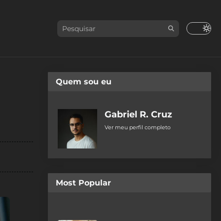
Quem sou eu
Gabriel R. Cruz
Ver meu perfil completo
Most Popular