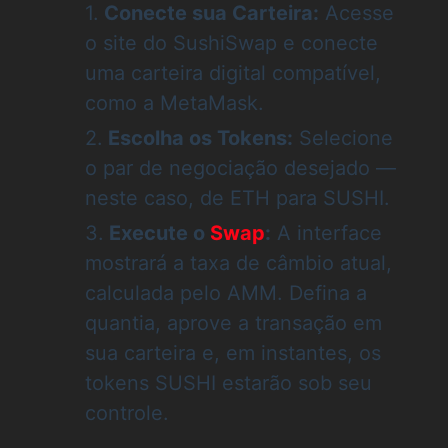
Conecte sua Carteira:
Acesse
o site do SushiSwap e conecte
uma carteira digital compatível,
como a MetaMask.
Escolha os Tokens:
Selecione
o par de negociação desejado —
neste caso, de ETH para SUSHI.
Execute o
Swap
:
A interface
mostrará a taxa de câmbio atual,
calculada pelo AMM. Defina a
quantia, aprove a transação em
sua carteira e, em instantes, os
tokens SUSHI estarão sob seu
controle.