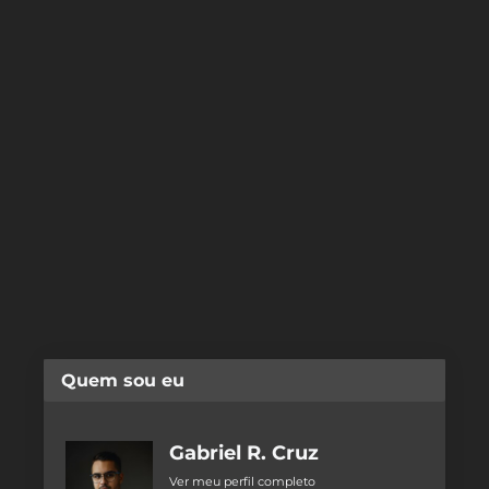
Quem sou eu
Gabriel R. Cruz
Ver meu perfil completo