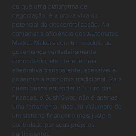
do que uma plataforma de
negociação; é a prova viva do
potencial da descentralização. Ao
combinar a eficiência dos Automated
Market Makers com um modelo de
governança verdadeiramente
comunitário, ele oferece uma
alternativa transparente, acessível e
poderosa à economia tradicional. Para
quem busca entender o futuro das
finanças, o SushiSwap não é apenas
uma ferramenta, mas um vislumbre de
um sistema financeiro mais justo e
controlado por seus próprios
participantes.