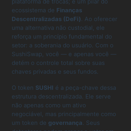
plataforma de trocas; é um pilar do
ecossistema de
Finanças
Descentralizadas (DeFi)
. Ao oferecer
uma alternativa não custodial, ele
reforça um princípio fundamental do
setor: a soberania do usuário. Com o
SushiSwap, você — e apenas você —
detém o controle total sobre suas
chaves privadas e seus fundos.
O token
SUSHI
é a peça-chave dessa
estrutura descentralizada. Ele serve
não apenas como um ativo
negociável, mas principalmente como
um token de
governança
. Seus