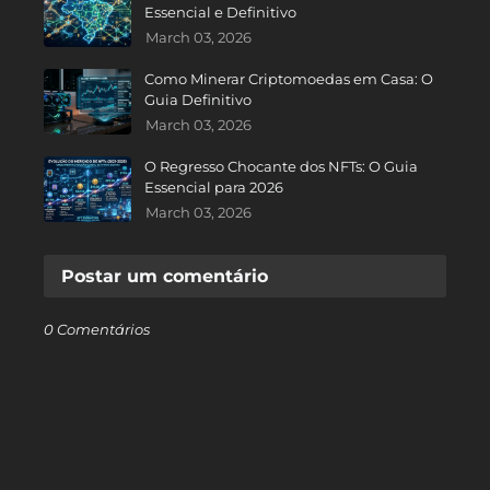
Essencial e Definitivo
March 03, 2026
Como Minerar Criptomoedas em Casa: O
Guia Definitivo
March 03, 2026
O Regresso Chocante dos NFTs: O Guia
Essencial para 2026
March 03, 2026
Postar um comentário
0 Comentários