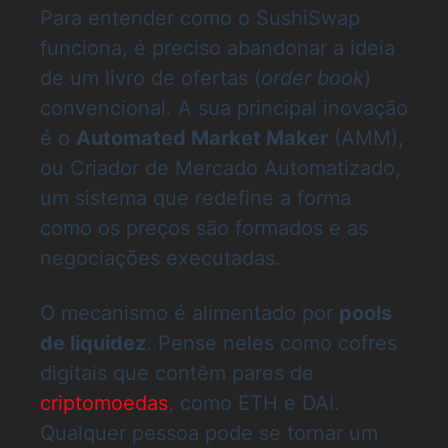
Para entender como o SushiSwap
funciona, é preciso abandonar a ideia
de um livro de ofertas (
order book
)
convencional. A sua principal inovação
é o
Automated Market Maker
(AMM),
ou Criador de Mercado Automatizado,
um sistema que redefine a forma
como os preços são formados e as
negociações executadas.
O mecanismo é alimentado por
pools
de liquidez
. Pense neles como cofres
digitais que contêm pares de
criptomoedas
, como ETH e DAI.
Qualquer pessoa pode se tornar um