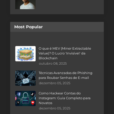
Most Popular
O que é MEV (Miner Extractable
Value)? O Lucro 'Invisível' da
Blockchain
outubro 08, 2025
Técnicas Avanzadas de Phishing
para Roubar Senhas de E-mail
dezembro 05, 2025
Como Hackear Contas do
Instagram: Guia Completo para
Novatos
dezembro 05, 2025