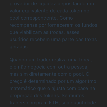
provedor de liquidez depositando um
valor equivalente de cada token no
pool correspondente. Como
recompensa por fornecerem os fundos
que viabilizam as trocas, esses
usuários recebem uma parte das taxas
geradas.
Quando um trader realiza uma troca,
ele não negocia com outra pessoa,
mas sim diretamente com o pool. O
preço é determinado por um algoritmo
matemático que o ajusta com base na
proporção dos tokens. Se muitos
traders compram ETH, sua quantidade