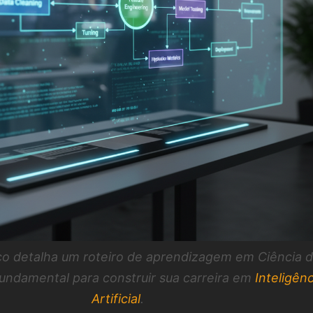
ico detalha um roteiro de aprendizagem em Ciência 
undamental para construir sua carreira em
Inteligênc
Artificial
.