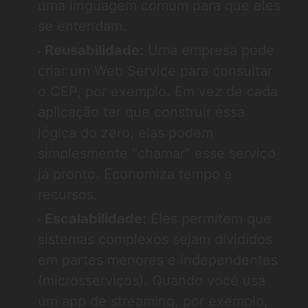
uma linguagem comum para que eles
se entendam.
Reusabilidade:
Uma empresa pode
criar um Web Service para consultar
o CEP, por exemplo. Em vez de cada
aplicação ter que construir essa
lógica do zero, elas podem
simplesmente "chamar" esse serviço
já pronto. Economiza tempo e
recursos.
Escalabilidade:
Eles permitem que
sistemas complexos sejam divididos
em partes menores e independentes
(microsserviços). Quando você usa
um app de streaming, por exemplo,