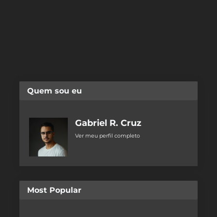
Quem sou eu
Gabriel R. Cruz
Ver meu perfil completo
Most Popular