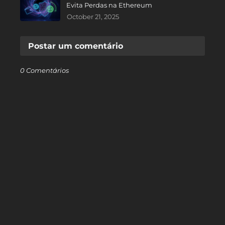
Evita Perdas na Ethereum
October 21, 2025
Postar um comentário
0 Comentários