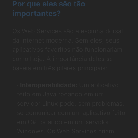
Por que eles são tão
importantes?
Os Web Services são a espinha dorsal
da internet moderna. Sem eles, seus
aplicativos favoritos não funcionariam
como hoje. A importância deles se
baseia em três pilares principais:
Interoperabilidade:
Um aplicativo
feito em Java rodando em um
servidor Linux pode, sem problemas,
se comunicar com um aplicativo feito
em C# rodando em um servidor
Windows. Os Web Services criam