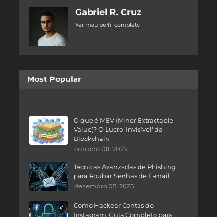
Gabriel R. Cruz
Ver meu perfil completo
Most Popular
O que é MEV (Miner Extractable
Value)? O Lucro 'Invisível' da
Blockchain
outubro 08, 2025
Técnicas Avanzadas de Phishing
para Roubar Senhas de E-mail
dezembro 05, 2025
Como Hackear Contas do
Instagram: Guia Completo para