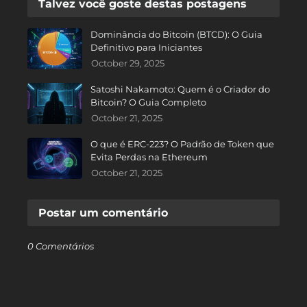
Talvez você goste destas postagens
Dominância do Bitcoin (BTCD): O Guia
Definitivo para Iniciantes
October 29, 2025
Satoshi Nakamoto: Quem é o Criador do
Bitcoin? O Guia Completo
October 21, 2025
O que é ERC-223? O Padrão de Token que
Evita Perdas na Ethereum
October 21, 2025
Postar um comentário
0 Comentários