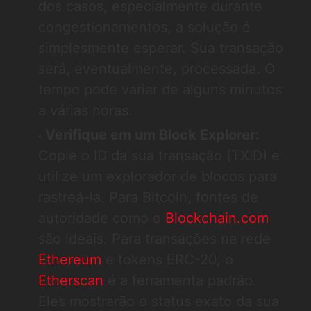
dos casos, especialmente durante
congestionamentos, a solução é
simplesmente esperar. Sua transação
será, eventualmente, processada. O
tempo pode variar de alguns minutos
a várias horas.
Verifique em um Block Explorer:
Copie o ID da sua transação (TXID) e
utilize um explorador de blocos para
rastreá-la. Para Bitcoin, fontes de
autoridade como o
Blockchain.com
são ideais. Para transações na rede
Ethereum
e tokens ERC-20, o
Etherscan
é a ferramenta padrão.
Eles mostrarão o status exato da sua