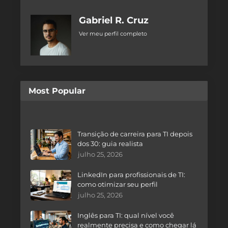
Gabriel R. Cruz
Ver meu perfil completo
Most Popular
Transição de carreira para TI depois
dos 30: guia realista
julho 25, 2026
LinkedIn para profissionais de TI:
como otimizar seu perfil
julho 25, 2026
Inglês para TI: qual nível você
realmente precisa e como chegar lá