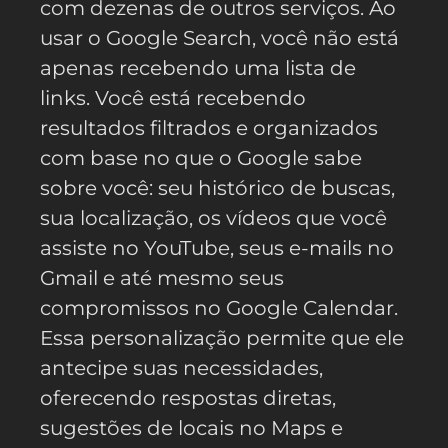
com dezenas de outros serviços. Ao
usar o Google Search, você não está
apenas recebendo uma lista de
links. Você está recebendo
resultados filtrados e organizados
com base no que o Google sabe
sobre você: seu histórico de buscas,
sua localização, os vídeos que você
assiste no YouTube, seus e-mails no
Gmail e até mesmo seus
compromissos no Google Calendar.
Essa personalização permite que ele
antecipe suas necessidades,
oferecendo respostas diretas,
sugestões de locais no Maps e