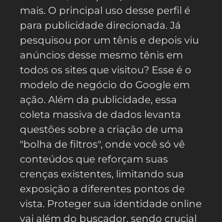
mais. O principal uso desse perfil é
para publicidade direcionada. Já
pesquisou por um tênis e depois viu
anúncios desse mesmo tênis em
todos os sites que visitou? Esse é o
modelo de negócio do Google em
ação. Além da publicidade, essa
coleta massiva de dados levanta
questões sobre a criação de uma
"bolha de filtros", onde você só vê
conteúdos que reforçam suas
crenças existentes, limitando sua
exposição a diferentes pontos de
vista. Proteger sua identidade online
vai além do buscador, sendo crucial