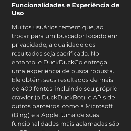
Funcionalidades e Experiência de
Uso
Muitos usuários temem que, ao
trocar para um buscador focado em
privacidade, a qualidade dos
resultados seja sacrificada. No
entanto, o DuckDuckGo entrega
uma experiência de busca robusta.
Ele obtém seus resultados de mais
de 400 fontes, incluindo seu próprio
crawler (o DuckDuckBot), e APIs de
outros parceiros, como a Microsoft
(Bing) e a Apple. Uma de suas
funcionalidades mais aclamadas são