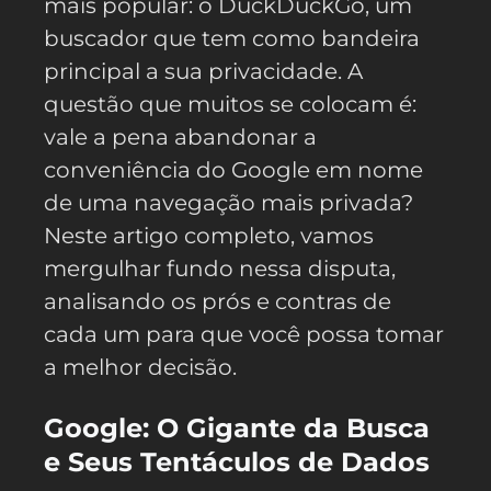
mais popular: o DuckDuckGo, um
buscador que tem como bandeira
principal a sua privacidade. A
questão que muitos se colocam é:
vale a pena abandonar a
conveniência do Google em nome
de uma navegação mais privada?
Neste artigo completo, vamos
mergulhar fundo nessa disputa,
analisando os prós e contras de
cada um para que você possa tomar
a melhor decisão.
Google: O Gigante da Busca
e Seus Tentáculos de Dados