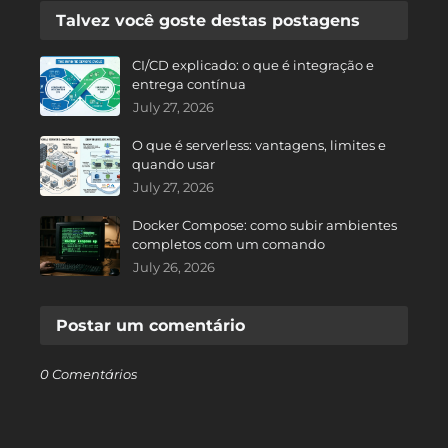
Talvez você goste destas postagens
CI/CD explicado: o que é integração e
entrega contínua
July 27, 2026
O que é serverless: vantagens, limites e
quando usar
July 27, 2026
Docker Compose: como subir ambientes
completos com um comando
July 26, 2026
Postar um comentário
0 Comentários