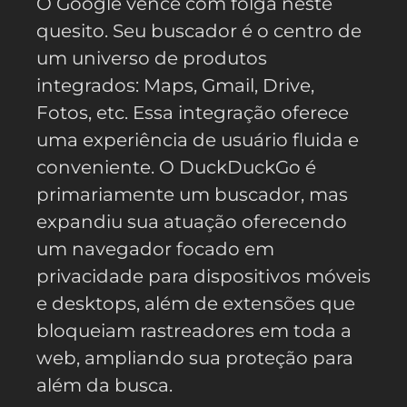
O Google vence com folga neste
quesito. Seu buscador é o centro de
um universo de produtos
integrados: Maps, Gmail, Drive,
Fotos, etc. Essa integração oferece
uma experiência de usuário fluida e
conveniente. O DuckDuckGo é
primariamente um buscador, mas
expandiu sua atuação oferecendo
um navegador focado em
privacidade para dispositivos móveis
e desktops, além de extensões que
bloqueiam rastreadores em toda a
web, ampliando sua proteção para
além da busca.