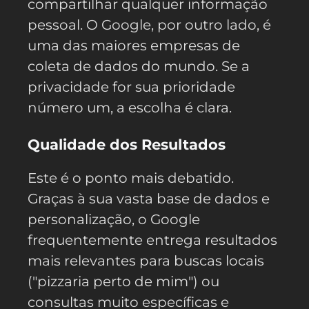
compartilhar qualquer informação
pessoal. O Google, por outro lado, é
uma das maiores empresas de
coleta de dados do mundo. Se a
privacidade for sua prioridade
número um, a escolha é clara.
Qualidade dos Resultados
Este é o ponto mais debatido.
Graças à sua vasta base de dados e
personalização, o Google
frequentemente entrega resultados
mais relevantes para buscas locais
("pizzaria perto de mim") ou
consultas muito específicas e