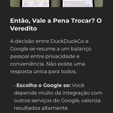
Então, Vale a Pena Trocar? O
Veredito
A decisão entre DuckDuckGo e
Google se resume a um balanço
pessoal entre privacidade e
conveniência. Não existe uma
resposta única para todos.
Escolha o Google se:
Você
depende muito da integração com
outros serviços do Google, valoriza
resultados altamente