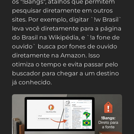
os "!Bangs", atalhos que permitem
pesquisar diretamente em outros
sites. Por exemplo, digitar `!w Brasil`
leva você diretamente para a página
do Brasil na Wikipédia, e `!a fone de
ouvido` busca por fones de ouvido
diretamente na Amazon. Isso
otimiza o tempo e evita passar pelo
buscador para chegar a um destino
já conhecido.