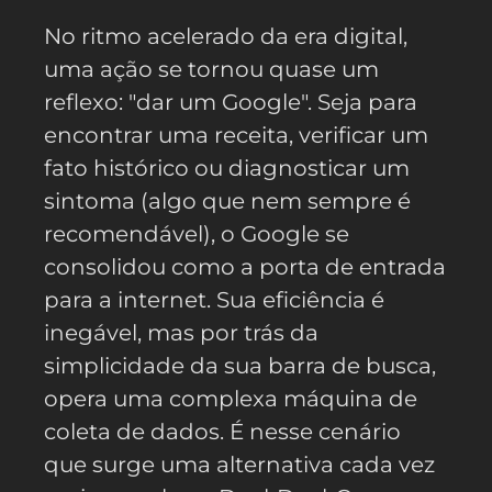
No ritmo acelerado da era digital,
uma ação se tornou quase um
reflexo: "dar um Google". Seja para
encontrar uma receita, verificar um
fato histórico ou diagnosticar um
sintoma (algo que nem sempre é
recomendável), o Google se
consolidou como a porta de entrada
para a internet. Sua eficiência é
inegável, mas por trás da
simplicidade da sua barra de busca,
opera uma complexa máquina de
coleta de dados. É nesse cenário
que surge uma alternativa cada vez