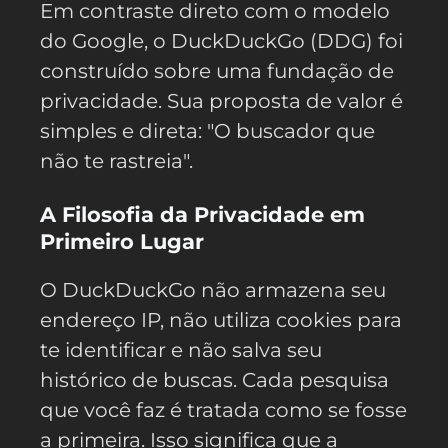
Em contraste direto com o modelo
do Google, o DuckDuckGo (DDG) foi
construído sobre uma fundação de
privacidade. Sua proposta de valor é
simples e direta: "O buscador que
não te rastreia".
A Filosofia da Privacidade em
Primeiro Lugar
O DuckDuckGo não armazena seu
endereço IP, não utiliza cookies para
te identificar e não salva seu
histórico de buscas. Cada pesquisa
que você faz é tratada como se fosse
a primeira. Isso significa que a