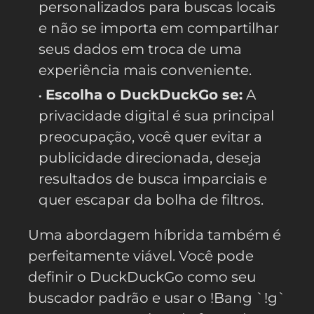
personalizados para buscas locais
e não se importa em compartilhar
seus dados em troca de uma
experiência mais conveniente.
Escolha o DuckDuckGo se:
A
privacidade digital é sua principal
preocupação, você quer evitar a
publicidade direcionada, deseja
resultados de busca imparciais e
quer escapar da bolha de filtros.
Uma abordagem híbrida também é
perfeitamente viável. Você pode
definir o DuckDuckGo como seu
buscador padrão e usar o !Bang `!g`