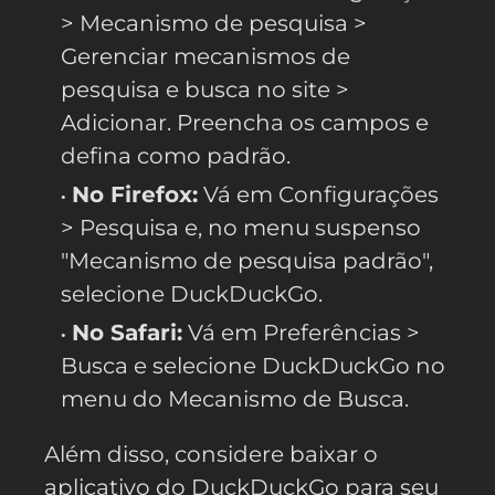
> Mecanismo de pesquisa >
Gerenciar mecanismos de
pesquisa e busca no site >
Adicionar. Preencha os campos e
defina como padrão.
No Firefox:
Vá em Configurações
> Pesquisa e, no menu suspenso
"Mecanismo de pesquisa padrão",
selecione DuckDuckGo.
No Safari:
Vá em Preferências >
Busca e selecione DuckDuckGo no
menu do Mecanismo de Busca.
Além disso, considere baixar o
aplicativo do DuckDuckGo para seu