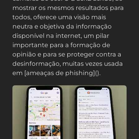
mostrar os mesmos resultados para
todos, oferece uma visão mais
neutra e objetiva da informação
disponível na internet, um pilar
importante para a formação de
opinião e para se proteger contra a
desinformação, muitas vezes usada
em [ameaças de phishing]().