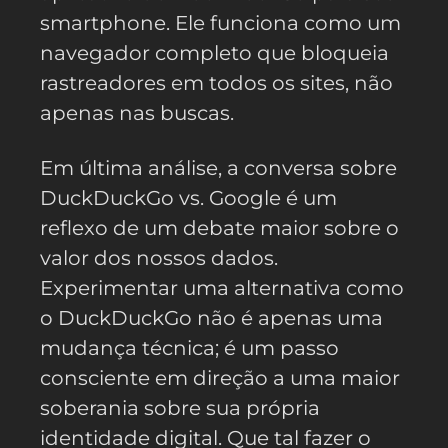
smartphone. Ele funciona como um
navegador completo que bloqueia
rastreadores em todos os sites, não
apenas nas buscas.
Em última análise, a conversa sobre
DuckDuckGo vs. Google é um
reflexo de um debate maior sobre o
valor dos nossos dados.
Experimentar uma alternativa como
o DuckDuckGo não é apenas uma
mudança técnica; é um passo
consciente em direção a uma maior
soberania sobre sua própria
identidade digital. Que tal fazer o