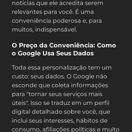
notícias que ele acredita serem
relevantes para você. É uma
conveniência poderosa e, para
muitos, indispensável.
O Preço da Conveniência: Como
o Google Usa Seus Dados
Toda essa personalização tem um
custo: seus dados. O Google não
esconde que coleta informações
para "tornar seus serviços mais
úteis". Isso se traduz em um perfil
digital detalhado sobre você, que
inclui seus interesses, hábitos de
consumo, afiliações políticas e muito