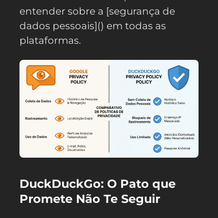
entender sobre a [segurança de
dados pessoais]() em todas as
plataformas.
DuckDuckGo: O Pato que
Promete Não Te Seguir