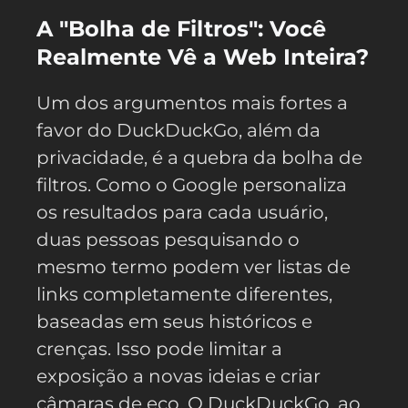
A "Bolha de Filtros": Você
Realmente Vê a Web Inteira?
Um dos argumentos mais fortes a
favor do DuckDuckGo, além da
privacidade, é a quebra da bolha de
filtros. Como o Google personaliza
os resultados para cada usuário,
duas pessoas pesquisando o
mesmo termo podem ver listas de
links completamente diferentes,
baseadas em seus históricos e
crenças. Isso pode limitar a
exposição a novas ideias e criar
câmaras de eco. O DuckDuckGo, ao