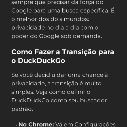
sempre que precisar da força do
Google para uma busca específica. É
o melhor dos dois mundos:
privacidade no dia a dia com o
poder do Google sob demanda.
Como Fazer a Transição para
o DuckDuckGo
Se você decidiu dar uma chance à
privacidade, a transição é muito
simples. Veja como definir o
DuckDuckGo como seu buscador
padrão:
No Chrome:
Vá em Configurações