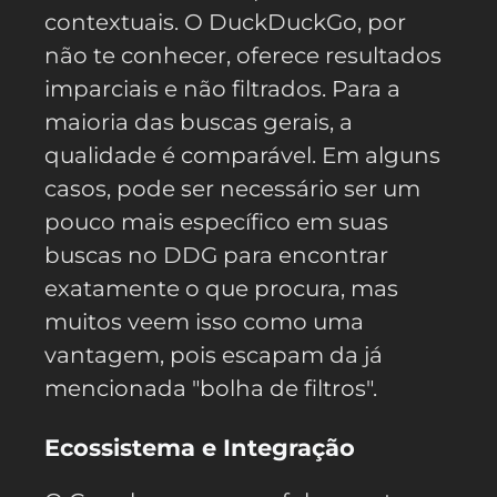
contextuais. O DuckDuckGo, por
não te conhecer, oferece resultados
imparciais e não filtrados. Para a
maioria das buscas gerais, a
qualidade é comparável. Em alguns
casos, pode ser necessário ser um
pouco mais específico em suas
buscas no DDG para encontrar
exatamente o que procura, mas
muitos veem isso como uma
vantagem, pois escapam da já
mencionada "bolha de filtros".
Ecossistema e Integração