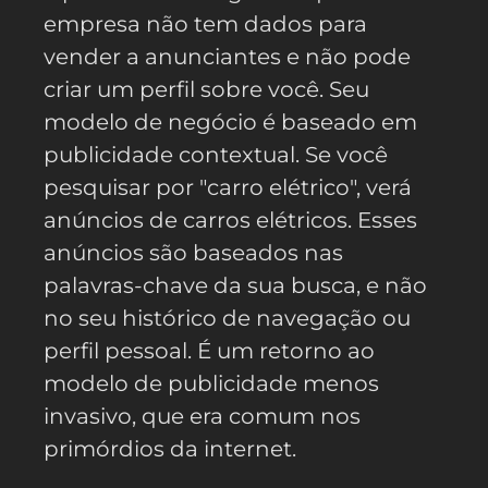
empresa não tem dados para
vender a anunciantes e não pode
criar um perfil sobre você. Seu
modelo de negócio é baseado em
publicidade contextual. Se você
pesquisar por "carro elétrico", verá
anúncios de carros elétricos. Esses
anúncios são baseados nas
palavras-chave da sua busca, e não
no seu histórico de navegação ou
perfil pessoal. É um retorno ao
modelo de publicidade menos
invasivo, que era comum nos
primórdios da internet.