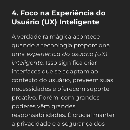
4. Foco na Experiência do
Usuário (UX) Inteligente
A verdadeira mágica acontece
quando a tecnologia proporciona
uma
experiência do usuário (UX)
inteligente
. Isso significa criar
interfaces que se adaptam ao
contexto do usuário, preveem suas
necessidades e oferecem suporte
proativo. Porém, com grandes
poderes vêm grandes
responsabilidades. É crucial manter
a privacidade e a segurança dos