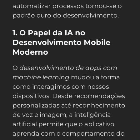
automatizar processos tornou-se o
padrão ouro do desenvolvimento.
1. O Papel da IA no
Desenvolvimento Mobile
Moderno
O
desenvolvimento de apps com
machine learning
mudou a forma
como interagimos com nossos
dispositivos. Desde recomendações
personalizadas até reconhecimento
de voz e imagem, a inteligência
artificial permite que o aplicativo
aprenda com o comportamento do