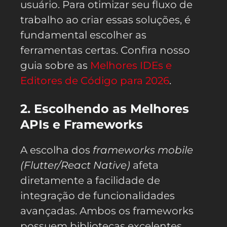
usuário. Para otimizar seu fluxo de
trabalho ao criar essas soluções, é
fundamental escolher as
ferramentas certas. Confira nosso
guia sobre as
Melhores IDEs e
Editores de Código para 2026
.
2. Escolhendo as Melhores
APIs e Frameworks
A escolha dos
frameworks mobile
(Flutter/React Native)
afeta
diretamente a facilidade de
integração de funcionalidades
avançadas. Ambos os frameworks
possuem bibliotecas excelentes