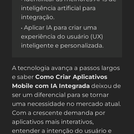
inteligência artificial para
integração.
Aplicar IA para criar uma
experiência do usuário (UX)
inteligente e personalizada.
A tecnologia avança a passos largos
e saber
Como Criar Aplicativos
Mobile com IA Integrada
deixou de
ser um diferencial para se tornar
uma necessidade no mercado atual.
Com a crescente demanda por
aplicativos mais interativos,
entender a intenção do usuário e