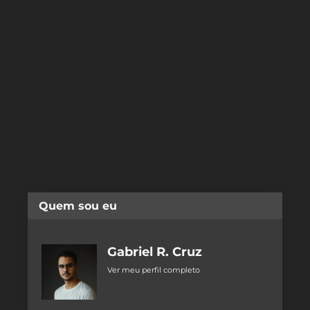
Quem sou eu
Gabriel R. Cruz
Ver meu perfil completo