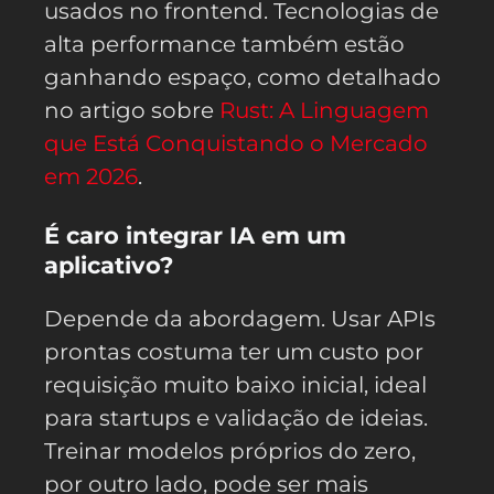
usados no frontend. Tecnologias de
alta performance também estão
ganhando espaço, como detalhado
no artigo sobre
Rust: A Linguagem
que Está Conquistando o Mercado
em 2026
.
É caro integrar IA em um
aplicativo?
Depende da abordagem. Usar APIs
prontas costuma ter um custo por
requisição muito baixo inicial, ideal
para startups e validação de ideias.
Treinar modelos próprios do zero,
por outro lado, pode ser mais