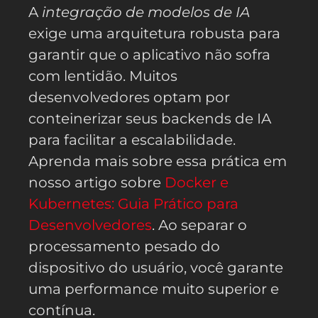
A
integração de modelos de IA
exige uma arquitetura robusta para
garantir que o aplicativo não sofra
com lentidão. Muitos
desenvolvedores optam por
conteinerizar seus backends de IA
para facilitar a escalabilidade.
Aprenda mais sobre essa prática em
nosso artigo sobre
Docker e
Kubernetes: Guia Prático para
Desenvolvedores
. Ao separar o
processamento pesado do
dispositivo do usuário, você garante
uma performance muito superior e
contínua.