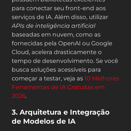
para conectar seu front-end aos
serviços de IA. Além disso, utilizar
APIs de inteligência artificial
baseadas em nuvem, como as
fornecidas pela OpenAI ou Google
Cloud, acelera drasticamente o
tempo de desenvolvimento. Se você
busca soluções acessíveis para
começar a testar, veja as
10 Melhores
Ferramentas de IA Gratuitas em
2026
.
3. Arquitetura e Integração
de Modelos de IA