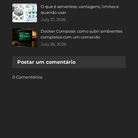
O que é serverless: vantagens, limites e
quando usar
July 27, 2026
Docker Compose: como subir ambientes
completos com um comando
July 26, 2026
Postar um comentário
0 Comentários