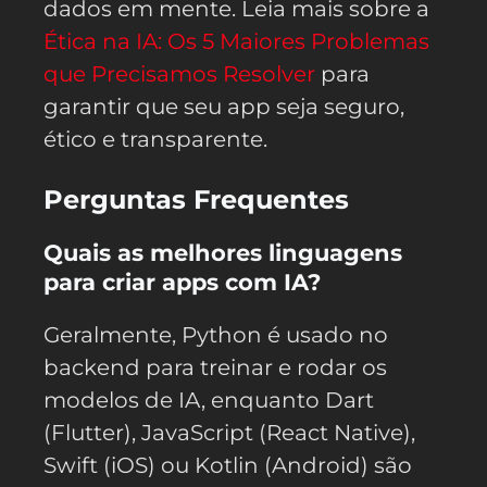
dados em mente. Leia mais sobre a
Ética na IA: Os 5 Maiores Problemas
que Precisamos Resolver
para
garantir que seu app seja seguro,
ético e transparente.
Perguntas Frequentes
Quais as melhores linguagens
para criar apps com IA?
Geralmente, Python é usado no
backend para treinar e rodar os
modelos de IA, enquanto Dart
(Flutter), JavaScript (React Native),
Swift (iOS) ou Kotlin (Android) são