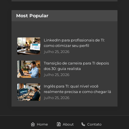
Most Popular
LinkedIn para profissionais de TI:
como otimizar seu perfil
julho 25, 2026
Transição de carreira para TI depois
dos 30: guia realista
julho 25, 2026
Inglês para TI: qual nível você
realmente precisa e como chegar lá
julho 25, 2026
Home
About
Contato