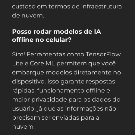
custoso em termos de infraestrutura
de nuvem.
Posso rodar modelos de IA
offline no celular?
Sim! Ferramentas como TensorFlow
Lite e Core ML permitem que você
embarque modelos diretamente no
dispositivo. Isso garante respostas
rápidas, funcionamento offline e
maior privacidade para os dados do
usuário, já que as informações não
precisam ser enviadas para a
nuvem.