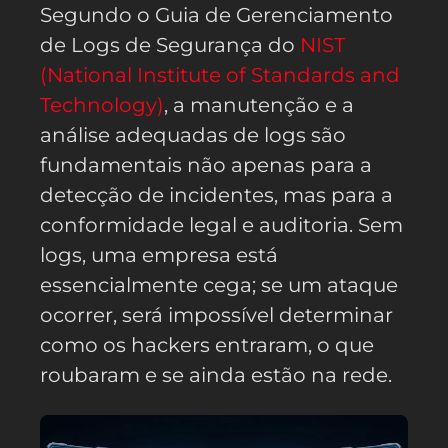
Segundo o Guia de Gerenciamento
de Logs de Segurança do
NIST
(National Institute of Standards and
Technology)
, a manutenção e a
análise adequadas de logs são
fundamentais não apenas para a
detecção de incidentes, mas para a
conformidade legal e auditoria. Sem
logs, uma empresa está
essencialmente cega; se um ataque
ocorrer, será impossível determinar
como os hackers entraram, o que
roubaram e se ainda estão na rede.