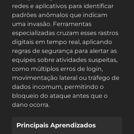
redes e aplicativos para identificar
padrões anômalos que indicam
uma invasão. Ferramentas
especializadas cruzam esses rastros
digitais em tempo real, aplicando
regras de segurança para alertar as
equipes sobre atividades suspeitas,
como múltiplos erros de login,
movimentação lateral ou tráfego de
dados incomum, permitindo o
bloqueio do ataque antes que o
dano ocorra.
Principais Aprendizados