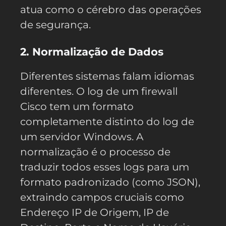
atua como o cérebro das operações
de segurança.
2. Normalização de Dados
Diferentes sistemas falam idiomas
diferentes. O log de um firewall
Cisco tem um formato
completamente distinto do log de
um servidor Windows. A
normalização é o processo de
traduzir todos esses logs para um
formato padronizado (como JSON),
extraindo campos cruciais como
Endereço IP de Origem, IP de