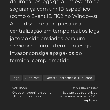
de limpar os logs gera um evento de
segurança com um ID específico
(como o Event ID 1102 no Windows).
Além disso, se a empresa usar
centralização em tempo real, os logs
já terão sido enviados para um
servidor seguro externo antes que o
invasor consiga apagá-los do
terminal comprometido.
Tags
AutoPost
Defesa Cibernética e Blue Team
ANTIGOS
MAIS RECENTES
O que é hardening e como
Backup que sobrevive a
blindar um servidor
ransomware: a regra 3-2-1
explicada