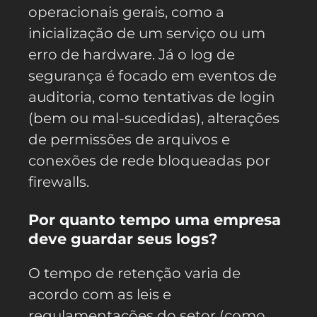
operacionais gerais, como a
inicialização de um serviço ou um
erro de hardware. Já o log de
segurança é focado em eventos de
auditoria, como tentativas de login
(bem ou mal-sucedidas), alterações
de permissões de arquivos e
conexões de rede bloqueadas por
firewalls.
Por quanto tempo uma empresa
deve guardar seus logs?
O tempo de retenção varia de
acordo com as leis e
regulamentações do setor (como