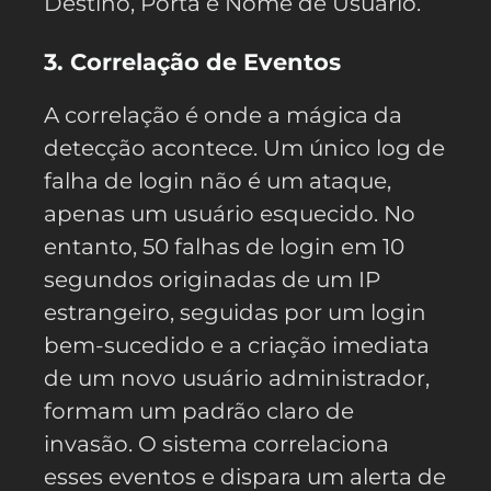
Destino, Porta e Nome de Usuário.
3. Correlação de Eventos
A correlação é onde a mágica da
detecção acontece. Um único log de
falha de login não é um ataque,
apenas um usuário esquecido. No
entanto, 50 falhas de login em 10
segundos originadas de um IP
estrangeiro, seguidas por um login
bem-sucedido e a criação imediata
de um novo usuário administrador,
formam um padrão claro de
invasão. O sistema correlaciona
esses eventos e dispara um alerta de