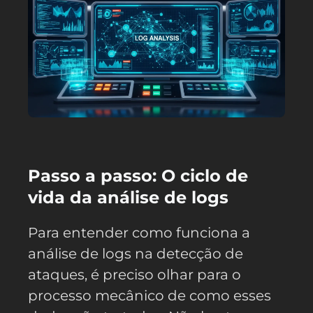
Passo a passo: O ciclo de
vida da análise de logs
Para entender como funciona a
análise de logs na detecção de
ataques, é preciso olhar para o
processo mecânico de como esses