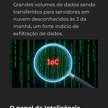
Grandes volumes de dados sendo
transferidos para servidores em
nuvem desconhecidos às 3 da
manhã, um forte indício de
exfiltração de dados.
O papel da Inteligência