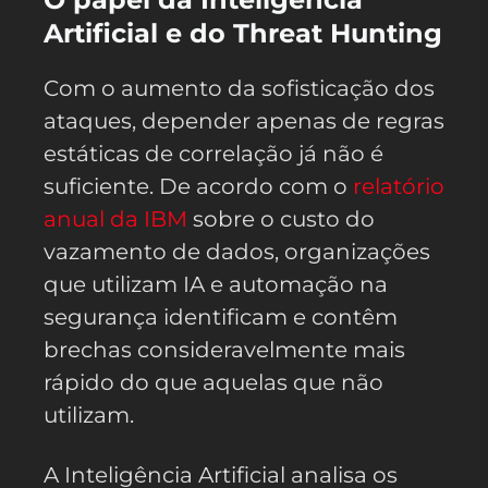
Artificial e do Threat Hunting
Com o aumento da sofisticação dos
ataques, depender apenas de regras
estáticas de correlação já não é
suficiente. De acordo com o
relatório
anual da IBM
sobre o custo do
vazamento de dados, organizações
que utilizam IA e automação na
segurança identificam e contêm
brechas consideravelmente mais
rápido do que aquelas que não
utilizam.
A Inteligência Artificial analisa os