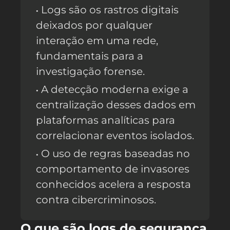
Logs são os rastros digitais
deixados por qualquer
interação em uma rede,
fundamentais para a
investigação forense.
A detecção moderna exige a
centralização desses dados em
plataformas analíticas para
correlacionar eventos isolados.
O uso de regras baseadas no
comportamento de invasores
conhecidos acelera a resposta
contra cibercriminosos.
O que são logs de segurança