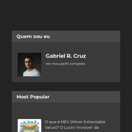
Quem sou eu
Gabriel R. Cruz
Ver meu perfil completo
Most Popular
O que é MEV (Miner Extractable
Value)? O Lucro 'Invisível' da