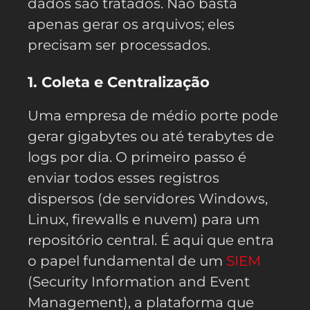
dados são tratados. Não basta
apenas gerar os arquivos; eles
precisam ser processados.
1. Coleta e Centralização
Uma empresa de médio porte pode
gerar gigabytes ou até terabytes de
logs por dia. O primeiro passo é
enviar todos esses registros
dispersos (de servidores Windows,
Linux, firewalls e nuvem) para um
repositório central. É aqui que entra
o papel fundamental de um
SIEM
(Security Information and Event
Management), a plataforma que