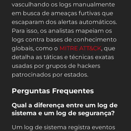
vasculhando os logs manualmente
em busca de ameaças furtivas que
escaparam dos alertas automáticos.
Para isso, os analistas mapeiam os
logs contra bases de conhecimento
globais, como o
MITRE ATT&CK
, que
detalha as táticas e técnicas exatas
usadas por grupos de hackers
patrocinados por estados.
Perguntas Frequentes
Qual a diferença entre um log de
sistema e um log de segurança?
Um log de sistema registra eventos