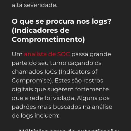
alta severidade.
O que se procura nos logs?
(Indicadores de
Comprometimento)
Um
analista de SOC
passa grande
parte do seu turno caçando os
chamados IoCs (Indicators of
Compromise). Estes são rastros
digitais que sugerem fortemente
que a rede foi violada. Alguns dos
padrões mais buscados na análise
de logs incluem: