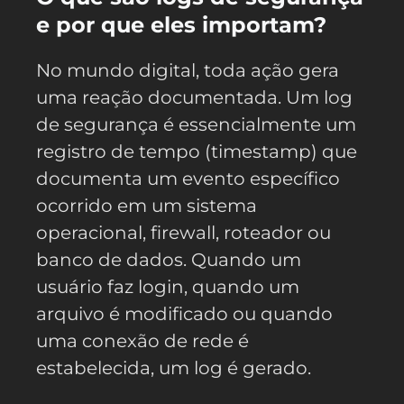
e por que eles importam?
No mundo digital, toda ação gera
uma reação documentada. Um log
de segurança é essencialmente um
registro de tempo (timestamp) que
documenta um evento específico
ocorrido em um sistema
operacional, firewall, roteador ou
banco de dados. Quando um
usuário faz login, quando um
arquivo é modificado ou quando
uma conexão de rede é
estabelecida, um log é gerado.