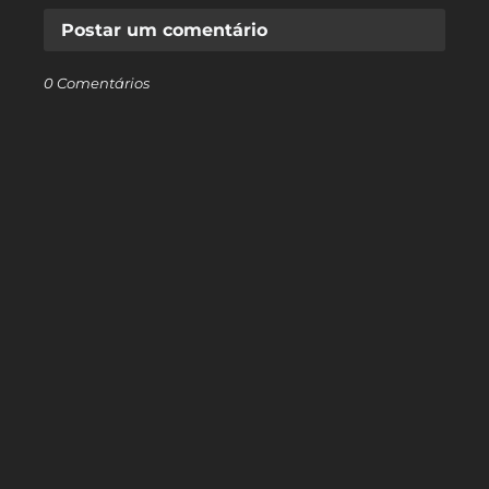
Postar um comentário
0 Comentários