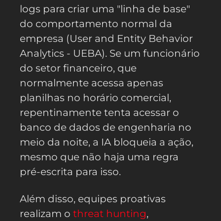
logs para criar uma "linha de base"
do comportamento normal da
empresa (User and Entity Behavior
Analytics - UEBA). Se um funcionário
do setor financeiro, que
normalmente acessa apenas
planilhas no horário comercial,
repentinamente tenta acessar o
banco de dados de engenharia no
meio da noite, a IA bloqueia a ação,
mesmo que não haja uma regra
pré-escrita para isso.
Além disso, equipes proativas
realizam o
threat hunting
,