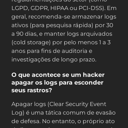
LGPD, GDPR, HIPAA ou PCI-DSS). Em
geral, recomenda-se armazenar logs
ativos (para pesquisa rápida) por 30
a 90 dias, e manter logs arquivados
(cold storage) por pelo menos 1 a 3
anos para fins de auditoria e
investigações de longo prazo.
O que acontece se um hacker
apagar os logs para esconder
seus rastros?
Apagar logs (Clear Security Event
Log) é uma tática comum de evasão
de defesa. No entanto, o próprio ato