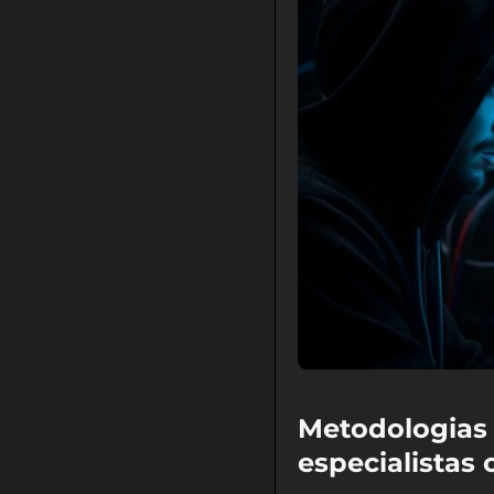
Metodologias
especialistas