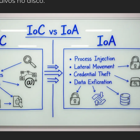
ivos no disco.