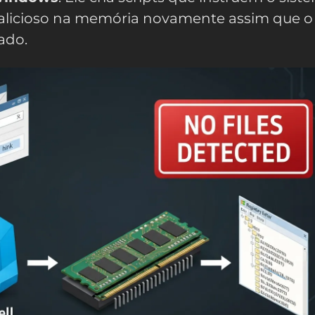
alicioso na memória novamente assim que o
ado.