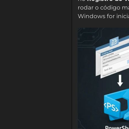
rodar o código m
Windows for inici