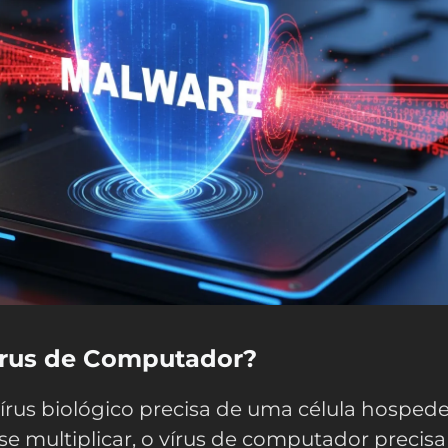
írus de Computador?
rus biológico precisa de uma célula hospede
 se multiplicar, o vírus de computador precisa