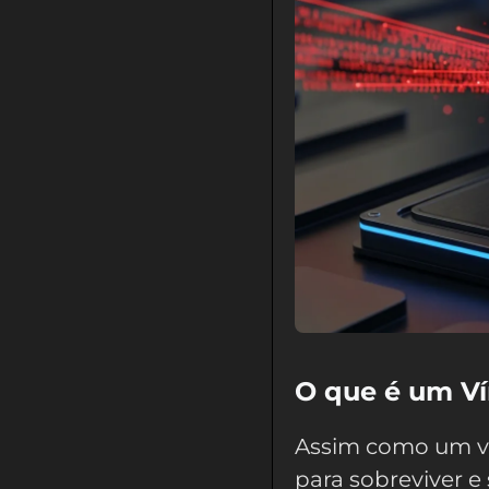
O que é um V
Assim como um ví
para sobreviver e