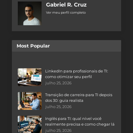
Gabriel R. Cruz
Ver meu perfil completo
Most Popular
LinkedIn para profissionais de TI:
como otimizar seu perfil
julho 25, 2026
Transição de carreira para TI depois
dos 30: guia realista
julho 25, 2026
Inglês para TI: qual nível você
realmente precisa e como chegar lá
julho 25, 2026