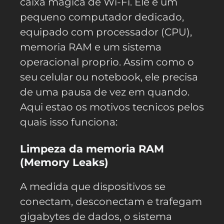
caixa magica de Wi-Fi. Ele e um
pequeno computador dedicado,
equipado com processador (CPU),
memoria RAM e um sistema
operacional proprio. Assim como o
seu celular ou notebook, ele precisa
de uma pausa de vez em quando.
Aqui estao os motivos tecnicos pelos
quais isso funciona:
Limpeza da memoria RAM
(Memory Leaks)
A medida que dispositivos se
conectam, desconectam e trafegam
gigabytes de dados, o sistema