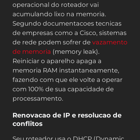
operacional do roteador vai
acumulando lixo na memoria.
Segundo documentacoes tecnicas
de empresas como a Cisco, sistemas
de rede podem sofrer de
vazamento
de memoria
(memory leak).
Reiniciar o aparelho apaga a
memoria RAM instantaneamente,
fazendo com que ele volte a operar
com 100% de sua capacidade de
processamento.
Renovacao de IP e resolucao de
conflitos
Seu roteador usa o DHCP (Dynamic