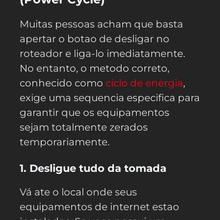
Muitas pessoas acham que basta
apertar o botao de desligar no
roteador e liga-lo imediatamente.
No entanto, o metodo correto,
conhecido como
ciclo de energia
,
exige uma sequencia especifica para
garantir que os equipamentos
sejam totalmente zerados
temporariamente.
1. Desligue tudo da tomada
Vá ate o local onde seus
equipamentos de internet estao