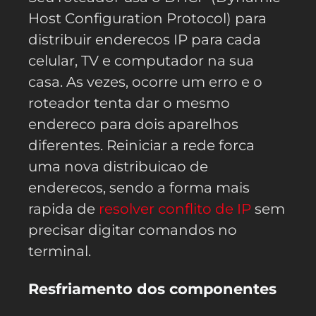
Host Configuration Protocol) para
distribuir enderecos IP para cada
celular, TV e computador na sua
casa. As vezes, ocorre um erro e o
roteador tenta dar o mesmo
endereco para dois aparelhos
diferentes. Reiniciar a rede forca
uma nova distribuicao de
enderecos, sendo a forma mais
rapida de
resolver conflito de IP
sem
precisar digitar comandos no
terminal.
Resfriamento dos componentes