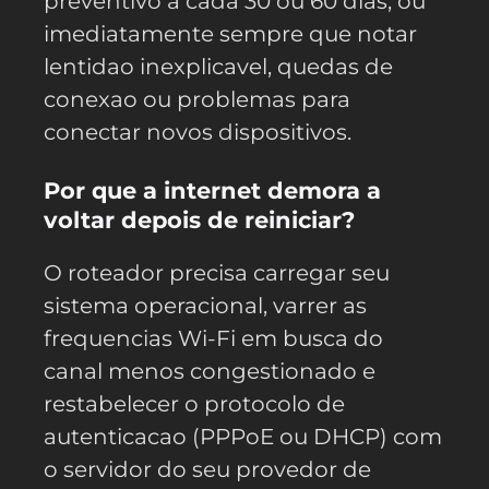
preventivo a cada 30 ou 60 dias, ou
imediatamente sempre que notar
lentidao inexplicavel, quedas de
conexao ou problemas para
conectar novos dispositivos.
Por que a internet demora a
voltar depois de reiniciar?
O roteador precisa carregar seu
sistema operacional, varrer as
frequencias Wi-Fi em busca do
canal menos congestionado e
restabelecer o protocolo de
autenticacao (PPPoE ou DHCP) com
o servidor do seu provedor de