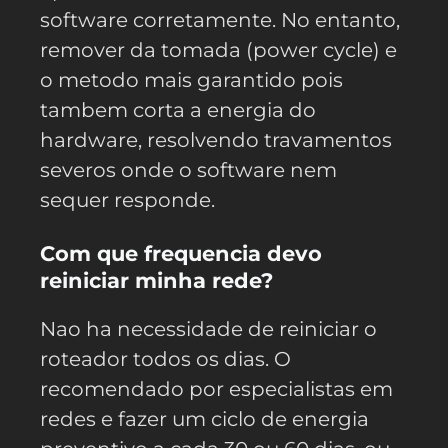
software corretamente. No entanto,
remover da tomada (power cycle) e
o metodo mais garantido pois
tambem corta a energia do
hardware, resolvendo travamentos
severos onde o software nem
sequer responde.
Com que frequencia devo
reiniciar minha rede?
Nao ha necessidade de reiniciar o
roteador todos os dias. O
recomendado por especialistas em
redes e fazer um ciclo de energia