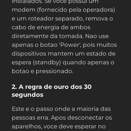
instalados. Se voce possui um
modem (fornecido pela operadora)
e um roteador separado, remova o
cabo de energia de ambos
diretamente da tomada. Nao use
apenas o botao 'Power', pois muitos
dispositivos mantem um estado de
espera (standby) quando apenas o
botao e pressionado.
2. A regra de ouro dos 30
segundos
Este e o passo onde a maioria das
pessoas erra. Apos desconectar os
aparelhos, voce deve esperar no