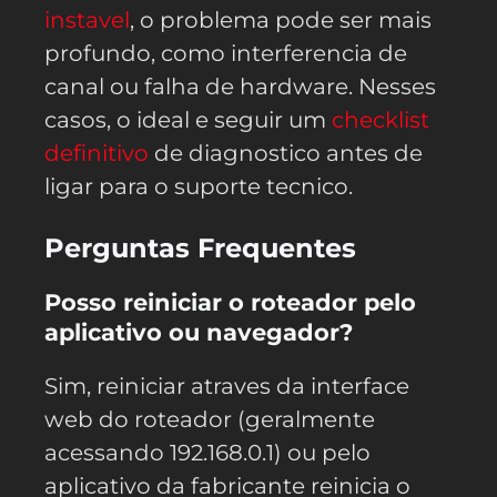
instavel
, o problema pode ser mais
profundo, como interferencia de
canal ou falha de hardware. Nesses
casos, o ideal e seguir um
checklist
definitivo
de diagnostico antes de
ligar para o suporte tecnico.
Perguntas Frequentes
Posso reiniciar o roteador pelo
aplicativo ou navegador?
Sim, reiniciar atraves da interface
web do roteador (geralmente
acessando 192.168.0.1) ou pelo
aplicativo da fabricante reinicia o