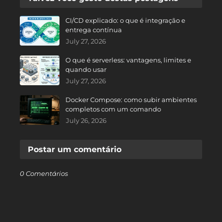
CI/CD explicado: o que é integração e
entrega contínua
July 27, 2026
O que é serverless: vantagens, limites e
quando usar
July 27, 2026
Docker Compose: como subir ambientes
completos com um comando
July 26, 2026
Postar um comentário
0 Comentários