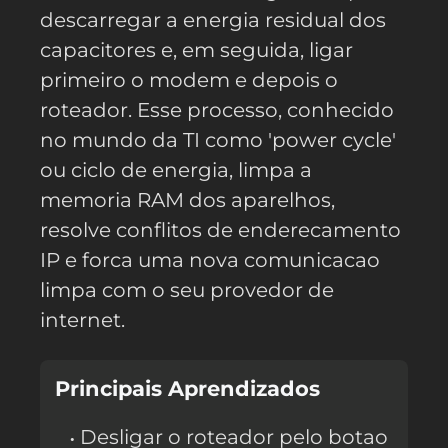
descarregar a energia residual dos
capacitores e, em seguida, ligar
primeiro o modem e depois o
roteador. Esse processo, conhecido
no mundo da TI como 'power cycle'
ou ciclo de energia, limpa a
memoria RAM dos aparelhos,
resolve conflitos de enderecamento
IP e forca uma nova comunicacao
limpa com o seu provedor de
internet.
Principais Aprendizados
Desligar o roteador pelo botao