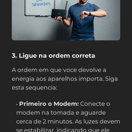
3. Ligue na ordem correta
A ordem em que voce devolve a
energia aos aparelhos importa. Siga
esta sequencia:
Primeiro o Modem:
Conecte o
modem na tomada e aguarde
cerca de 2 minutos. As luzes devem
se estabilizar, indicando que ele