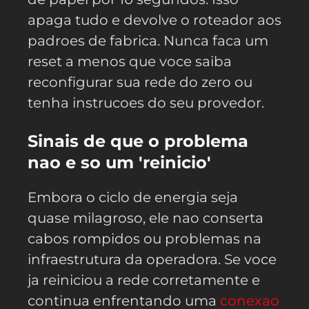
apaga tudo e devolve o roteador aos
padroes de fabrica. Nunca faca um
reset a menos que voce saiba
reconfigurar sua rede do zero ou
tenha instrucoes do seu provedor.
Sinais de que o problema
nao e so um 'reinicio'
Embora o ciclo de energia seja
quase milagroso, ele nao conserta
cabos rompidos ou problemas na
infraestrutura da operadora. Se voce
ja reiniciou a rede corretamente e
continua enfrentando uma
conexao