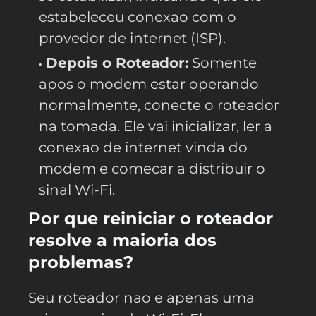
estabeleceu conexao com o
provedor de internet (ISP).
Depois o Roteador:
Somente
apos o modem estar operando
normalmente, conecte o roteador
na tomada. Ele vai inicializar, ler a
conexao de internet vinda do
modem e comecar a distribuir o
sinal Wi-Fi.
Por que reiniciar o roteador
resolve a maioria dos
problemas?
Seu roteador nao e apenas uma