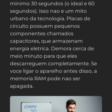
minimo 30 segundos (o ideal e 60
segundos). Isso nao e um mito
urbano da tecnologia. Placas de
circuito possuem pequenos
componentes chamados
capacitores, que armazenam
energia eletrica. Demora cerca de
meio minuto para que eles
descarreguem completamente. Se
voce ligar o aparelho antes disso, a
memoria RAM pode nao ser
apagada.