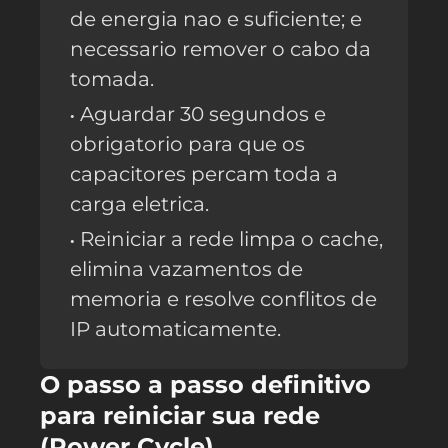
de energia nao e suficiente; e
necessario remover o cabo da
tomada.
Aguardar 30 segundos e
obrigatorio para que os
capacitores percam toda a
carga eletrica.
Reiniciar a rede limpa o cache,
elimina vazamentos de
memoria e resolve conflitos de
IP automaticamente.
O passo a passo definitivo
para reiniciar sua rede
(Power Cycle)