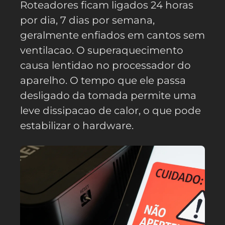
Roteadores ficam ligados 24 horas
por dia, 7 dias por semana,
geralmente enfiados em cantos sem
ventilacao. O superaquecimento
causa lentidao no processador do
aparelho. O tempo que ele passa
desligado da tomada permite uma
leve dissipacao de calor, o que pode
estabilizar o hardware.