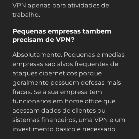
VPN apenas para atividades de
trabalho.
Pequenas empresas tambem
precisam de VPN?
Absolutamente. Pequenas e medias
empresas sao alvos frequentes de
ataques ciberneticos porque
geralmente possuem defesas mais
fracas. Se a sua empresa tem
funcionarios em home office que
acessam dados de clientes ou
sistemas financeiros, uma VPN e um
investimento basico e necessario.