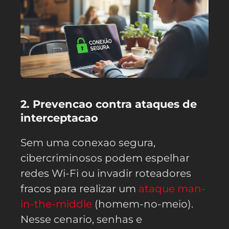
2. Prevencao contra ataques de
interceptacao
Sem uma conexao segura,
cibercriminosos podem espelhar
redes Wi-Fi ou invadir roteadores
fracos para realizar um
ataque man-
in-the-middle
(homem-no-meio).
Nesse cenario, senhas e