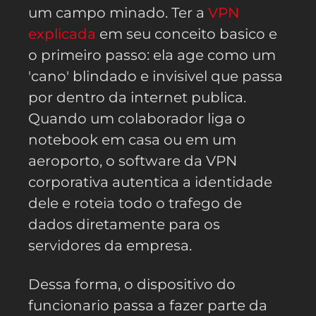
um campo minado. Ter a
VPN
explicada
em seu conceito basico e
o primeiro passo: ela age como um
'cano' blindado e invisivel que passa
por dentro da internet publica.
Quando um colaborador liga o
notebook em casa ou em um
aeroporto, o software da VPN
corporativa autentica a identidade
dele e roteia todo o trafego de
dados diretamente para os
servidores da empresa.
Dessa forma, o dispositivo do
funcionario passa a fazer parte da