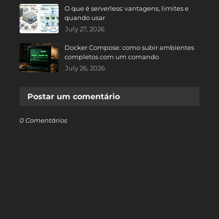
O que é serverless: vantagens, limites e
quando usar
July 27, 2026
Docker Compose: como subir ambientes
completos com um comando
July 26, 2026
Postar um comentário
0 Comentários