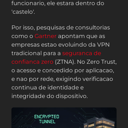
funcionario, ele estara dentro do
'castelo'.
Por isso, pesquisas de consultorias
como o
Gartner
apontam que as
empresas estao evoluindo da VPN
tradicional para a
seguranca de
confianca zero
(ZTNA). No Zero Trust,
o acesso e concedido por aplicacao,
e nao por rede, exigindo verificacao
continua de identidade e
integridade do dispositivo.