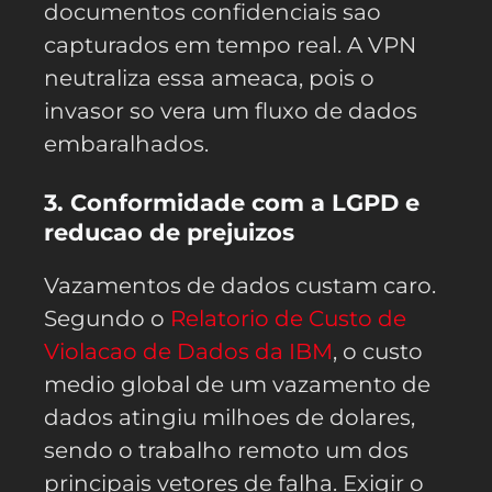
documentos confidenciais sao
capturados em tempo real. A VPN
neutraliza essa ameaca, pois o
invasor so vera um fluxo de dados
embaralhados.
3. Conformidade com a LGPD e
reducao de prejuizos
Vazamentos de dados custam caro.
Segundo o
Relatorio de Custo de
Violacao de Dados da IBM
, o custo
medio global de um vazamento de
dados atingiu milhoes de dolares,
sendo o trabalho remoto um dos
principais vetores de falha. Exigir o