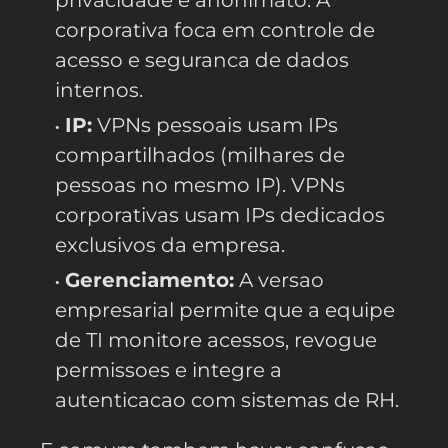
corporativa foca em controle de
acesso e seguranca de dados
internos.
IP:
VPNs pessoais usam IPs
compartilhados (milhares de
pessoas no mesmo IP). VPNs
corporativas usam IPs dedicados
exclusivos da empresa.
Gerenciamento:
A versao
empresarial permite que a equipe
de TI monitore acessos, revogue
permissoes e integre a
autenticacao com sistemas de RH.