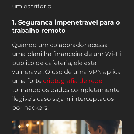
um escritorio.
1. Seguranca impenetravel para o
trabalho remoto
Quando um colaborador acessa
uma planilha financeira de um Wi-Fi
publico de cafeteria, ele esta
vulneravel. O uso de uma VPN aplica
uma forte
criptografia de rede
,
tornando os dados completamente
ilegiveis caso sejam interceptados
por hackers.