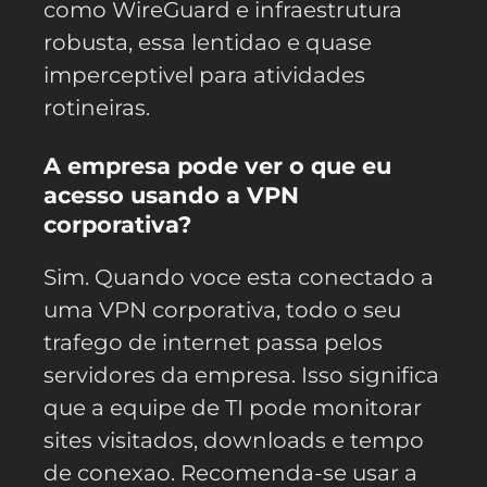
como WireGuard e infraestrutura
robusta, essa lentidao e quase
imperceptivel para atividades
rotineiras.
A empresa pode ver o que eu
acesso usando a VPN
corporativa?
Sim. Quando voce esta conectado a
uma VPN corporativa, todo o seu
trafego de internet passa pelos
servidores da empresa. Isso significa
que a equipe de TI pode monitorar
sites visitados, downloads e tempo
de conexao. Recomenda-se usar a