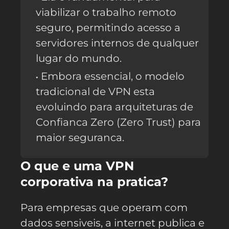
viabilizar o trabalho remoto
seguro, permitindo acesso a
servidores internos de qualquer
lugar do mundo.
Embora essencial, o modelo
tradicional de VPN esta
evoluindo para arquiteturas de
Confianca Zero (Zero Trust) para
maior seguranca.
O que e uma VPN
corporativa na pratica?
Para empresas que operam com
dados sensiveis, a internet publica e