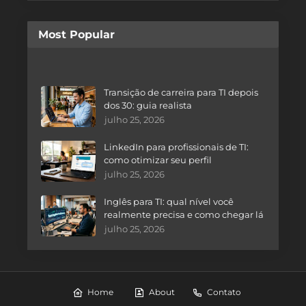
Most Popular
Transição de carreira para TI depois
dos 30: guia realista
julho 25, 2026
LinkedIn para profissionais de TI:
como otimizar seu perfil
julho 25, 2026
Inglês para TI: qual nível você
realmente precisa e como chegar lá
julho 25, 2026
Home
About
Contato