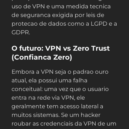
uso de VPN e uma medida tecnica
de seguranca exigida por leis de
protecao de dados como a LGPD e a
GDPR.
O futuro: VPN vs Zero Trust
(Confianca Zero)
Embora a VPN seja o padrao ouro
atual, ela possui uma falha
conceitual: uma vez que o usuario
entra na rede via VPN, ele
geralmente tem acesso lateral a
muitos sistemas. Se um hacker
roubar as credenciais da VPN de um