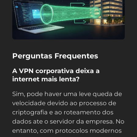
Perguntas Frequentes
A VPN corporativa deixa a
internet mais lenta?
Sim, pode haver uma leve queda de
velocidade devido ao processo de
criptografia e ao roteamento dos
dados ate o servidor da empresa. No
entanto, com protocolos modernos