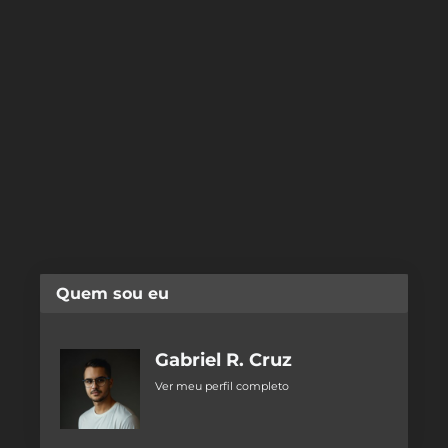
Quem sou eu
Gabriel R. Cruz
Ver meu perfil completo