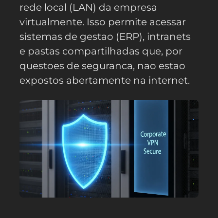
rede local (LAN) da empresa
virtualmente. Isso permite acessar
sistemas de gestao (ERP), intranets
e pastas compartilhadas que, por
questoes de seguranca, nao estao
expostos abertamente na internet.