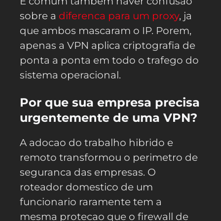
E comum tambem haver confusao
sobre a
diferenca para um proxy
, ja
que ambos mascaram o IP. Porem,
apenas a VPN aplica criptografia de
ponta a ponta em todo o trafego do
sistema operacional.
Por que sua empresa precisa
urgentemente de uma VPN?
A adocao do trabalho hibrido e
remoto transformou o perimetro de
seguranca das empresas. O
roteador domestico de um
funcionario raramente tem a
mesma protecao que o firewall de