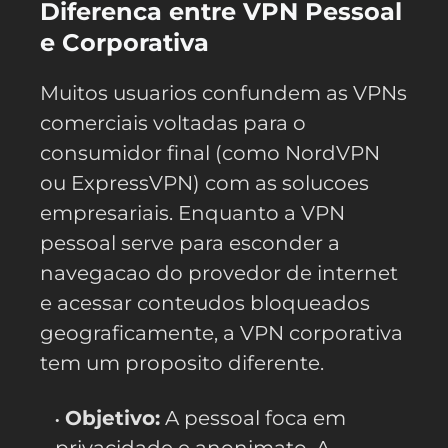
Diferenca entre VPN Pessoal
e Corporativa
Muitos usuarios confundem as VPNs
comerciais voltadas para o
consumidor final (como NordVPN
ou ExpressVPN) com as solucoes
empresariais. Enquanto a VPN
pessoal serve para esconder a
navegacao do provedor de internet
e acessar conteudos bloqueados
geograficamente, a VPN corporativa
tem um proposito diferente.
Objetivo:
A pessoal foca em
privacidade e anonimato. A