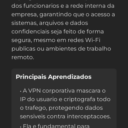
dos funcionarios e a rede interna da
empresa, garantindo que o acesso a
sistemas, arquivos e dados
confidenciais seja feito de forma
segura, mesmo em redes Wi-Fi
publicas ou ambientes de trabalho
remoto.
Principais Aprendizados
A VPN corporativa mascara o
IP do usuario e criptografa todo
o trafego, protegendo dados
sensiveis contra interceptacoes.
Ela e fundamental para