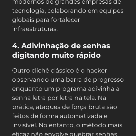
modernos de grandes empresas de
tecnologia, colaborando em equipes
globais para fortalecer
infraestruturas.
4. Adivinhação de senhas
digitando muito rápido
Outro clichê clássico é o hacker
observando uma barra de progresso
enquanto um programa adivinha a
senha letra por letra na tela. Na
prática, ataques de força bruta são
feitos de forma automatizada e
invisível. No entanto, o método mais
eficaz não envolve quebrar senhas