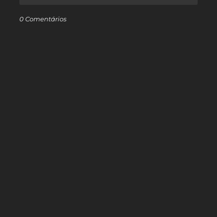
0 Comentários