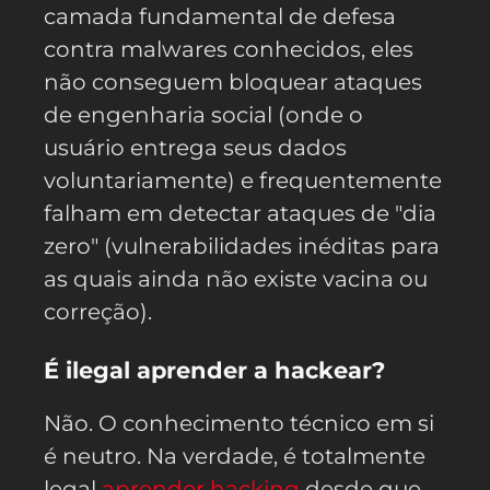
camada fundamental de defesa
contra malwares conhecidos, eles
não conseguem bloquear ataques
de engenharia social (onde o
usuário entrega seus dados
voluntariamente) e frequentemente
falham em detectar ataques de "dia
zero" (vulnerabilidades inéditas para
as quais ainda não existe vacina ou
correção).
É ilegal aprender a hackear?
Não. O conhecimento técnico em si
é neutro. Na verdade, é totalmente
legal
aprender hacking
desde que