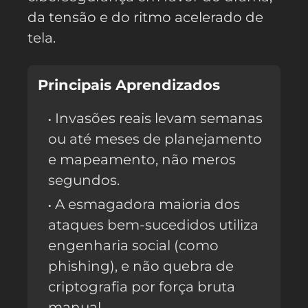
da tensão e do ritmo acelerado de
tela.
Principais Aprendizados
Invasões reais levam semanas
ou até meses de planejamento
e mapeamento, não meros
segundos.
A esmagadora maioria dos
ataques bem-sucedidos utiliza
engenharia social (como
phishing), e não quebra de
criptografia por força bruta
manual.