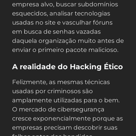
empresa alvo, buscar subdomínios
esquecidos, analisar tecnologias
usadas no site e vasculhar fóruns
em busca de senhas vazadas
daquela organização muito antes de
enviar o primeiro pacote malicioso.
A realidade do Hacking Ético
Felizmente, as mesmas técnicas
usadas por criminosos são
amplamente utilizadas para o bem.
O mercado de cibersegurança
cresce exponencialmente porque as
empresas precisam descobrir suas