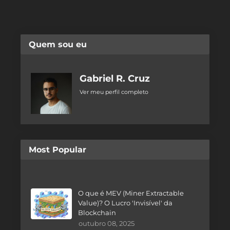
Quem sou eu
Gabriel R. Cruz
Ver meu perfil completo
Most Popular
O que é MEV (Miner Extractable
Value)? O Lucro 'Invisível' da
Blockchain
outubro 08, 2025