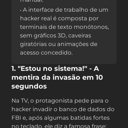
A interface de trabalho de um
hacker real é composta por
terminais de texto monótonos,
sem gráficos 3D, caveiras
giratórias ou animações de
acesso concedido.
1. "Estou no sistema!" - A
mentira da invasão em 10
segundos
Na TV, o protagonista pede para o
hacker invadir o banco de dados do
FBI e, após algumas batidas fortes
no teclado, ele diz a famosa frase: