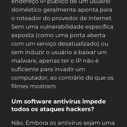
endereço IP público de um usuário
doméstico geralmente aponta para
o roteador do provedor de internet.
Sem uma vulnerabilidade específica
exposta (como uma porta aberta
com um serviço desatualizado) ou
sem induzir o usuário a baixar um
malware, apenas ter o IP não é
suficiente para invadir um
computador, ao contrário do que os
filmes mostram.
Um software antivírus impede
todos os ataques hackers?
Não. Embora os antivírus sejam uma