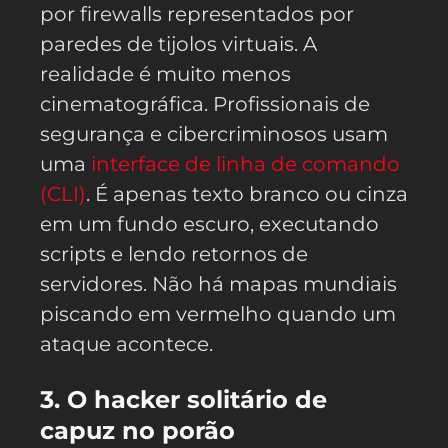
por firewalls representados por
paredes de tijolos virtuais. A
realidade é muito menos
cinematográfica. Profissionais de
segurança e cibercriminosos usam
uma
interface de linha de comando
(CLI)
. É apenas texto branco ou cinza
em um fundo escuro, executando
scripts e lendo retornos de
servidores. Não há mapas mundiais
piscando em vermelho quando um
ataque acontece.
3. O hacker solitário de
capuz no porão