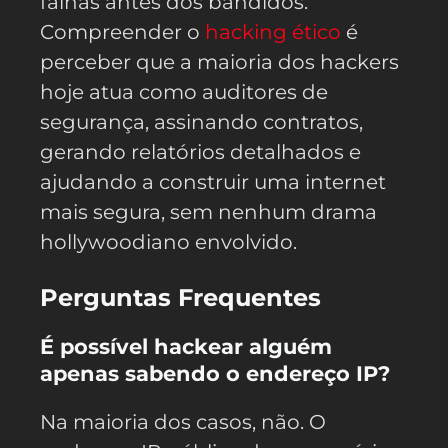
falhas antes dos bandidos.
Compreender o
hacking ético
é
perceber que a maioria dos hackers
hoje atua como auditores de
segurança, assinando contratos,
gerando relatórios detalhados e
ajudando a construir uma internet
mais segura, sem nenhum drama
hollywoodiano envolvido.
Perguntas Frequentes
É possível hackear alguém
apenas sabendo o endereço IP?
Na maioria dos casos, não. O