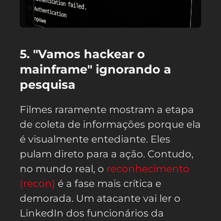
5. "Vamos hackear o
mainframe" ignorando a
pesquisa
Filmes raramente mostram a etapa
de coleta de informações porque ela
é visualmente entediante. Eles
pulam direto para a ação. Contudo,
no mundo real, o
reconhecimento
(recon)
é a fase mais crítica e
demorada. Um atacante vai ler o
LinkedIn dos funcionários da