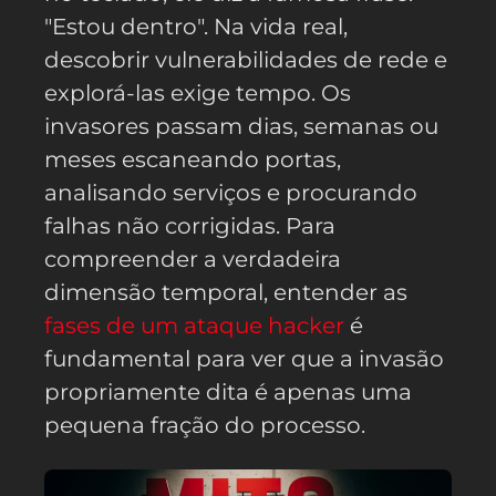
"Estou dentro". Na vida real,
descobrir vulnerabilidades de rede e
explorá-las exige tempo. Os
invasores passam dias, semanas ou
meses escaneando portas,
analisando serviços e procurando
falhas não corrigidas. Para
compreender a verdadeira
dimensão temporal, entender as
fases de um ataque hacker
é
fundamental para ver que a invasão
propriamente dita é apenas uma
pequena fração do processo.