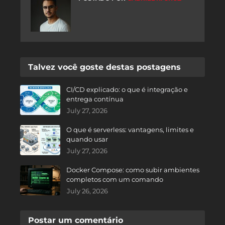
Talvez você goste destas postagens
CI/CD explicado: o que é integração e
entrega contínua
July 27, 2026
O que é serverless: vantagens, limites e
quando usar
July 27, 2026
Docker Compose: como subir ambientes
completos com um comando
July 26, 2026
Postar um comentário