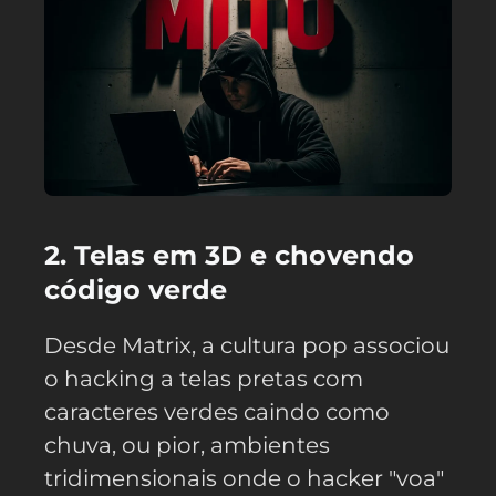
2. Telas em 3D e chovendo
código verde
Desde Matrix, a cultura pop associou
o hacking a telas pretas com
caracteres verdes caindo como
chuva, ou pior, ambientes
tridimensionais onde o hacker "voa"