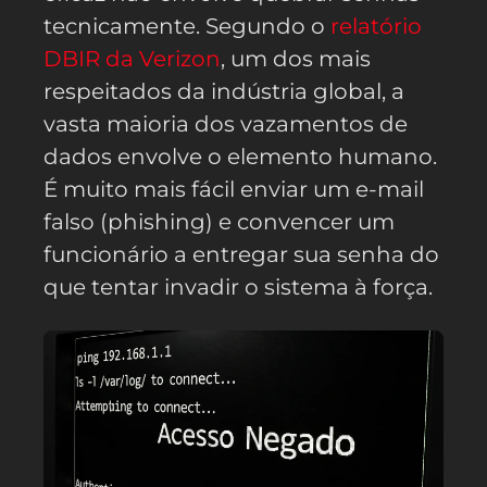
tecnicamente. Segundo o
relatório
DBIR da Verizon
, um dos mais
respeitados da indústria global, a
vasta maioria dos vazamentos de
dados envolve o elemento humano.
É muito mais fácil enviar um e-mail
falso (phishing) e convencer um
funcionário a entregar sua senha do
que tentar invadir o sistema à força.