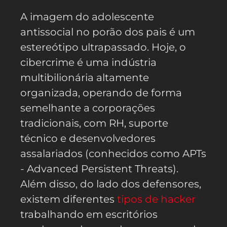
A imagem do adolescente
antissocial no porão dos pais é um
estereótipo ultrapassado. Hoje, o
cibercrime é uma indústria
multibilionária altamente
organizada, operando de forma
semelhante a corporações
tradicionais, com RH, suporte
técnico e desenvolvedores
assalariados (conhecidos como APTs
- Advanced Persistent Threats).
Além disso, do lado dos defensores,
existem diferentes
tipos de hacker
trabalhando em escritórios