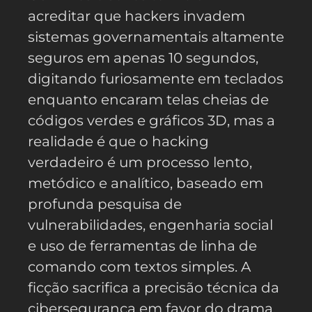
acreditar que hackers invadem
sistemas governamentais altamente
seguros em apenas 10 segundos,
digitando furiosamente em teclados
enquanto encaram telas cheias de
códigos verdes e gráficos 3D, mas a
realidade é que o hacking
verdadeiro é um processo lento,
metódico e analítico, baseado em
profunda pesquisa de
vulnerabilidades, engenharia social
e uso de ferramentas de linha de
comando com textos simples. A
ficção sacrifica a precisão técnica da
cibersegurança em favor do drama,