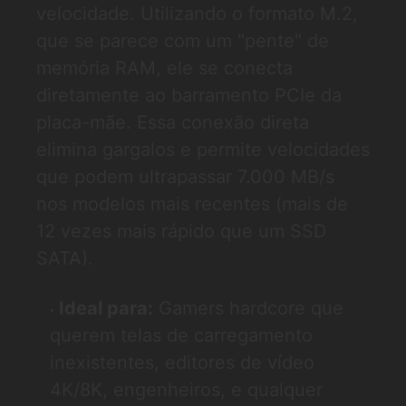
velocidade. Utilizando o formato M.2,
que se parece com um "pente" de
memória RAM, ele se conecta
diretamente ao barramento PCIe da
placa-mãe. Essa conexão direta
elimina gargalos e permite velocidades
que podem ultrapassar 7.000 MB/s
nos modelos mais recentes (mais de
12 vezes mais rápido que um SSD
SATA).
Ideal para:
Gamers hardcore que
querem telas de carregamento
inexistentes, editores de vídeo
4K/8K, engenheiros, e qualquer