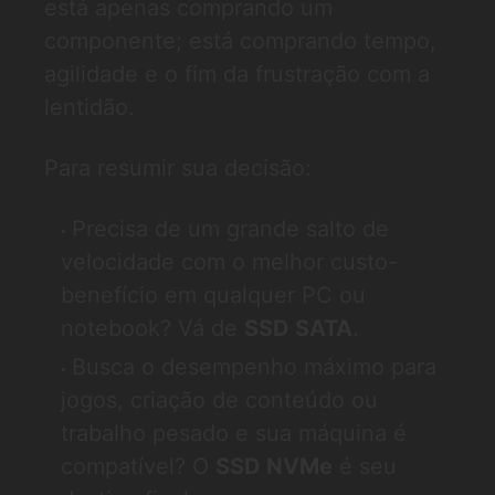
está apenas comprando um
componente; está comprando tempo,
agilidade e o fim da frustração com a
lentidão.
Para resumir sua decisão:
Precisa de um grande salto de
velocidade com o melhor custo-
benefício em qualquer PC ou
notebook? Vá de
SSD SATA
.
Busca o desempenho máximo para
jogos, criação de conteúdo ou
trabalho pesado e sua máquina é
compatível? O
SSD NVMe
é seu