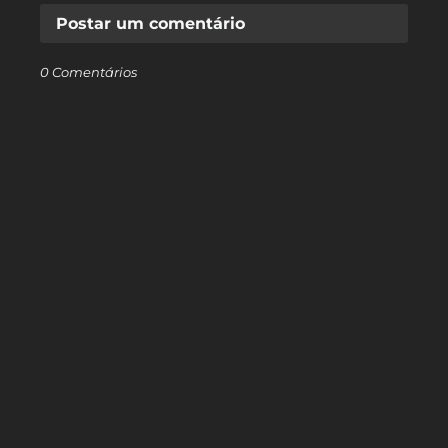
Postar um comentário
0 Comentários