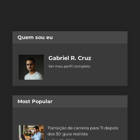
Quem sou eu
Gabriel R. Cruz
Ver meu perfil completo
Most Popular
Transição de carreira para TI depois
dos 30: guia realista