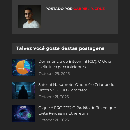
POSTADO POR
GABRIEL R. CRUZ
Talvez você goste destas postagens
Dominância do Bitcoin (BTCD): O Guia
Definitivo para Iniciantes
October 29, 2025
Satoshi Nakamoto: Quem é o Criador do
Bitcoin? O Guia Completo
October 21, 2025
O que é ERC-223? O Padrão de Token que
Evita Perdas na Ethereum
October 21, 2025