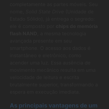
completamente as partes móveis. Seu
nome,
Solid State Drive
(Unidade de
Estado Sólido), já entrega o segredo:
ele é composto por
chips de memória
flash NAND
, a mesma tecnologia
avançada presente em seu
smartphone. O acesso aos dados é
instantâneo e eletrônico, como
acender uma luz. Essa ausência de
movimento mecânico resulta em uma
velocidade de leitura e escrita
brutalmente superior, transformando a
espera em execução imediata.
As principais vantagens de um