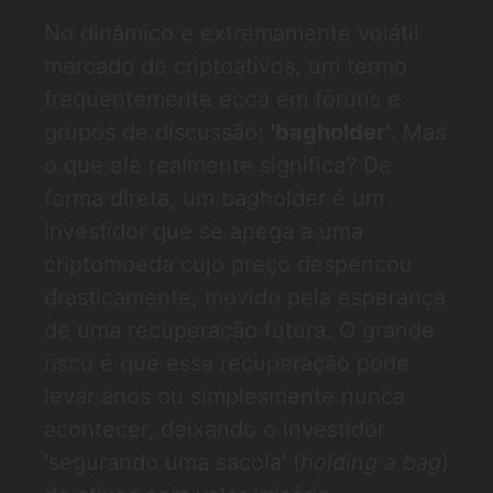
No dinâmico e extremamente volátil
mercado de criptoativos, um termo
frequentemente ecoa em fóruns e
grupos de discussão:
'bagholder'
. Mas
o que ele realmente significa? De
forma direta, um bagholder é um
investidor que se apega a uma
criptomoeda cujo preço despencou
drasticamente, movido pela esperança
de uma recuperação futura. O grande
risco é que essa recuperação pode
levar anos ou simplesmente nunca
acontecer, deixando o investidor
'segurando uma sacola' (
holding a bag
)