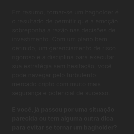
Em resumo, tornar-se um bagholder é
o resultado de permitir que a emoção
sobreponha a razão nas decisões de
investimento. Com um plano bem
definido, um gerenciamento de risco
rigoroso e a disciplina para executar
sua estratégia sem hesitação, você
pode navegar pelo turbulento
mercado cripto com muito mais
segurança e potencial de sucesso.
E você, já passou por uma situação
parecida ou tem alguma outra dica
para evitar se tornar um bagholder?