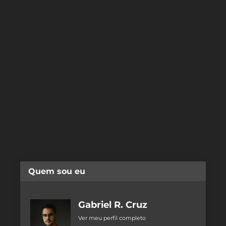
Quem sou eu
Gabriel R. Cruz
Ver meu perfil completo