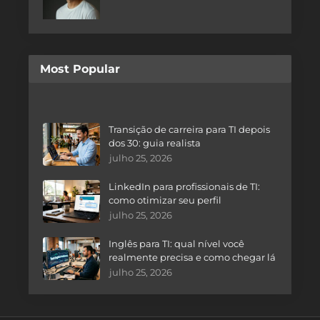
Most Popular
Transição de carreira para TI depois
dos 30: guia realista
julho 25, 2026
LinkedIn para profissionais de TI:
como otimizar seu perfil
julho 25, 2026
Inglês para TI: qual nível você
realmente precisa e como chegar lá
julho 25, 2026