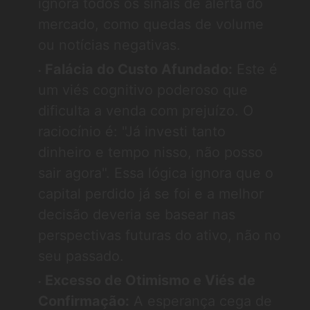
ignora todos os sinais de alerta do
mercado, como quedas de volume
ou notícias negativas.
Falácia do Custo Afundado:
Este é
um viés cognitivo poderoso que
dificulta a venda com prejuízo. O
raciocínio é: "Já investi tanto
dinheiro e tempo nisso, não posso
sair agora". Essa lógica ignora que o
capital perdido já se foi e a melhor
decisão deveria se basear nas
perspectivas futuras do ativo, não no
seu passado.
Excesso de Otimismo e Viés de
Confirmação:
A esperança cega de