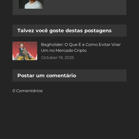
Talvez você goste destas postagens
Bagholder: O Que É e Como Evitar Virar
Um no Mercado Cripto
October 19, 2025
Postar um comentário
0 Comentários