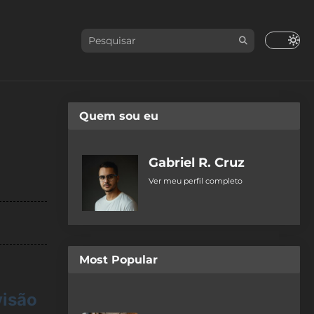
Quem sou eu
Gabriel R. Cruz
Ver meu perfil completo
Most Popular
isão