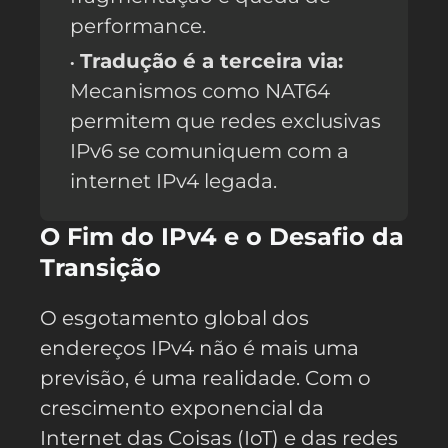
performance.
Tradução é a terceira via:
Mecanismos como NAT64
permitem que redes exclusivas
IPv6 se comuniquem com a
internet IPv4 legada.
O Fim do IPv4 e o Desafio da
Transição
O esgotamento global dos
endereços IPv4 não é mais uma
previsão, é uma realidade. Com o
crescimento exponencial da
Internet das Coisas (IoT) e das redes