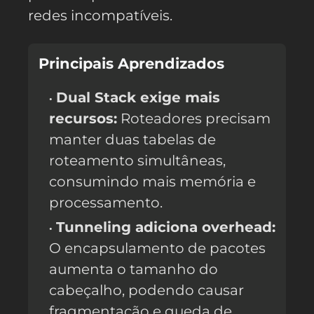
redes incompatíveis.
Principais Aprendizados
Dual Stack exige mais
recursos:
Roteadores precisam
manter duas tabelas de
roteamento simultâneas,
consumindo mais memória e
processamento.
Tunneling adiciona overhead:
O encapsulamento de pacotes
aumenta o tamanho do
cabeçalho, podendo causar
fragmentação e queda de