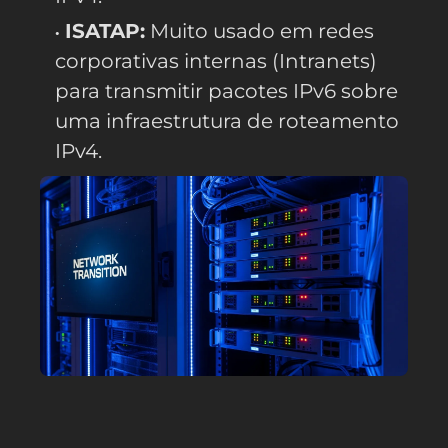
ISATAP:
Muito usado em redes
corporativas internas (Intranets)
para transmitir pacotes IPv6 sobre
uma infraestrutura de roteamento
IPv4.