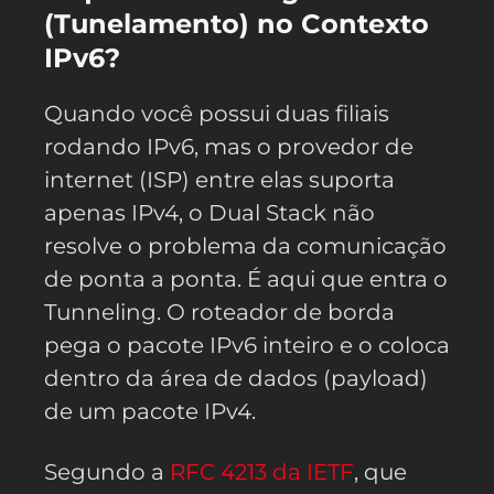
(Tunelamento) no Contexto
IPv6?
Quando você possui duas filiais
rodando IPv6, mas o provedor de
internet (ISP) entre elas suporta
apenas IPv4, o Dual Stack não
resolve o problema da comunicação
de ponta a ponta. É aqui que entra o
Tunneling. O roteador de borda
pega o pacote IPv6 inteiro e o coloca
dentro da área de dados (payload)
de um pacote IPv4.
Segundo a
RFC 4213 da IETF
, que