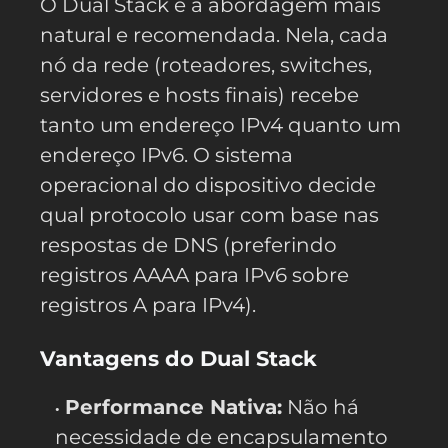
O Dual Stack é a abordagem mais
natural e recomendada. Nela, cada
nó da rede (roteadores, switches,
servidores e hosts finais) recebe
tanto um endereço IPv4 quanto um
endereço IPv6. O sistema
operacional do dispositivo decide
qual protocolo usar com base nas
respostas de DNS (preferindo
registros AAAA para IPv6 sobre
registros A para IPv4).
Vantagens do Dual Stack
Performance Nativa:
Não há
necessidade de encapsulamento