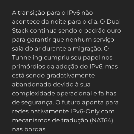
A transição para o IPv6 não
acontece da noite para o dia. O Dual
Stack continua sendo o padrão ouro
para garantir que nenhum serviço
saia do ar durante a migração. O
Tunneling cumpriu seu papel nos
primórdios da adoção do IPv6, mas
está sendo gradativamente
abandonado devido à sua
complexidade operacional e falhas
de segurança. O futuro aponta para
redes nativamente IPv6-Only com
mecanismos de tradução (NAT64)
nas bordas.