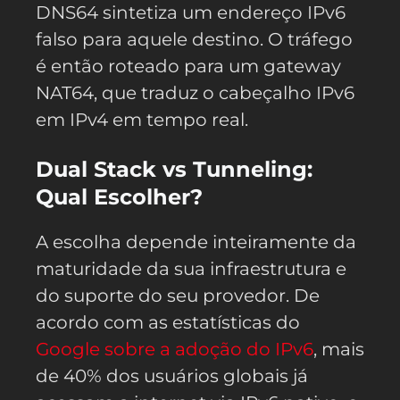
DNS64 sintetiza um endereço IPv6
falso para aquele destino. O tráfego
é então roteado para um gateway
NAT64, que traduz o cabeçalho IPv6
em IPv4 em tempo real.
Dual Stack vs Tunneling:
Qual Escolher?
A escolha depende inteiramente da
maturidade da sua infraestrutura e
do suporte do seu provedor. De
acordo com as estatísticas do
Google sobre a adoção do IPv6
, mais
de 40% dos usuários globais já