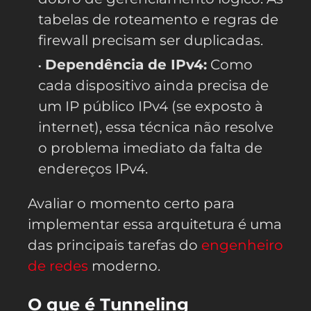
tabelas de roteamento e regras de
firewall precisam ser duplicadas.
Dependência de IPv4:
Como
cada dispositivo ainda precisa de
um IP público IPv4 (se exposto à
internet), essa técnica não resolve
o problema imediato da falta de
endereços IPv4.
Avaliar o momento certo para
implementar essa arquitetura é uma
das principais tarefas do
engenheiro
de redes
moderno.
O que é Tunneling