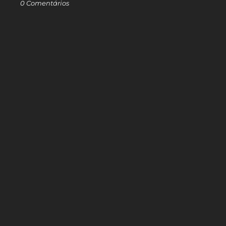
0 Comentários