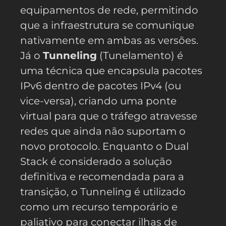
equipamentos de rede, permitindo
que a infraestrutura se comunique
nativamente em ambas as versões.
Já o
Tunneling
(Tunelamento) é
uma técnica que encapsula pacotes
IPv6 dentro de pacotes IPv4 (ou
vice-versa), criando uma ponte
virtual para que o tráfego atravesse
redes que ainda não suportam o
novo protocolo. Enquanto o Dual
Stack é considerado a solução
definitiva e recomendada para a
transição, o Tunneling é utilizado
como um recurso temporário e
paliativo para conectar ilhas de