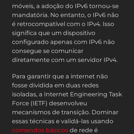
móveis, a adoção do IPv6 tornou-se
mandatória. No entanto, o IPv6 não
é retrocompatível com o IPv4. Isso
significa que um dispositivo
configurado apenas com IPv6 não
consegue se comunicar
diretamente com um servidor IPv4.
Para garantir que a internet não
fosse dividida em duas redes
isoladas, a Internet Engineering Task
Force (IETF) desenvolveu
mecanismos de transição. Dominar
essas técnicas e validá-las usando
comandos básicos
de rede é