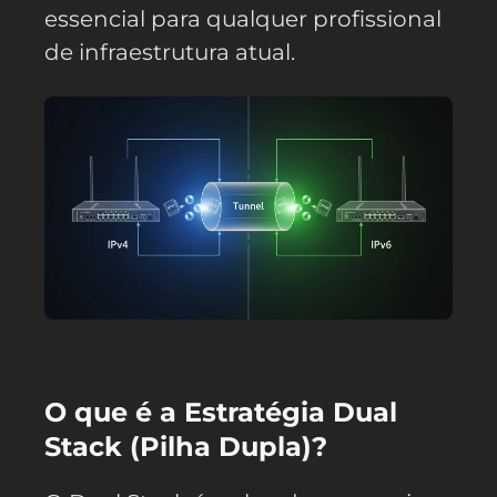
essencial para qualquer profissional
de infraestrutura atual.
O que é a Estratégia Dual
Stack (Pilha Dupla)?