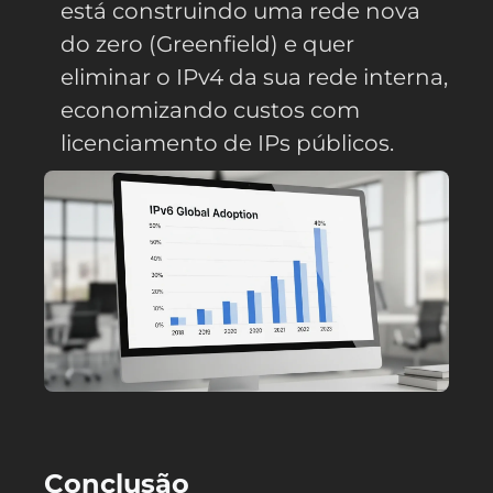
está construindo uma rede nova
do zero (Greenfield) e quer
eliminar o IPv4 da sua rede interna,
economizando custos com
licenciamento de IPs públicos.
Conclusão