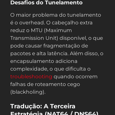
Desafios do Tunelamento
O maior problema do tunelamento
é o overhead. O cabeçalho extra
reduz o MTU (Maximum
Transmission Unit) disponível, o que
pode causar fragmentação de
pacotes e alta latência. Além disso, o
encapsulamento adiciona
complexidade, o que dificulta o
troubleshooting
quando ocorrem
falhas de roteamento cego
(blackholing).
Tradução: A Terceira
Estratégia (NAT64 / DNS64)