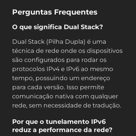
Perguntas Frequentes
O que significa Dual Stack?
Dual Stack (Pilha Dupla) é uma
técnica de rede onde os dispositivos
são configurados para rodar os
protocolos IPv4 e IPv6 ao mesmo
tempo, possuindo um endereço
para cada versão. Isso permite
comunicação nativa com qualquer
rede, sem necessidade de tradução.
Por que o tunelamento IPv6
reduz a performance da rede?