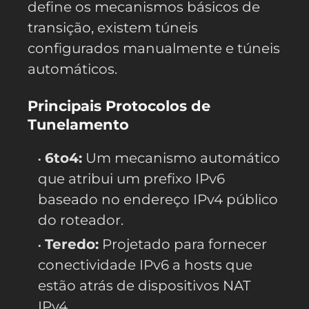
define os mecanismos básicos de
transição, existem túneis
configurados manualmente e túneis
automáticos.
Principais Protocolos de
Tunelamento
6to4:
Um mecanismo automático
que atribui um prefixo IPv6
baseado no endereço IPv4 público
do roteador.
Teredo:
Projetado para fornecer
conectividade IPv6 a hosts que
estão atrás de dispositivos NAT
IPv4.