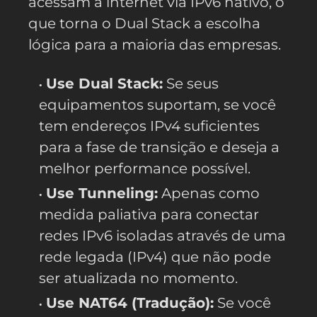
acessam a internet via IPv6 nativo, o
que torna o Dual Stack a escolha
lógica para a maioria das empresas.
Use Dual Stack:
Se seus
equipamentos suportam, se você
tem endereços IPv4 suficientes
para a fase de transição e deseja a
melhor performance possível.
Use Tunneling:
Apenas como
medida paliativa para conectar
redes IPv6 isoladas através de uma
rede legada (IPv4) que não pode
ser atualizada no momento.
Use NAT64 (Tradução):
Se você