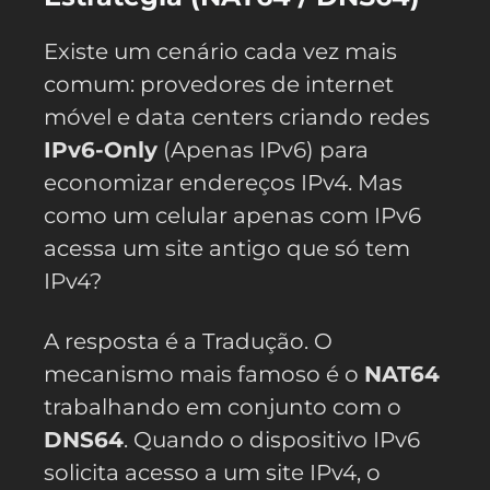
Existe um cenário cada vez mais
comum: provedores de internet
móvel e data centers criando redes
IPv6-Only
(Apenas IPv6) para
economizar endereços IPv4. Mas
como um celular apenas com IPv6
acessa um site antigo que só tem
IPv4?
A resposta é a Tradução. O
mecanismo mais famoso é o
NAT64
trabalhando em conjunto com o
DNS64
. Quando o dispositivo IPv6
solicita acesso a um site IPv4, o