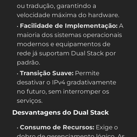
ou tradução, garantindo a
velocidade máxima do hardware.
Facilidade de Implementação:
A
maioria dos sistemas operacionais
modernos e equipamentos de
rede já suportam Dual Stack por
padrão.
Transição Suave:
Permite
desativar o IPv4 gradativamente
no futuro, sem interromper os
serviços.
Desvantagens do Dual Stack
Consumo de Recursos:
Exige o
dobro de gerenciamento lógico. As