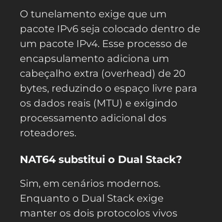
O tunelamento exige que um
pacote IPv6 seja colocado dentro de
um pacote IPv4. Esse processo de
encapsulamento adiciona um
cabeçalho extra (overhead) de 20
bytes, reduzindo o espaço livre para
os dados reais (MTU) e exigindo
processamento adicional dos
roteadores.
NAT64 substitui o Dual Stack?
Sim, em cenários modernos.
Enquanto o Dual Stack exige
manter os dois protocolos vivos