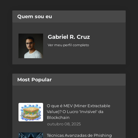
Quem sou eu
Gabriel R. Cruz
Ver meu perfil completo
Most Popular
O que é MEV (Miner Extractable
Value)? O Lucro 'Invisível' da
Blockchain
outubro 08, 2025
Técnicas Avanzadas de Phishing