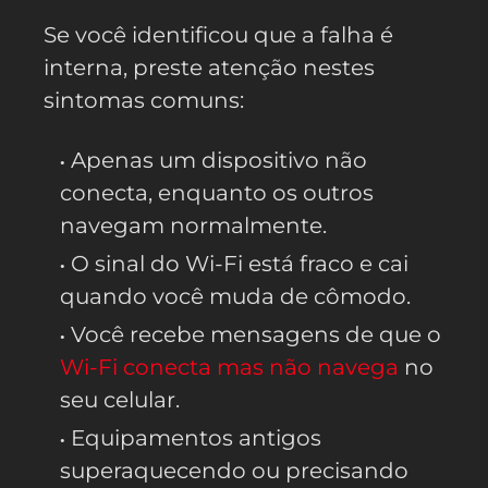
Se você identificou que a falha é
interna, preste atenção nestes
sintomas comuns:
Apenas um dispositivo não
conecta, enquanto os outros
navegam normalmente.
O sinal do Wi-Fi está fraco e cai
quando você muda de cômodo.
Você recebe mensagens de que o
Wi-Fi conecta mas não navega
no
seu celular.
Equipamentos antigos
superaquecendo ou precisando