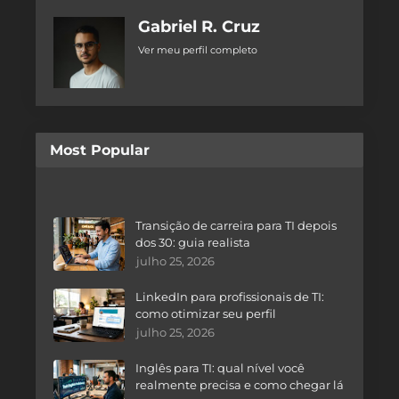
Gabriel R. Cruz
Ver meu perfil completo
Most Popular
Transição de carreira para TI depois
dos 30: guia realista
julho 25, 2026
LinkedIn para profissionais de TI:
como otimizar seu perfil
julho 25, 2026
Inglês para TI: qual nível você
realmente precisa e como chegar lá