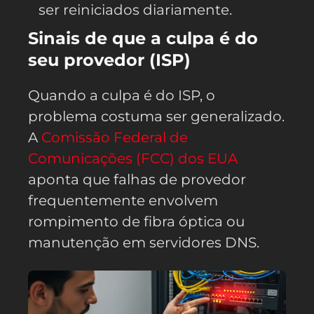
ser reiniciados diariamente.
Sinais de que a culpa é do
seu provedor (ISP)
Quando a culpa é do ISP, o
problema costuma ser generalizado.
A
Comissão Federal de
Comunicações (FCC) dos EUA
aponta que falhas de provedor
frequentemente envolvem
rompimento de fibra óptica ou
manutenção em servidores DNS.