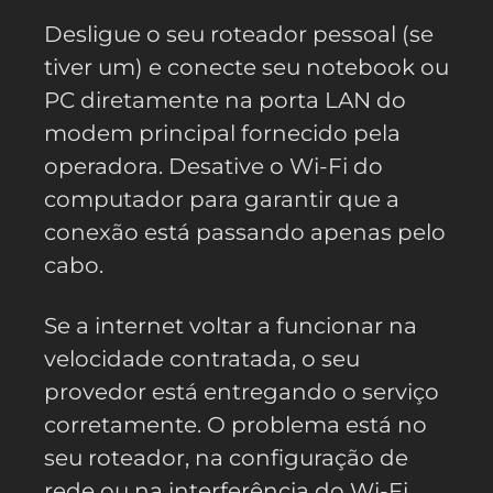
Desligue o seu roteador pessoal (se
tiver um) e conecte seu notebook ou
PC diretamente na porta LAN do
modem principal fornecido pela
operadora. Desative o Wi-Fi do
computador para garantir que a
conexão está passando apenas pelo
cabo.
Se a internet voltar a funcionar na
velocidade contratada, o seu
provedor está entregando o serviço
corretamente. O problema está no
seu roteador, na configuração de
rede ou na interferência do Wi-Fi.