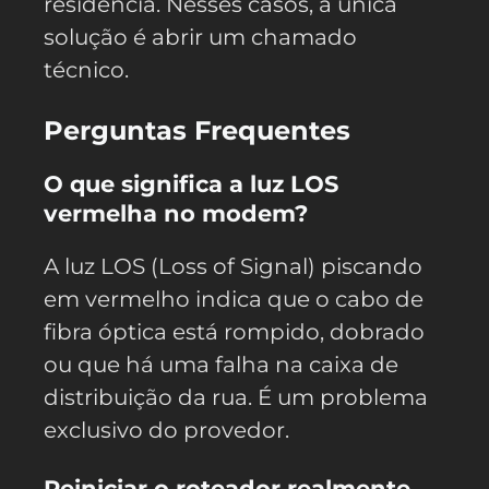
residência. Nesses casos, a única
solução é abrir um chamado
técnico.
Perguntas Frequentes
O que significa a luz LOS
vermelha no modem?
A luz LOS (Loss of Signal) piscando
em vermelho indica que o cabo de
fibra óptica está rompido, dobrado
ou que há uma falha na caixa de
distribuição da rua. É um problema
exclusivo do provedor.
Reiniciar o roteador realmente