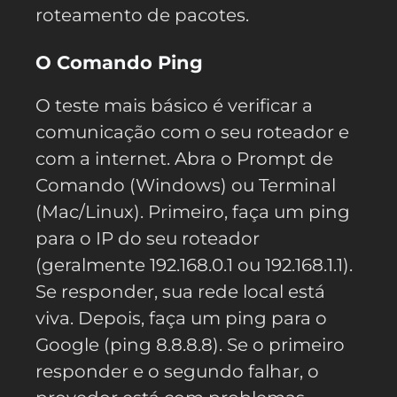
roteamento de pacotes.
O Comando Ping
O teste mais básico é verificar a
comunicação com o seu roteador e
com a internet. Abra o Prompt de
Comando (Windows) ou Terminal
(Mac/Linux). Primeiro, faça um ping
para o IP do seu roteador
(geralmente 192.168.0.1 ou 192.168.1.1).
Se responder, sua rede local está
viva. Depois, faça um ping para o
Google (ping 8.8.8.8). Se o primeiro
responder e o segundo falhar, o