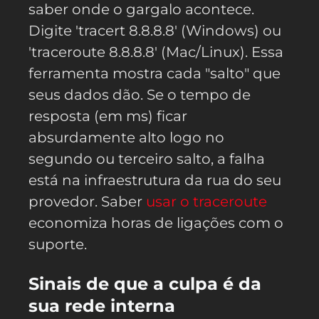
saber onde o gargalo acontece.
Digite 'tracert 8.8.8.8' (Windows) ou
'traceroute 8.8.8.8' (Mac/Linux). Essa
ferramenta mostra cada "salto" que
seus dados dão. Se o tempo de
resposta (em ms) ficar
absurdamente alto logo no
segundo ou terceiro salto, a falha
está na infraestrutura da rua do seu
provedor. Saber
usar o traceroute
economiza horas de ligações com o
suporte.
Sinais de que a culpa é da
sua rede interna