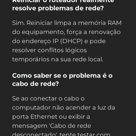
resolve problemas de rede?
Sim. Reiniciar limpa a memória RAM
do equipamento, força a renovação
do endereço IP (DHCP) e pode
resolver conflitos lógicos
temporários na sua rede local.
Como saber se o problema é o
cabo de rede?
Se ao conectar o cabo o
computador não acender a luz da
porta Ethernet ou exibir a
mensagem 'Cabo de rede
desconectado', tente testar com