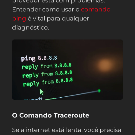
provedor está com problemas.
Entender como usar o
comando
ping
é vital para qualquer
diagnóstico.
O Comando Traceroute
Se a internet está lenta, você precisa