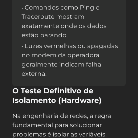
Comandos como Ping e
Traceroute mostram
exatamente onde os dados
estão parando.
Luzes vermelhas ou apagadas
no modem da operadora
geralmente indicam falha
externa.
O Teste Definitivo de
Isolamento (Hardware)
Na engenharia de redes, a regra
fundamental para solucionar
problemas é isolar as variáveis,