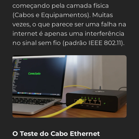
começando pela camada física
(Cabos e Equipamentos). Muitas
vezes, o que parece ser uma falha na
internet é apenas uma interferência
no sinal sem fio (padrão IEEE 802.11).
O Teste do Cabo Ethernet