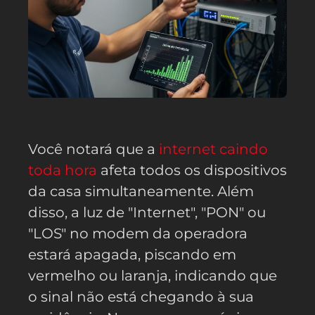
Você notará que a
internet caindo
toda hora
afeta todos os dispositivos
da casa simultaneamente. Além
disso, a luz de "Internet", "PON" ou
"LOS" no modem da operadora
estará apagada, piscando em
vermelho ou laranja, indicando que
o sinal não está chegando à sua