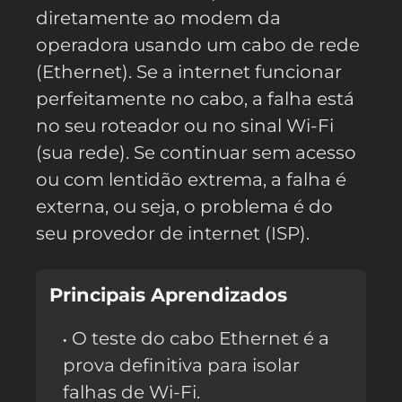
diretamente ao modem da
operadora usando um cabo de rede
(Ethernet). Se a internet funcionar
perfeitamente no cabo, a falha está
no seu roteador ou no sinal Wi-Fi
(sua rede). Se continuar sem acesso
ou com lentidão extrema, a falha é
externa, ou seja, o problema é do
seu provedor de internet (ISP).
Principais Aprendizados
O teste do cabo Ethernet é a
prova definitiva para isolar
falhas de Wi-Fi.