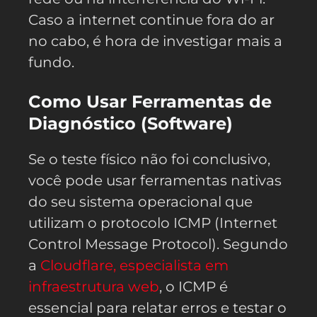
Caso a internet continue fora do ar
no cabo, é hora de investigar mais a
fundo.
Como Usar Ferramentas de
Diagnóstico (Software)
Se o teste físico não foi conclusivo,
você pode usar ferramentas nativas
do seu sistema operacional que
utilizam o protocolo ICMP (Internet
Control Message Protocol). Segundo
a
Cloudflare, especialista em
infraestrutura web
, o ICMP é
essencial para relatar erros e testar o