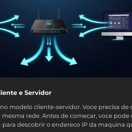
iente e Servidor
 no modelo cliente-servidor. Voce precisa de 
mesma rede. Antes de comecar, voce pode 
g
para descobrir o endereco IP da maquina q