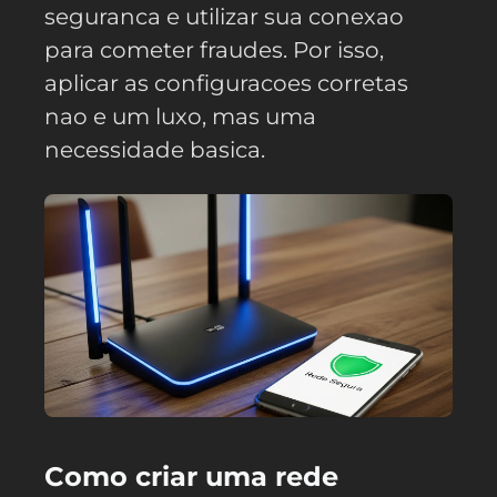
seguranca e utilizar sua conexao
para cometer fraudes. Por isso,
aplicar as configuracoes corretas
nao e um luxo, mas uma
necessidade basica.
Como criar uma rede