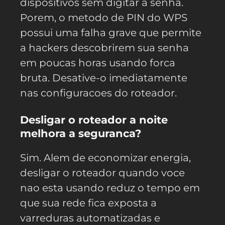
dispositivos sem digitar a senha.
Porem, o metodo de PIN do WPS
possui uma falha grave que permite
a hackers descobrirem sua senha
em poucas horas usando forca
bruta. Desative-o imediatamente
nas configuracoes do roteador.
Desligar o roteador a noite
melhora a seguranca?
Sim. Alem de economizar energia,
desligar o roteador quando voce
nao esta usando reduz o tempo em
que sua rede fica exposta a
varreduras automatizadas e