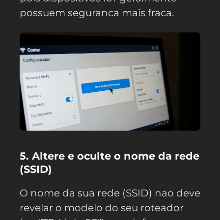
possuem seguranca mais fraca.
5. Altere e oculte o nome da rede
(SSID)
O nome da sua rede (SSID) nao deve
revelar o modelo do seu roteador