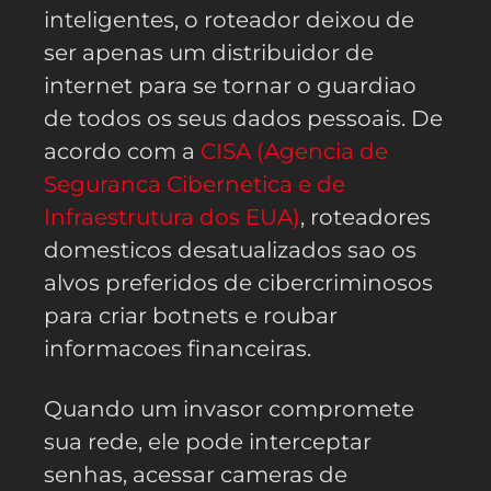
inteligentes, o roteador deixou de
ser apenas um distribuidor de
internet para se tornar o guardiao
de todos os seus dados pessoais. De
acordo com a
CISA (Agencia de
Seguranca Cibernetica e de
Infraestrutura dos EUA)
, roteadores
domesticos desatualizados sao os
alvos preferidos de cibercriminosos
para criar botnets e roubar
informacoes financeiras.
Quando um invasor compromete
sua rede, ele pode interceptar
senhas, acessar cameras de