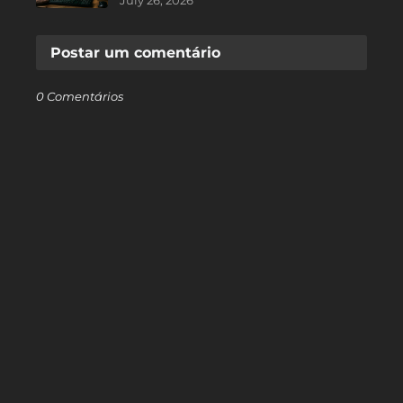
July 26, 2026
Postar um comentário
0 Comentários