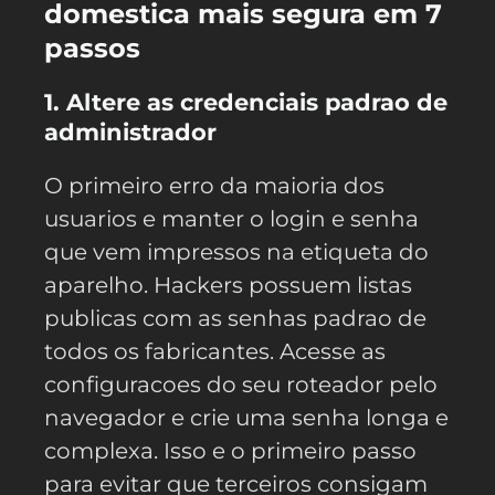
domestica mais segura em 7
passos
1. Altere as credenciais padrao de
administrador
O primeiro erro da maioria dos
usuarios e manter o login e senha
que vem impressos na etiqueta do
aparelho. Hackers possuem listas
publicas com as senhas padrao de
todos os fabricantes. Acesse as
configuracoes do seu roteador pelo
navegador e crie uma senha longa e
complexa. Isso e o primeiro passo
para evitar que terceiros consigam