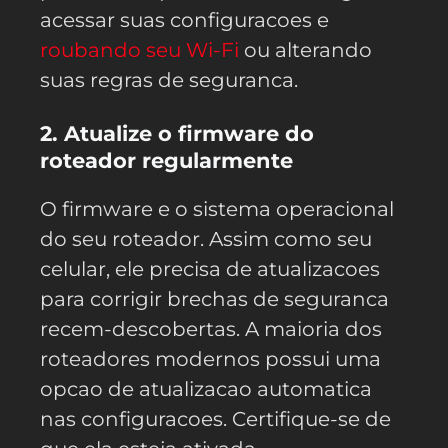
acessar suas configuracoes e
roubando seu Wi-Fi
ou alterando
suas regras de seguranca.
2. Atualize o firmware do
roteador regularmente
O firmware e o sistema operacional
do seu roteador. Assim como seu
celular, ele precisa de atualizacoes
para corrigir brechas de seguranca
recem-descobertas. A maioria dos
roteadores modernos possui uma
opcao de atualizacao automatica
nas configuracoes. Certifique-se de