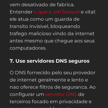
vem desativado de fabrica.
Entender
o que e um firewall
e vital:
ele atua como um guarda de
transito invisivel, bloqueando
trafego malicioso vindo da internet
antes mesmo que chegue aos seus
computadores.
7. Use servidores DNS seguros
O DNS fornecido pelo seu provedor
de internet geralmente e lento e
nao oferece filtros de seguranca. Ao
configurar um
servidor DNS
de
terceiros focado em privacidade e