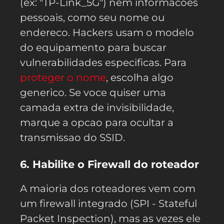
(ex: "TP-Link_5G") nem informacoes
pessoais, como seu nome ou
endereco. Hackers usam o modelo
do equipamento para buscar
vulnerabilidades especificas. Para
proteger o nome
, escolha algo
generico. Se voce quiser uma
camada extra de invisibilidade,
marque a opcao para ocultar a
transmissao do SSID.
6. Habilite o Firewall do roteador
A maioria dos roteadores vem com
um firewall integrado (SPI - Stateful
Packet Inspection), mas as vezes ele