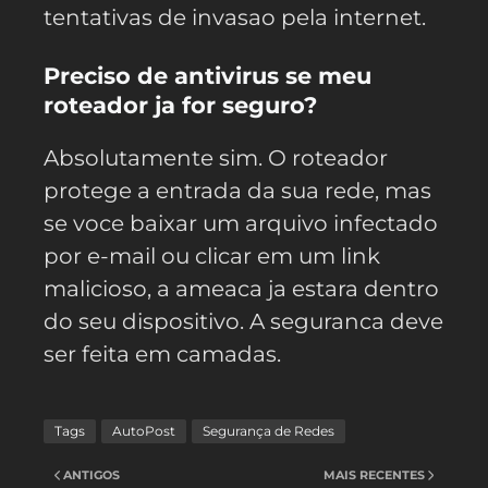
tentativas de invasao pela internet.
Preciso de antivirus se meu
roteador ja for seguro?
Absolutamente sim. O roteador
protege a entrada da sua rede, mas
se voce baixar um arquivo infectado
por e-mail ou clicar em um link
malicioso, a ameaca ja estara dentro
do seu dispositivo. A seguranca deve
ser feita em camadas.
Tags
AutoPost
Segurança de Redes
ANTIGOS
MAIS RECENTES