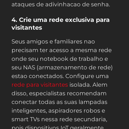
ataques de adivinhacao de senha.
4. Crie uma rede exclusiva para
visitantes
Seus amigos e familiares nao
precisam ter acesso a mesma rede
onde seu notebook de trabalho e
seu NAS (armazenamento de rede)
estao conectados. Configure uma
rede para visitantes
isolada. Alem
disso, especialistas recomendam
conectar todas as suas lampadas
inteligentes, aspiradores robos e
smart TVs nessa rede secundaria,
pois dispositivos IoT geralmente