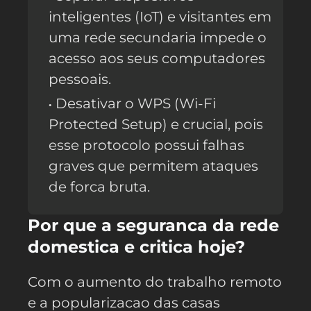
inteligentes (IoT) e visitantes em
uma rede secundaria impede o
acesso aos seus computadores
pessoais.
Desativar o WPS (Wi-Fi
Protected Setup) e crucial, pois
esse protocolo possui falhas
graves que permitem ataques
de forca bruta.
Por que a seguranca da rede
domestica e critica hoje?
Com o aumento do trabalho remoto
e a popularizacao das casas