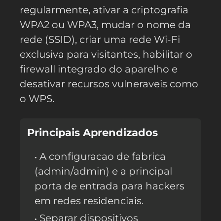
regularmente, ativar a criptografia
WPA2 ou WPA3, mudar o nome da
rede (SSID), criar uma rede Wi-Fi
exclusiva para visitantes, habilitar o
firewall integrado do aparelho e
desativar recursos vulneraveis como
o WPS.
Principais Aprendizados
A configuracao de fabrica
(admin/admin) e a principal
porta de entrada para hackers
em redes residenciais.
Separar dispositivos